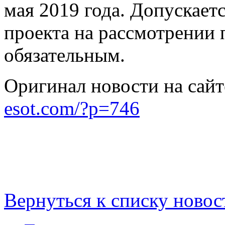
мая 2019 года. Допускает
проекта на рассмотрении п
обязательным.
Оригинал новости на сай
esot.com/?p=746
Вернуться к списку новос