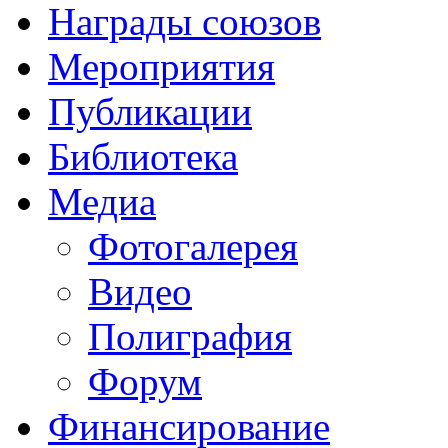
Награды союзов
Мероприятия
Публикации
Библиотека
Медиа
Фотогалерея
Видео
Полиграфия
Форум
Финансирование