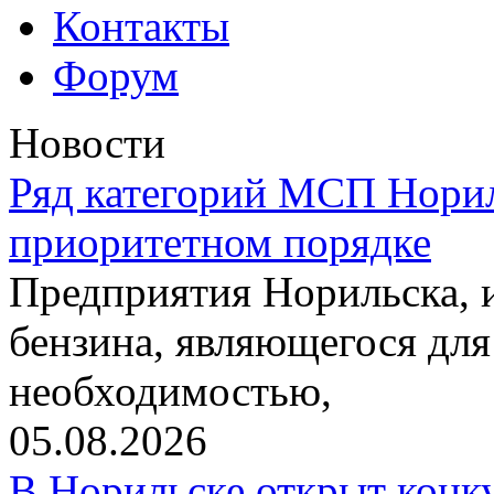
Контакты
Форум
Новости
Ряд категорий МСП Норил
приоритетном порядке
Предприятия Норильска,
бензина, являющегося для
необходимостью,
05.08.2026
В Норильске открыт конк