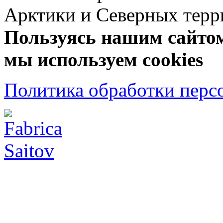
Арктики и Северных 
Пользуясь нашим сайтом,
мы используем cookies
Политика обработки перс