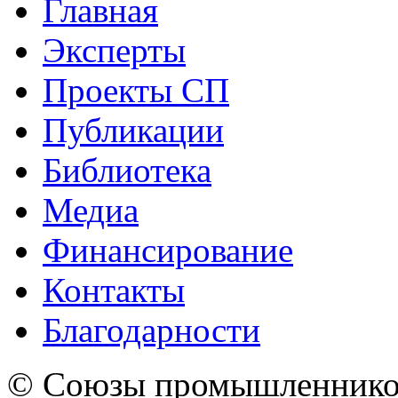
Главная
Эксперты
Проекты СП
Публикации
Библиотека
Медиа
Финансирование
Контакты
Благодарности
© Союзы промышленников