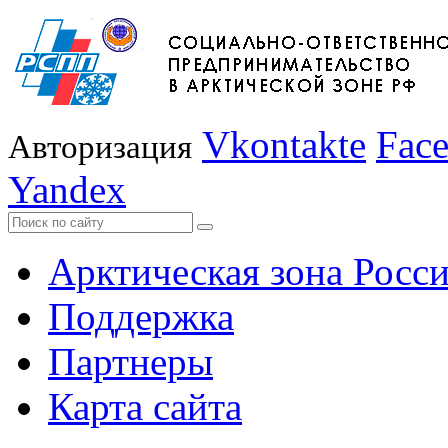
Vkontakte
Fac
Авторизация
Yandex
Арктическая зона Росс
Поддержка
Партнеры
Карта сайта