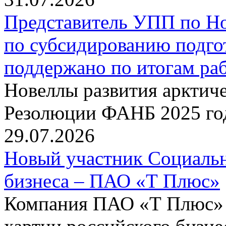
Представитель УПП по Н
по субсидированию подго
поддержано по итогам р
Новеллы развития арктиче
Резолюции ФАНБ 2025 го
29.07.2026
Новый участник Социальн
бизнеса – ПАО «Т Плюс»
Компания ПАО «Т Плюс» 