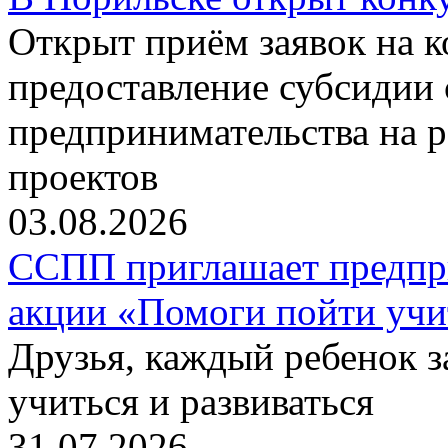
Открыт приём заявок на 
предоставление субсидии 
предпринимательства на 
проектов
03.08.2026
ССПП приглашает предпри
акции «Помоги пойти учи
Друзья, каждый ребенок 
учиться и развиваться
31.07.2026