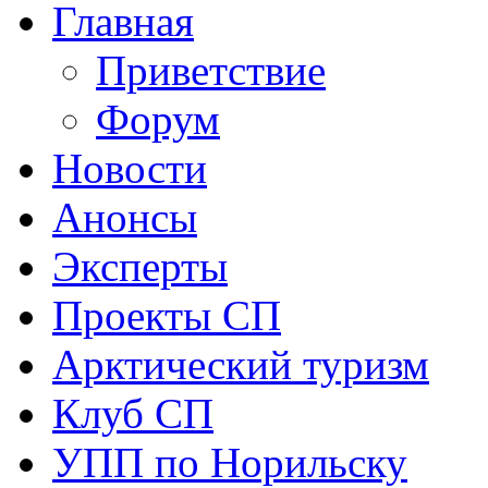
Главная
Приветствие
Форум
Новости
Анонсы
Эксперты
Проекты СП
Арктический туризм
Клуб СП
УПП по Норильску