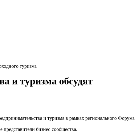
оходного туризма
а и туризма обсудят
предпринимательства и туризма в рамках регионального Форума
 представители бизнес-сообщества.