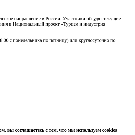
ческое направление в России. Участники обсудят текущие
ления в Национальный проект «Туризм и индустрия
 18.00 с понедельника по пятницу) или круглосуточно по
м, вы соглашаетесь с тем, что мы используем cookies