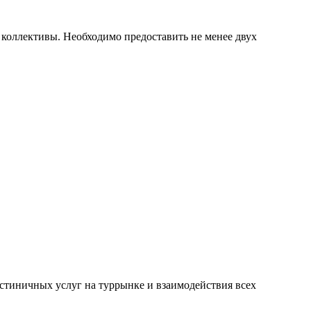
коллективы. Необходимо предоставить не менее двух
стиничных услуг на туррынке и взаимодействия всех