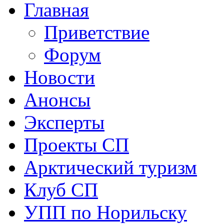
Главная
Приветствие
Форум
Новости
Анонсы
Эксперты
Проекты СП
Арктический туризм
Клуб СП
УПП по Норильску