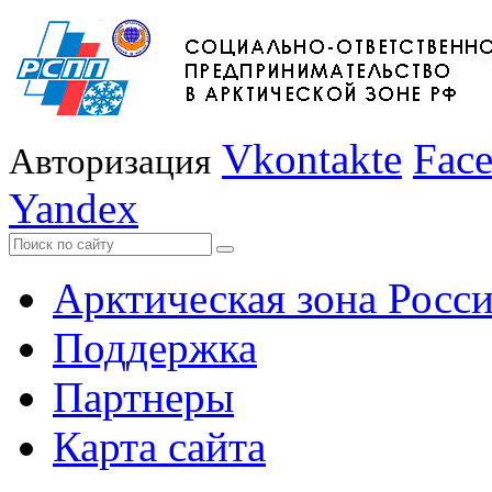
Vkontakte
Fac
Авторизация
Yandex
Арктическая зона Росс
Поддержка
Партнеры
Карта сайта