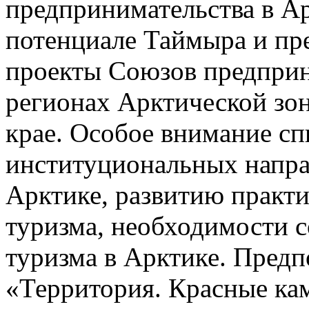
предпринимательства в А
потенциале Таймыра и пр
проекты Союзов предпри
регионах Арктической зон
крае. Особое внимание сп
институциональных напра
Арктике, развитию практи
туризма, необходимости с
туризма в Арктике. Предпо
«Территория. Красные кам