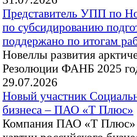
Представитель УПП по Н
по субсидированию подго
поддержано по итогам р
Новеллы развития арктиче
Резолюции ФАНБ 2025 го
29.07.2026
Новый участник Социальн
бизнеса – ПАО «Т Плюс»
Компания ПАО «Т Плюс» 