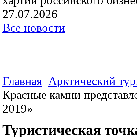
хартии российского бизнес
27.07.2026
Все новости
Главная
Арктический тур
Красные камни представл
2019»
Туристическая точк