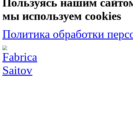
Пользуясь нашим сайтом,
мы используем cookies
Политика обработки перс