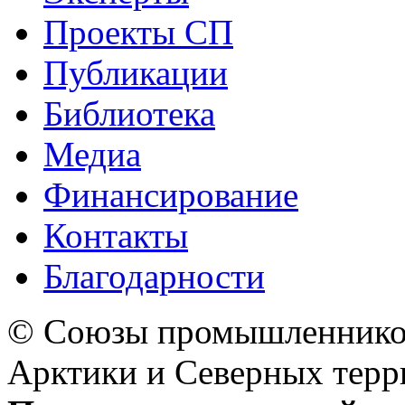
Проекты СП
Публикации
Библиотека
Медиа
Финансирование
Контакты
Благодарности
© Союзы промышленников
Арктики и Северных 