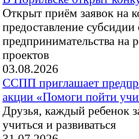
Открыт приём заявок на 
предоставление субсидии 
предпринимательства на 
проектов
03.08.2026
ССПП приглашает предпри
акции «Помоги пойти учи
Друзья, каждый ребенок 
учиться и развиваться
31.07.2026