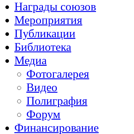
Награды союзов
Мероприятия
Публикации
Библиотека
Медиа
Фотогалерея
Видео
Полиграфия
Форум
Финансирование