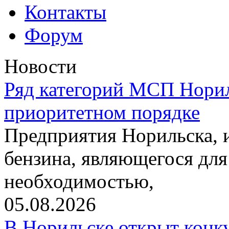
Контакты
Форум
Новости
Ряд категорий МСП Норил
приоритетном порядке
Предприятия Норильска,
бензина, являющегося для
необходимостью,
05.08.2026
В Норильске открыт конк