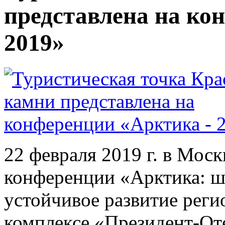
представлена на ко
2019»
22 февраля 2019 г. в Мос
конференции «Арктика: ш
устойчивое развитие реги
комплексе «Президент-От