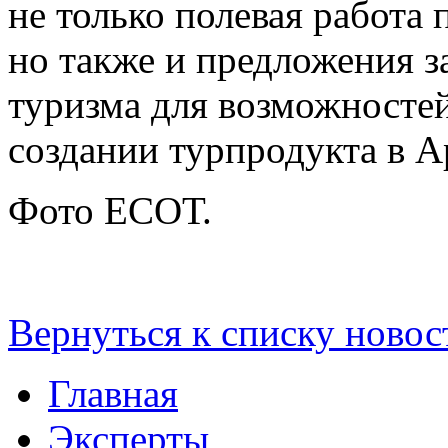
не только полевая работа 
но также и предложения з
туризма для возможносте
создании турпродукта в А
Фото ЕСОТ.
Вернуться к списку новос
Главная
Эксперты