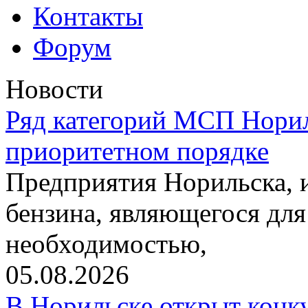
Контакты
Форум
Новости
Ряд категорий МСП Норил
приоритетном порядке
Предприятия Норильска,
бензина, являющегося для
необходимостью,
05.08.2026
В Норильске открыт конк