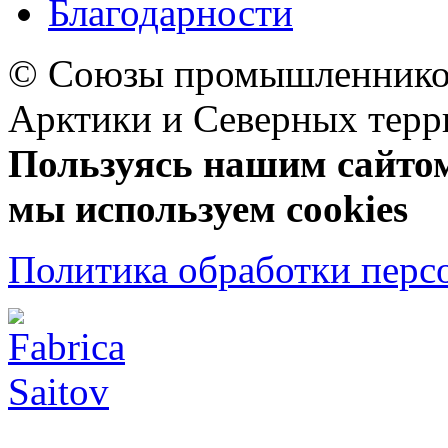
Благодарности
© Союзы промышленников
Арктики и Северных 
Пользуясь нашим сайтом,
мы используем cookies
Политика обработки перс