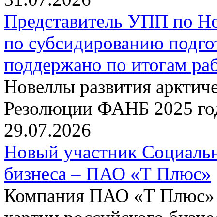
Представитель УПП по Н
по субсидированию подго
поддержано по итогам р
Новеллы развития арктиче
Резолюции ФАНБ 2025 го
29.07.2026
Новый участник Социальн
бизнеса – ПАО «Т Плюс»
Компания ПАО «Т Плюс» 