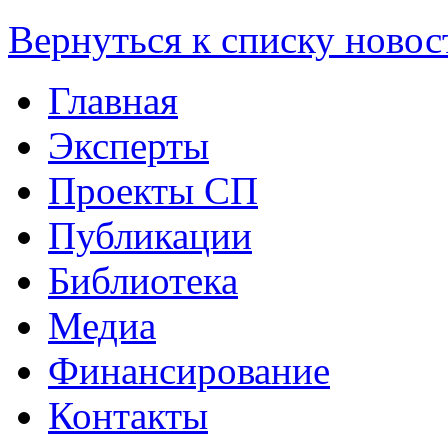
Вернуться к списку новос
Главная
Эксперты
Проекты СП
Публикации
Библиотека
Медиа
Финансирование
Контакты