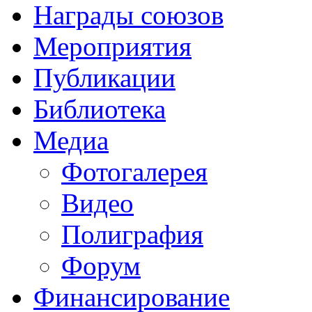
Награды союзов
Мероприятия
Публикации
Библиотека
Медиа
Фотогалерея
Видео
Полиграфия
Форум
Финансирование