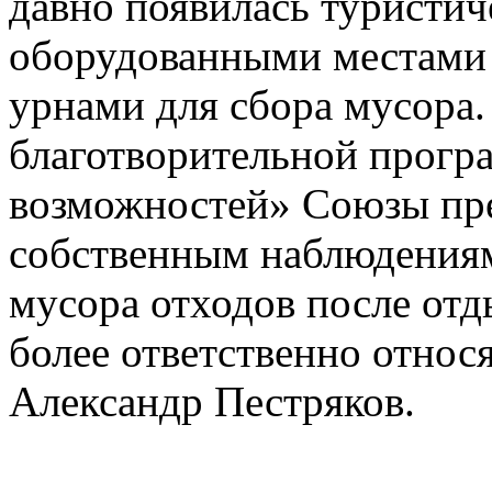
давно появилась туристич
оборудованными местами о
урнами для сбора мусора.
благотворительной прог
возможностей» Союзы пр
собственным наблюдениям
мусора отходов после от
более ответственно относ
Александр Пестряков.