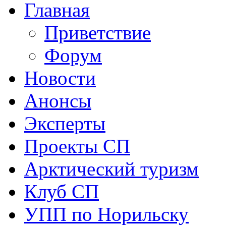
Главная
Приветствие
Форум
Новости
Анонсы
Эксперты
Проекты СП
Арктический туризм
Клуб СП
УПП по Норильску