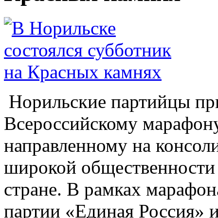
Норильские партийцы пр
Всероссийскому марафону
направленному на консол
широкой общественности 
стране. В рамках марафон
партии «Единая Россия» 