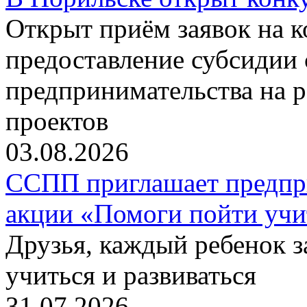
Открыт приём заявок на 
предоставление субсидии 
предпринимательства на 
проектов
03.08.2026
ССПП приглашает предпри
акции «Помоги пойти учи
Друзья, каждый ребенок 
учиться и развиваться
31.07.2026