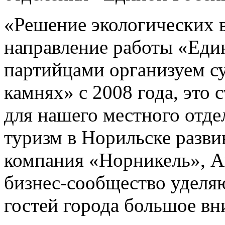
«Решение экологических 
направление работы «Еди
партийцами организуем с
камнях» с 2008 года, это 
для нашего местного отде
туризм в Норильске разви
компания «Норникель», А
бизнес-сообщество уделяю
гостей города большое вн