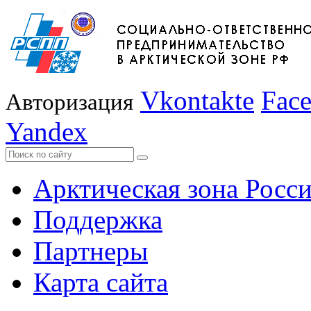
Vkontakte
Fac
Авторизация
Yandex
Арктическая зона Росс
Поддержка
Партнеры
Карта сайта