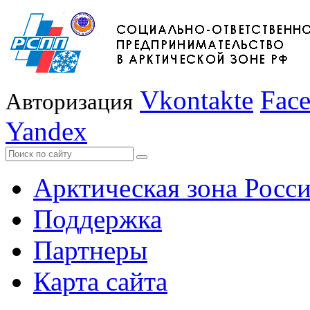
Vkontakte
Fac
Авторизация
Yandex
Арктическая зона Росс
Поддержка
Партнеры
Карта сайта