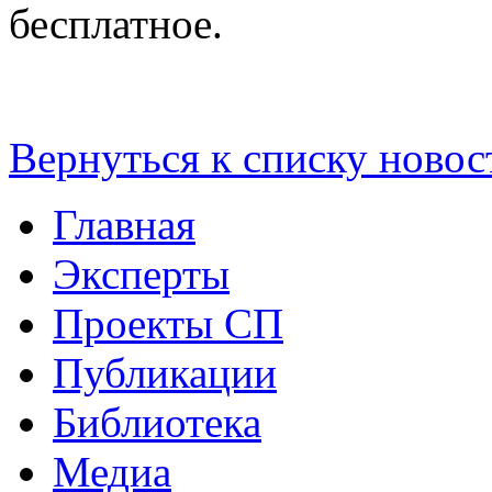
бесплатное.
Вернуться к списку новос
Главная
Эксперты
Проекты СП
Публикации
Библиотека
Медиа