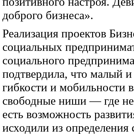
позитивного настроя. Дев
доброго бизнеса».
Реализация проектов Бизн
социальных предпринима
социального предпринимат
подтвердила, что малый и
гибкости и мобильности в
свободные ниши — где не
есть возможность развития
исходили из определения 