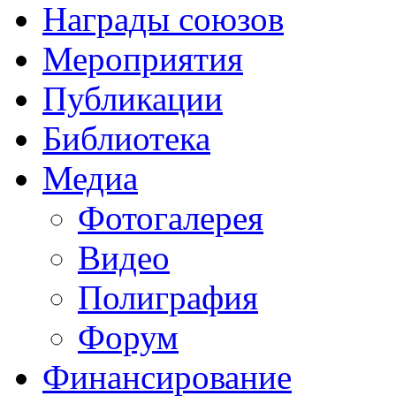
Награды союзов
Мероприятия
Публикации
Библиотека
Медиа
Фотогалерея
Видео
Полиграфия
Форум
Финансирование