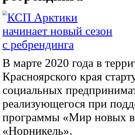
В марте 2020 года в терр
Красноярского края старт
социальных предпринимат
реализующегося при подд
программы «Мир новых в
«Норникель».