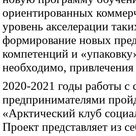
ориентированных коммерч
уровень акселерации таки
формирование новых пре
компетенций и «упаковку»
необходимо, привлечения
2020-2021 годы работы с
предпринимателями пройд
«Арктический клуб социа
Проект представляет из с