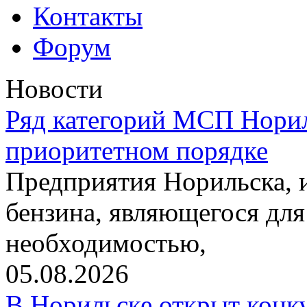
Контакты
Форум
Новости
Ряд категорий МСП Норил
приоритетном порядке
Предприятия Норильска,
бензина, являющегося для
необходимостью,
05.08.2026
В Норильске открыт конк