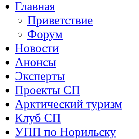
Главная
Приветствие
Форум
Новости
Анонсы
Эксперты
Проекты СП
Арктический туризм
Клуб СП
УПП по Норильску