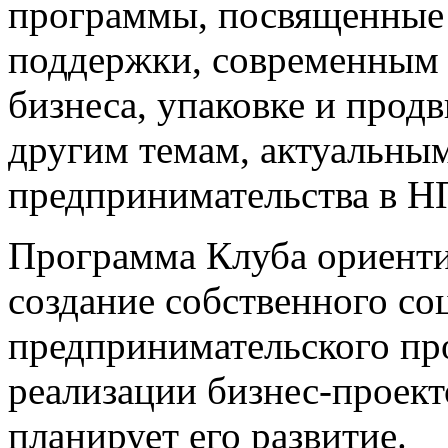
программы, посвященные 
поддержки, современным 
бизнеса, упаковке и прод
другим темам, актуальным
предпринимательства в Н
Программа Клуба ориентир
создание собственного со
предпринимательского про
реализации бизнес-проект
планирует его развитие.