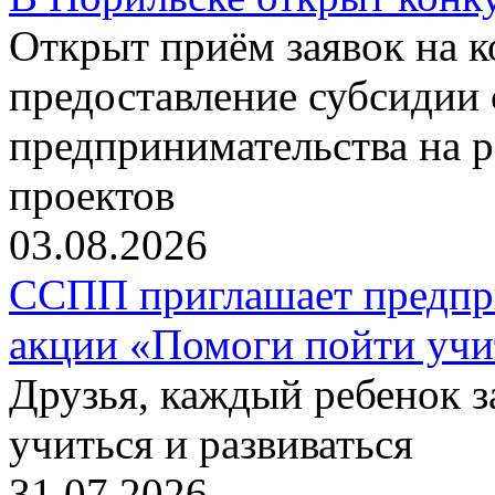
Открыт приём заявок на 
предоставление субсидии 
предпринимательства на 
проектов
03.08.2026
ССПП приглашает предпри
акции «Помоги пойти учи
Друзья, каждый ребенок 
учиться и развиваться
31.07.2026