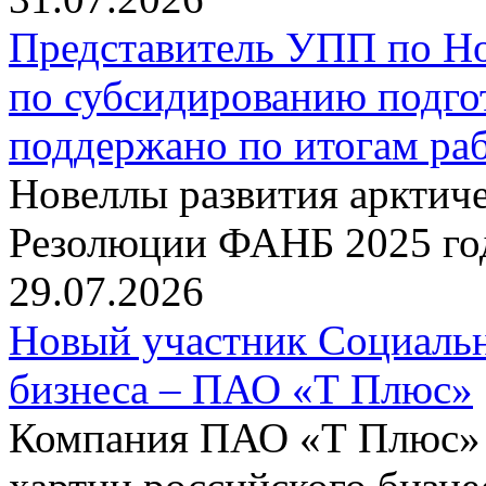
Представитель УПП по Н
по субсидированию подго
поддержано по итогам р
Новеллы развития арктиче
Резолюции ФАНБ 2025 го
29.07.2026
Новый участник Социальн
бизнеса – ПАО «Т Плюс»
Компания ПАО «Т Плюс» 