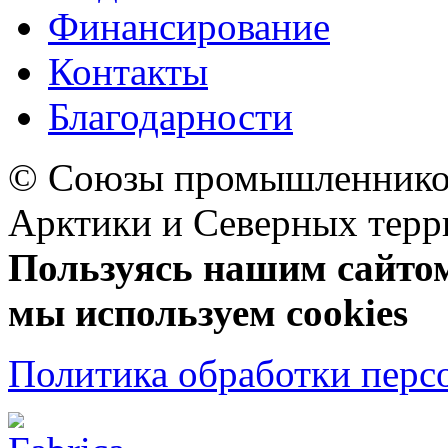
Финансирование
Контакты
Благодарности
© Союзы промышленников
Арктики и Северных 
Пользуясь нашим сайтом,
мы используем cookies
Политика обработки перс