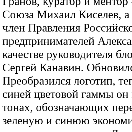
Гранов, куратор и ментор
Союза Михаил Киселев, а 
член Правления Российск
предпринимателей Алекса
качестве руководителя бло
Сергей Канавин. Обновил
Преобразился логотип, те
синей цветовой гаммы он
тонах, обозначающих пер
зеленую и синюю экономи