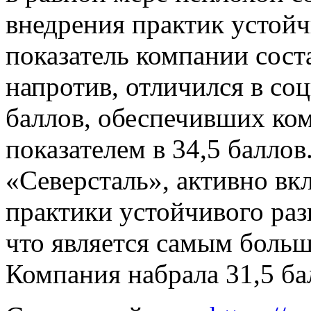
внедрения практик устой
показатель компании соста
напротив, отличился в со
баллов, обеспечивших ком
показателем в 34,5 баллов
«Северсталь», активно вк
практики устойчивого раз
что является самым больш
Компания набрала 31,5 ба