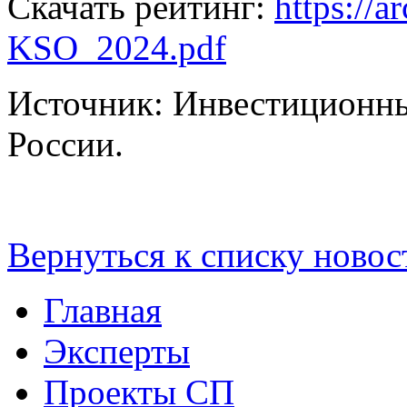
Скачать рейтинг:
https://a
KSO_2024.pdf
Источник: Инвестиционны
России.
Вернуться к списку новос
Главная
Эксперты
Проекты СП