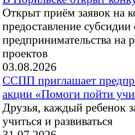
Открыт приём заявок на 
предоставление субсидии 
предпринимательства на 
проектов
03.08.2026
ССПП приглашает предпри
акции «Помоги пойти учи
Друзья, каждый ребенок 
учиться и развиваться
31.07.2026