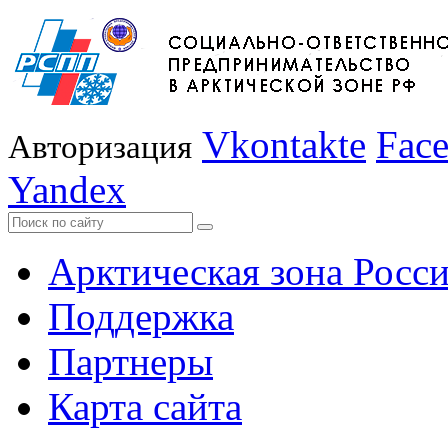
Vkontakte
Fac
Авторизация
Yandex
Арктическая зона Росс
Поддержка
Партнеры
Карта сайта