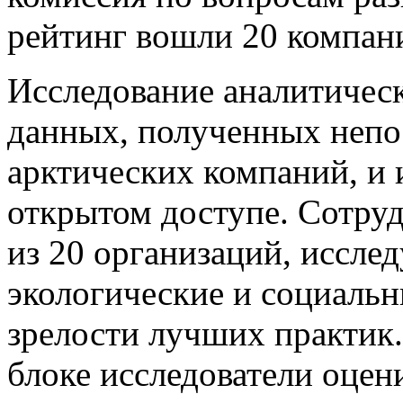
рейтинг вошли 20 компан
Исследование аналитическ
данных, полученных непо
арктических компаний, и
открытом доступе. Сотру
из 20 организаций, иссле
экологические и социальн
зрелости лучших практик.
блоке исследователи оцен