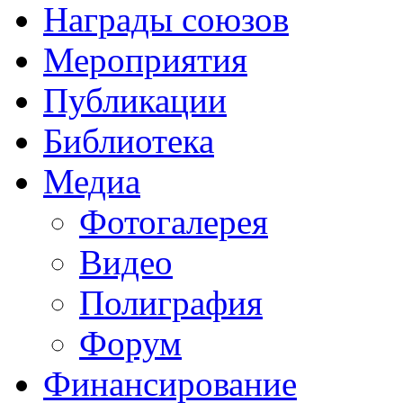
Награды союзов
Мероприятия
Публикации
Библиотека
Медиа
Фотогалерея
Видео
Полиграфия
Форум
Финансирование