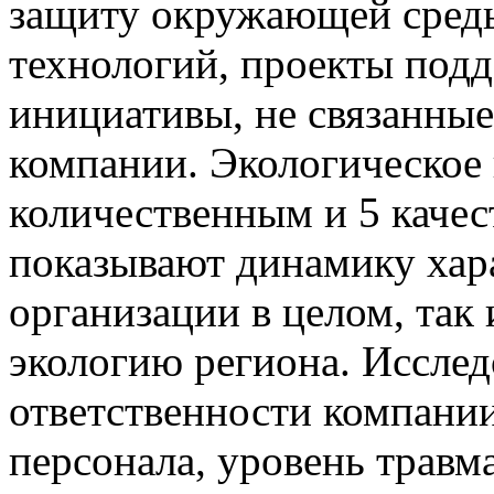
защиту окружающей сред
технологий, проекты под
инициативы, не связанны
компании. Экологическое 
количественным и 5 каче
показывают динамику хара
организации в целом, так
экологию региона. Иссле
ответственности компании
персонала, уровень травм