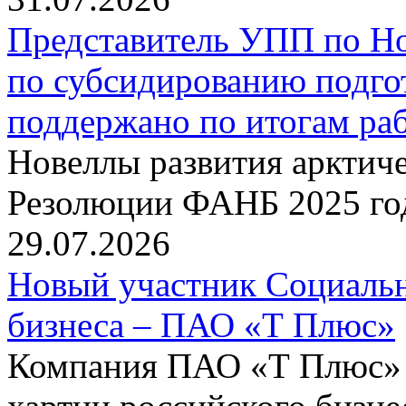
Представитель УПП по Н
по субсидированию подго
поддержано по итогам р
Новеллы развития арктиче
Резолюции ФАНБ 2025 го
29.07.2026
Новый участник Социальн
бизнеса – ПАО «Т Плюс»
Компания ПАО «Т Плюс» 