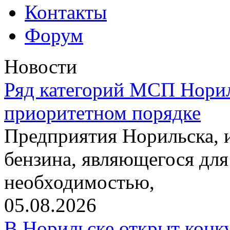
Контакты
Форум
Новости
Ряд категорий МСП Норил
приоритетном порядке
Предприятия Норильска,
бензина, являющегося для
необходимостью,
05.08.2026
В Норильске открыт конк