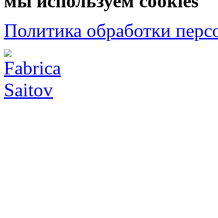
мы используем cookies
Политика обработки перс