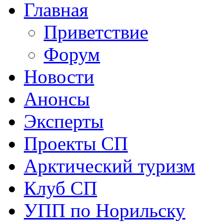
Главная
Приветствие
Форум
Новости
Анонсы
Эксперты
Проекты СП
Арктический туризм
Клуб СП
УПП по Норильску