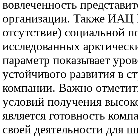
вовлеченность представи
организации. Также ИАЦ 
отсутствие) социальной п
исследованных арктическ
параметр показывает уров
устойчивого развития в с
компании. Важно отметит
условий получения высоко
является готовность комп
своей деятельности для ш