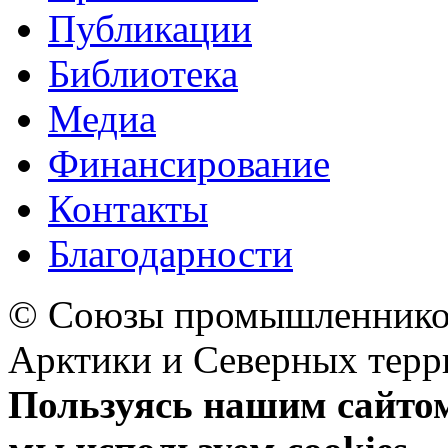
Публикации
Библиотека
Медиа
Финансирование
Контакты
Благодарности
© Союзы промышленников
Арктики и Северных 
Пользуясь нашим сайтом,