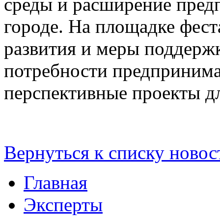
среды и расширение предп
городе. На площадке фес
развития и меры поддерж
потребности предпринима
перспективные проекты д
Вернуться к списку новос
Главная
Эксперты