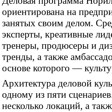
Деловая программа Норил
ориентирована на предпр
занятых своим делом. Сре
эксперты, креативные лид
тренеры, продюсеры и ди
тренды, а также амбассад
основе которого — культу
Архитектура деловой кул
одному из пяти сценариев.
несколько локаций, а так