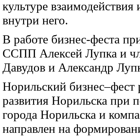
культуре взаимодействия 
внутри него.
В работе бизнес-феста пр
ССПП Алексей Лупка и ч
Давудов и Александр Лупк
Норильский бизнес–фест 
развития Норильска при 
города Норильска и комп
направлен на формирован