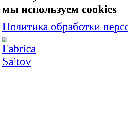
мы используем cookies
Политика обработки перс