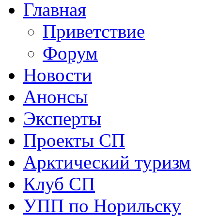
Главная
Приветствие
Форум
Новости
Анонсы
Эксперты
Проекты СП
Арктический туризм
Клуб СП
УПП по Норильску