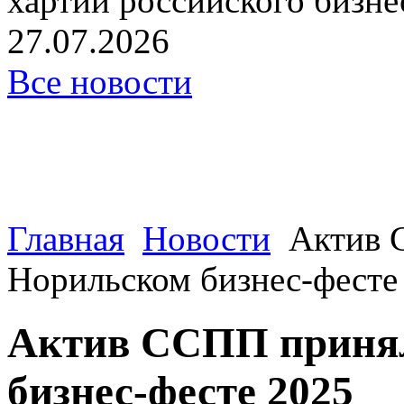
хартии российского бизнес
27.07.2026
Все новости
Главная
Новости
Актив 
Норильском бизнес-фесте
Актив ССПП принял
бизнес-фесте 2025