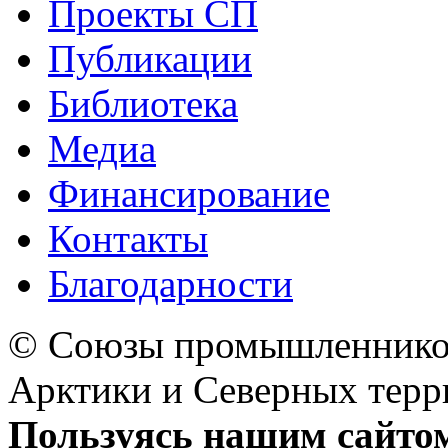
Проекты СП
Публикации
Библиотека
Медиа
Финансирование
Контакты
Благодарности
© Союзы промышленников
Арктики и Северных 
Пользуясь нашим сайтом,