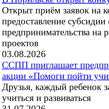
Открыт приём заявок на 
предоставление субсидии 
предпринимательства на 
проектов
03.08.2026
ССПП приглашает предпри
акции «Помоги пойти учи
Друзья, каждый ребенок 
учиться и развиваться
31.07.2026