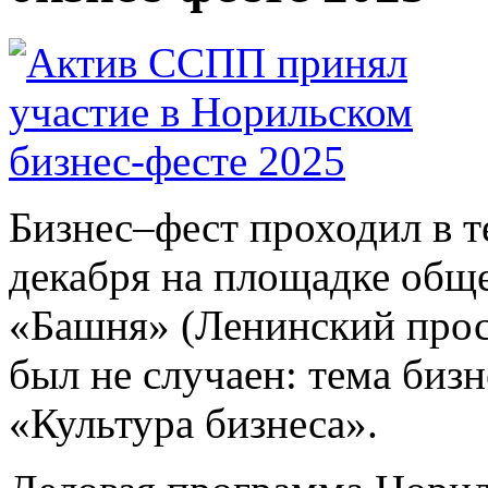
Бизнес–фест проходил в т
декабря на площадке общ
«Башня» (Ленинский просп
был не случаен: тема биз
«Культура бизнеса».