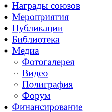
Награды союзов
Мероприятия
Публикации
Библиотека
Медиа
Фотогалерея
Видео
Полиграфия
Форум
Финансирование