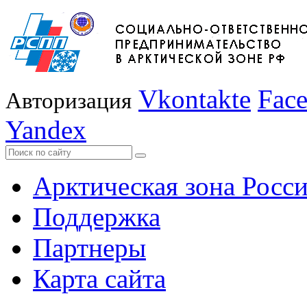
Vkontakte
Fac
Авторизация
Yandex
Арктическая зона Росс
Поддержка
Партнеры
Карта сайта