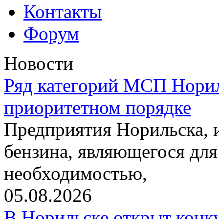
Контакты
Форум
Новости
Ряд категорий МСП Норил
приоритетном порядке
Предприятия Норильска,
бензина, являющегося для
необходимостью,
05.08.2026
В Норильске открыт конк