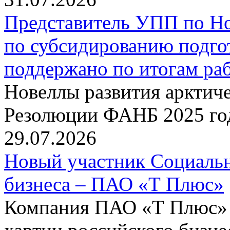
Представитель УПП по Н
по субсидированию подго
поддержано по итогам р
Новеллы развития арктиче
Резолюции ФАНБ 2025 го
29.07.2026
Новый участник Социальн
бизнеса – ПАО «Т Плюс»
Компания ПАО «Т Плюс» 