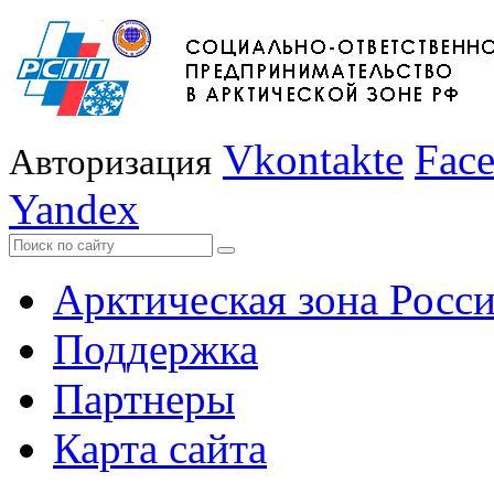
Vkontakte
Fac
Авторизация
Yandex
Арктическая зона Росс
Поддержка
Партнеры
Карта сайта