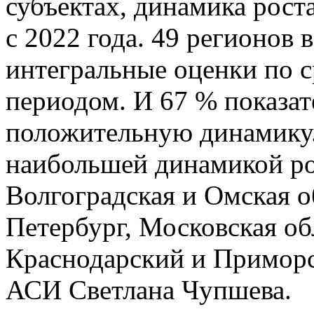
субъектах, динамика рост
с 2022 года. 49 регионов 
интегральные оценки по 
периодом. И 67 % показат
положительную динамику.
наибольшей динамикой ро
Волгоградская и Омская 
Петербург, Московская об
Краснодарский и Приморск
АСИ Светлана Чупшева.