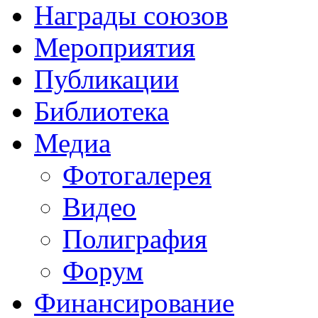
Награды союзов
Мероприятия
Публикации
Библиотека
Медиа
Фотогалерея
Видео
Полиграфия
Форум
Финансирование