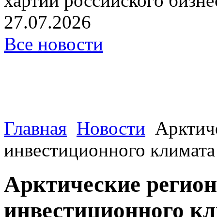
хартии российского бизнес
27.07.2026
Все новости
Главная
Новости
Арктич
инвестиционного климата
Арктические регион
инвестиционного кл