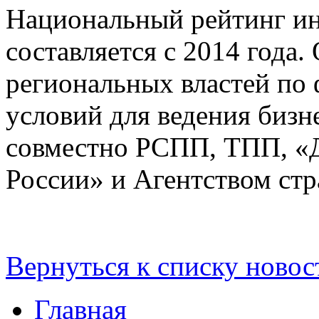
Национальный рейтинг ин
составляется с 2014 года.
региональных властей по
условий для ведения бизн
совместно РСПП, ТПП, «
России» и Агентством стр
Вернуться к списку новос
Главная