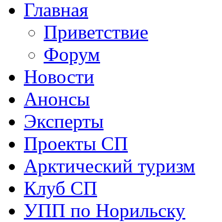
Главная
Приветствие
Форум
Новости
Анонсы
Эксперты
Проекты СП
Арктический туризм
Клуб СП
УПП по Норильску