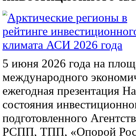
5 июня 2026 года на площ
международного экономич
ежегодная презентация Н
состояния инвестиционног
подготовленного Агентств
РСПП, ТПП, «Опорой Рос