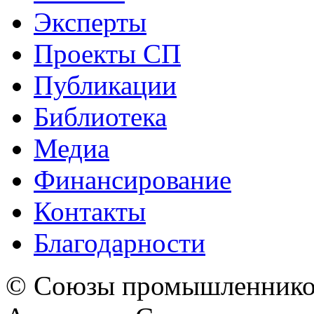
Эксперты
Проекты СП
Публикации
Библиотека
Медиа
Финансирование
Контакты
Благодарности
© Союзы промышленников