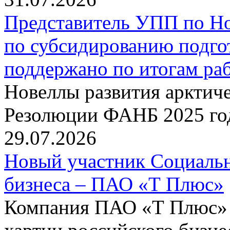
Представитель УПП по Н
по субсидированию подго
поддержано по итогам р
Новеллы развития арктиче
Резолюции ФАНБ 2025 го
29.07.2026
Новый участник Социальн
бизнеса – ПАО «Т Плюс»
Компания ПАО «Т Плюс» 