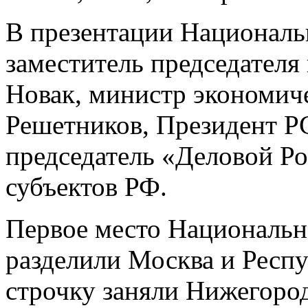
В презентации Националь
заместитель председателя
Новак, министр экономич
Решетников, Президент 
председатель «Деловой Ро
субъектов РФ.
Первое место Национальн
разделили Москва и Респу
строчку заняли Нижегород