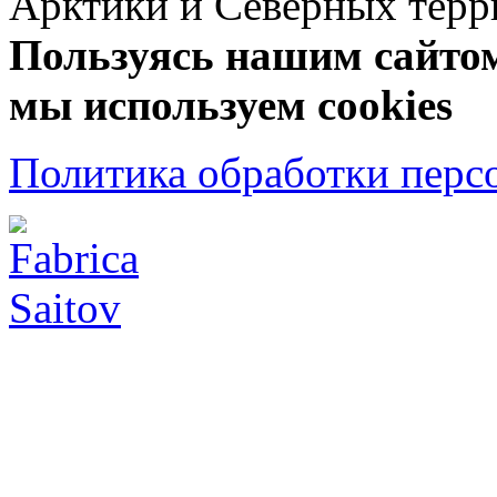
Арктики и Северных 
Пользуясь нашим сайтом,
мы используем cookies
Политика обработки перс