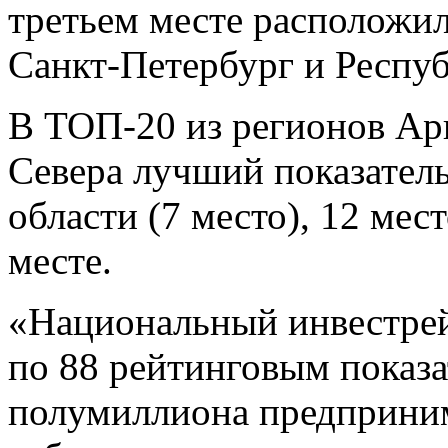
третьем месте расположил
Санкт-Петербург и Респу
В ТОП-20 из регионов Ар
Севера лучший показател
области (7 место), 12 мес
месте.
«Национальный инвестрей
по 88 рейтинговым показа
полумиллиона предприним