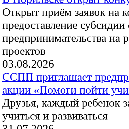
Открыт приём заявок на 
предоставление субсидии 
предпринимательства на 
проектов
03.08.2026
ССПП приглашает предпри
акции «Помоги пойти учи
Друзья, каждый ребенок 
учиться и развиваться
31.07.2026