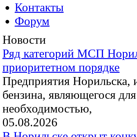
Контакты
Форум
Новости
Ряд категорий МСП Норил
приоритетном порядке
Предприятия Норильска,
бензина, являющегося для
необходимостью,
05.08.2026
В Норильске открыт конк