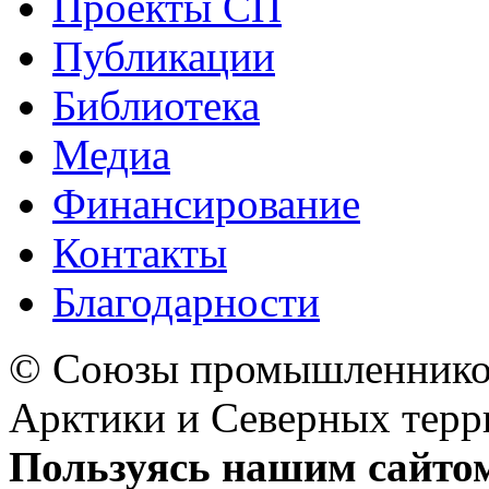
Проекты СП
Публикации
Библиотека
Медиа
Финансирование
Контакты
Благодарности
© Союзы промышленников
Арктики и Северных 
Пользуясь нашим сайтом,