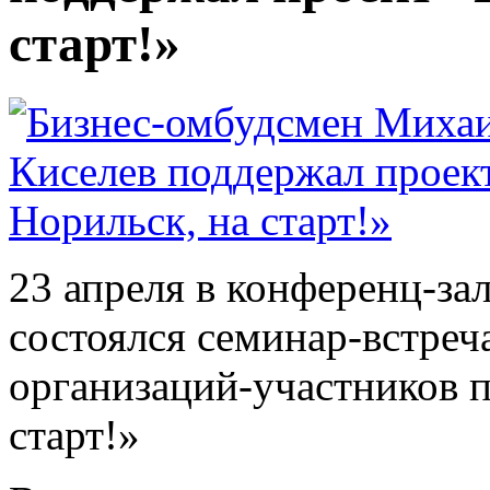
старт!»
23 апреля в конференц-за
состоялся семинар-встреч
организаций-участников п
старт!»