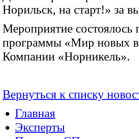
Норильск, на старт!» за 
Мероприятие состоялось 
программы «Мир новых в
Компании «Норникель».
Вернуться к списку новос
Главная
Эксперты