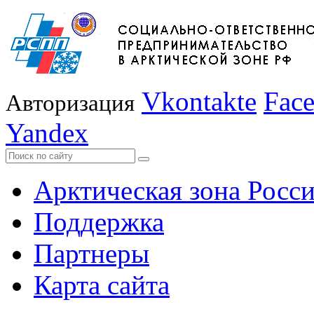
Vkontakte
Fac
Авторизация
Yandex
Арктическая зона Росс
Поддержка
Партнеры
Карта сайта