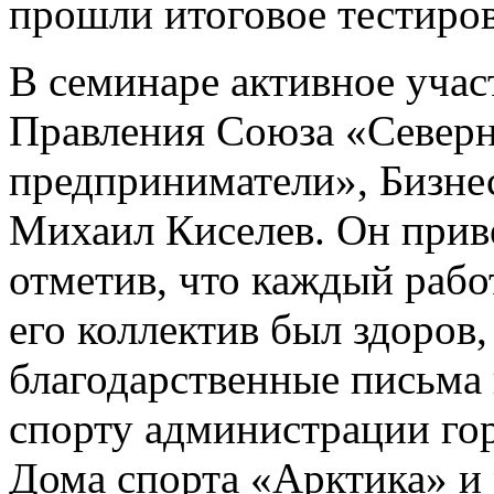
прошли итоговое тестиров
В семинаре активное учас
Правления Союза «Север
предприниматели», Бизне
Михаил Киселев. Он приве
отметив, что каждый рабо
его коллектив был здоров,
благодарственные письма 
спорту администрации го
Дома спорта «Арктика» и