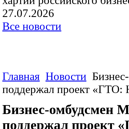
хартии российского бизнес
27.07.2026
Все новости
Главная
Новости
Бизнес
поддержал проект «ГТО: Н
Бизнес-омбудсмен М
поддержал проект «