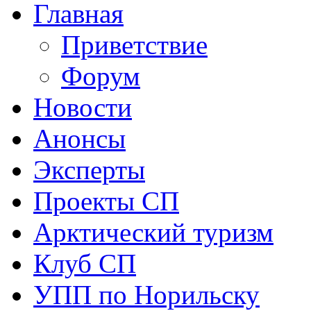
Главная
Приветствие
Форум
Новости
Анонсы
Эксперты
Проекты СП
Арктический туризм
Клуб СП
УПП по Норильску