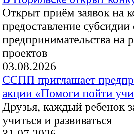
Открыт приём заявок на 
предоставление субсидии 
предпринимательства на 
проектов
03.08.2026
ССПП приглашает предпри
акции «Помоги пойти учи
Друзья, каждый ребенок 
учиться и развиваться
31.07.2026