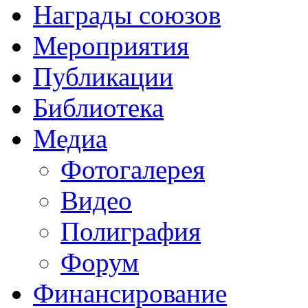
Награды союзов
Мероприятия
Публикации
Библиотека
Медиа
Фотогалерея
Видео
Полиграфия
Форум
Финансирование