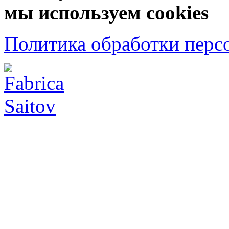
мы используем cookies
Политика обработки перс