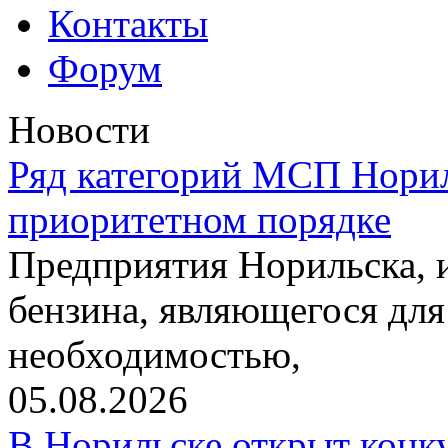
Контакты
Форум
Новости
Ряд категорий МСП Норил
приоритетном порядке
Предприятия Норильска,
бензина, являющегося для
необходимостью,
05.08.2026
В Норильске открыт конк