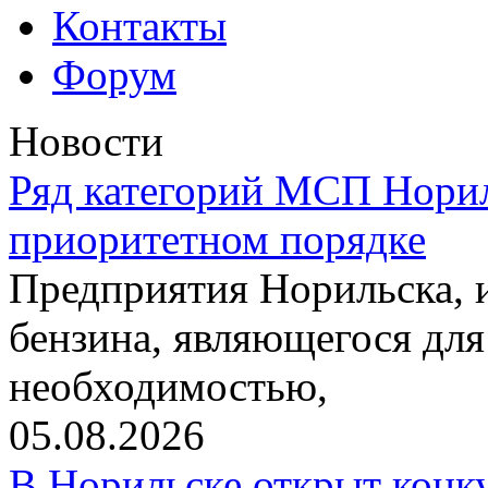
Контакты
Форум
Новости
Ряд категорий МСП Норил
приоритетном порядке
Предприятия Норильска,
бензина, являющегося для
необходимостью,
05.08.2026
В Норильске открыт конк