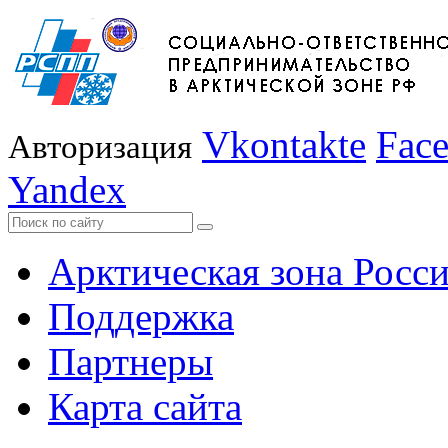
Vkontakte
Fac
Авторизация
Yandex
Арктическая зона Росс
Поддержка
Партнеры
Карта сайта