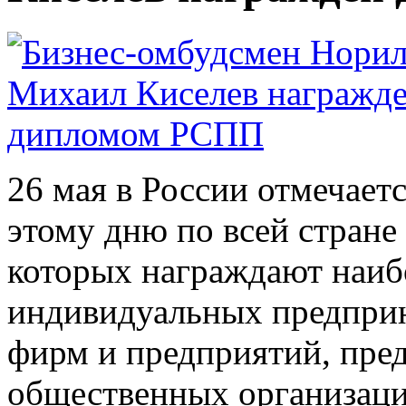
26 мая в России отмечает
этому дню по всей стране
которых награждают наиб
индивидуальных предприн
фирм и предприятий, пре
общественных организаци