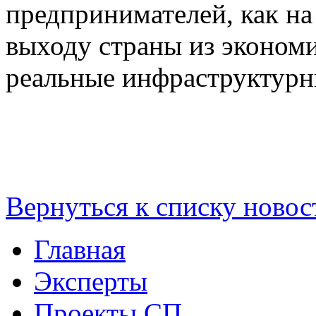
предпринимателей, как на 
выходу страны из экономи
реальные инфраструктурн
Вернуться к списку новос
Главная
Эксперты
Проекты СП