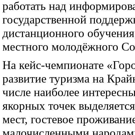
работать над информиров
государственной поддерж
дистанционного обучения,
местного молодёжного Со
На кейс-чемпионате «Гор
развитие туризма на Край
числе наиболее интересны
якорных точек выделяетс
мест, гостевое проживани
малочисленными народами