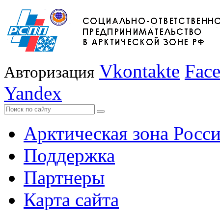
Vkontakte
Fac
Авторизация
Yandex
Арктическая зона Росс
Поддержка
Партнеры
Карта сайта