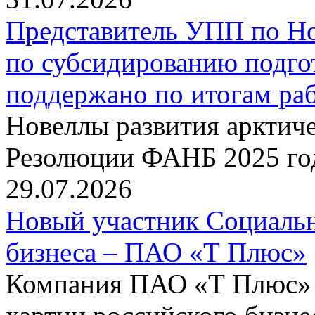
Представитель УПП по Н
по субсидированию подго
поддержано по итогам р
Новеллы развития арктиче
Резолюции ФАНБ 2025 го
29.07.2026
Новый участник Социальн
бизнеса – ПАО «Т Плюс»
Компания ПАО «Т Плюс» 