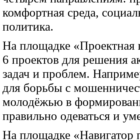
комфортная среда, социал
политика.
На площадке «Проектная 
6 проектов для решения а
задач и проблем. Наприме
для борьбы с мошенничест
молодёжью в формирован
правильно одеваться и уме
На площадке «Навигатор 