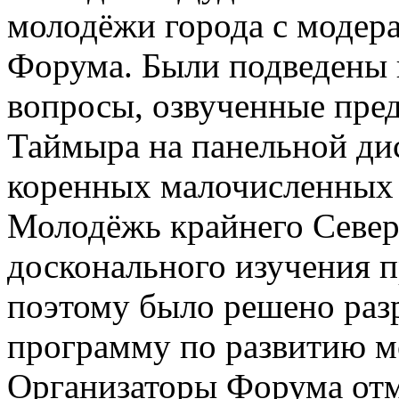
молодёжи города с модера
Форума. Были подведены 
вопросы, озвученные пре
Таймыра на панельной ди
коренных малочисленных 
Молодёжь крайнего Север
досконального изучения 
поэтому было решено раз
программу по развитию м
Организаторы Форума отм