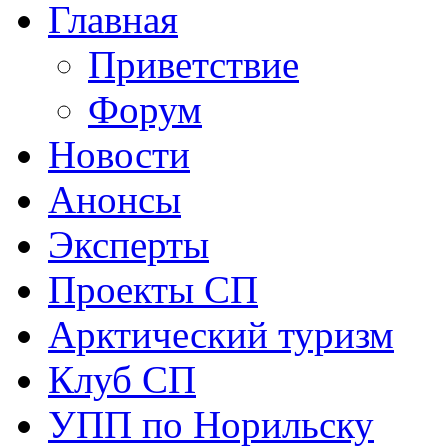
Главная
Приветствие
Форум
Новости
Анонсы
Эксперты
Проекты СП
Арктический туризм
Клуб СП
УПП по Норильску