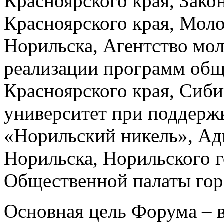
Красноярского края, Зако
Красноярского края, Мол
Норильска, Агентство мо
реализации программ общ
Красноярского края, Сиб
университет при поддер
«Норильский никель», Ад
Норильска, Норильского г
Общественной палаты гор
Основная цель Форума – 