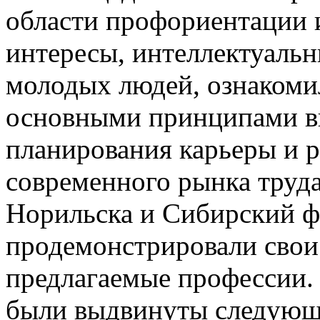
области профориентации 
интересы, интеллектуаль
молодых людей, ознакоми
основными принципами в
планирования карьеры и р
современного рынка труда
Норильска и Сибирский ф
продемонстрировали свои
предлагаемые профессии.
были выдвинуты следующ