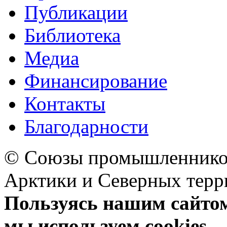
Публикации
Библиотека
Медиа
Финансирование
Контакты
Благодарности
© Союзы промышленников
Арктики и Северных 
Пользуясь нашим сайтом,
мы используем cookies