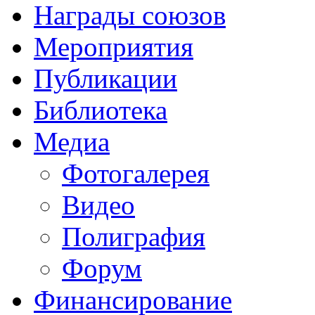
Награды союзов
Мероприятия
Публикации
Библиотека
Медиа
Фотогалерея
Видео
Полиграфия
Форум
Финансирование