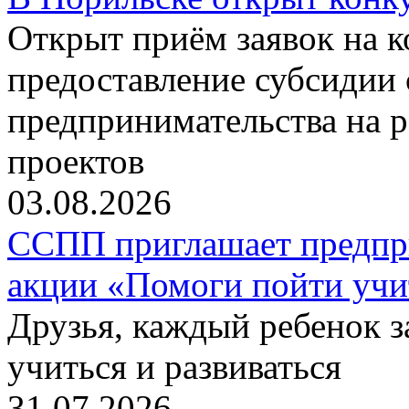
Открыт приём заявок на 
предоставление субсидии 
предпринимательства на 
проектов
03.08.2026
ССПП приглашает предпри
акции «Помоги пойти учи
Друзья, каждый ребенок 
учиться и развиваться
31.07.2026