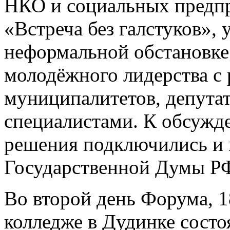
НКО и социальных предпр
«Встреча без галстуков», 
неформальной обстановке 
молодёжного лидерства с
муниципалитетов, депута
специалистами. К обсужд
решения подключились и
Государственной Думы Р
Во второй день Форума, 1
колледже в Дудинке сост