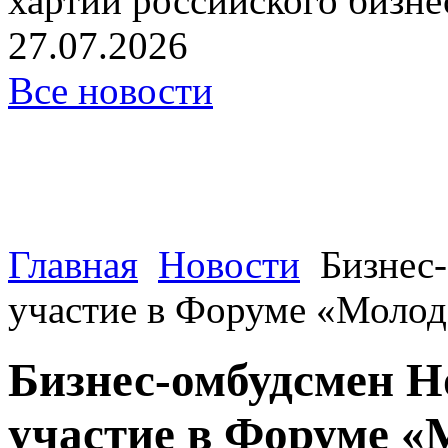
хартии российского бизнес
27.07.2026
Все новости
Главная
Новости
Бизнес
участие в Форуме «Молод
Бизнес-омбудсмен Н
участие в Форуме «