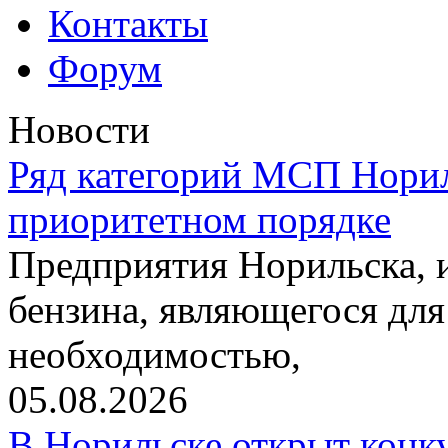
Контакты
Форум
Новости
Ряд категорий МСП Норил
приоритетном порядке
Предприятия Норильска,
бензина, являющегося для
необходимостью,
05.08.2026
В Норильске открыт конк