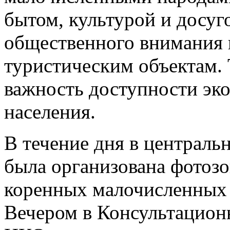
бытом, культурой и досуг
общественного внимания 
туристическим объектам.
важность доступности эко
населения.
В течение дня в централ
была организована фотозо
коренных малочисленных 
Вечером в Консультацион