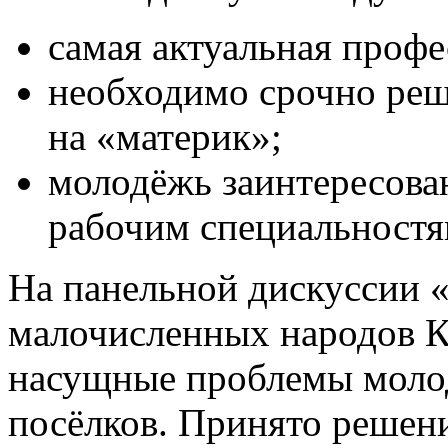
самая актуальная профе
необходимо срочно реш
на «материк»;
молодёжь заинтересова
рабочим специальностя
На панельной дискуссии 
малочисленных народов К
насущные проблемы моло
посёлков. Принято решен