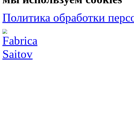
Политика обработки перс