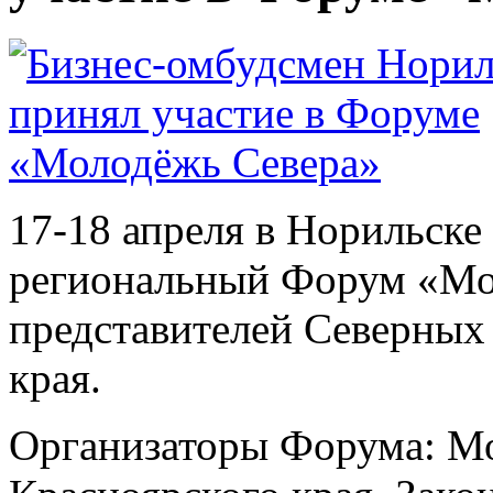
17-18 апреля в Норильск
региональный Форум «Мо
представителей Северных
края.
Организаторы Форума: М