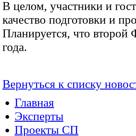
В целом, участники и гос
качество подготовки и пр
Планируется, что второй 
года.
Вернуться к списку новос
Главная
Эксперты
Проекты СП