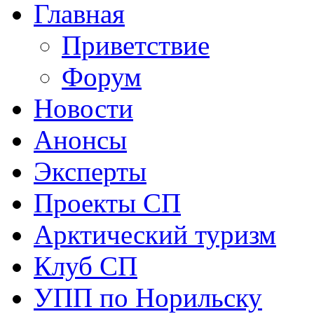
Главная
Приветствие
Форум
Новости
Анонсы
Эксперты
Проекты СП
Арктический туризм
Клуб СП
УПП по Норильску