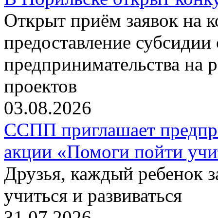
Открыт приём заявок на 
предоставление субсидии 
предпринимательства на 
проектов
03.08.2026
ССПП приглашает предпри
акции «Помоги пойти учи
Друзья, каждый ребенок 
учиться и развиваться
31.07.2026