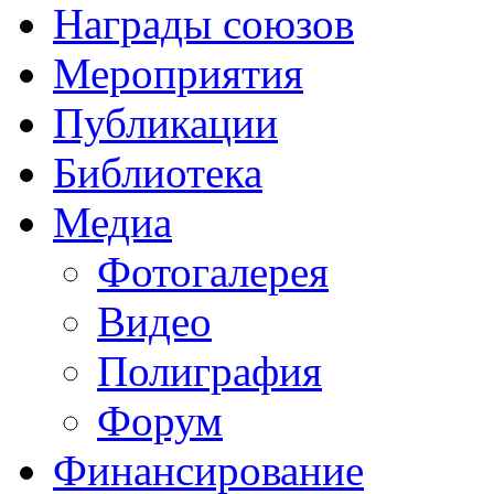
Награды союзов
Мероприятия
Публикации
Библиотека
Медиа
Фотогалерея
Видео
Полиграфия
Форум
Финансирование