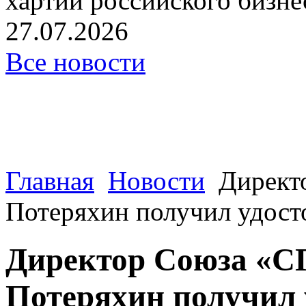
хартии российского бизнес
27.07.2026
Все новости
Главная
Новости
Директ
Потеряхин получил удосто
Директор Союза «
Потеряхин получил 