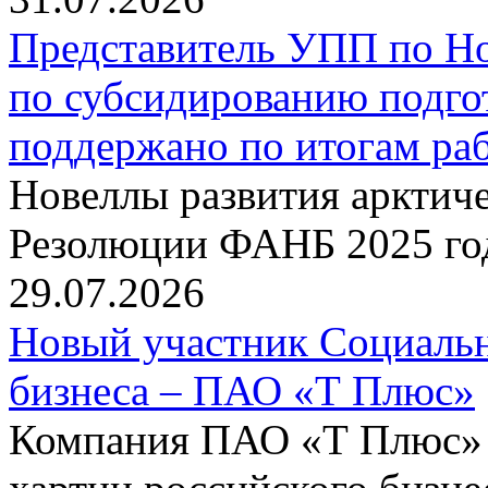
Представитель УПП по Н
по субсидированию подго
поддержано по итогам р
Новеллы развития арктиче
Резолюции ФАНБ 2025 го
29.07.2026
Новый участник Социальн
бизнеса – ПАО «Т Плюс»
Компания ПАО «Т Плюс» 