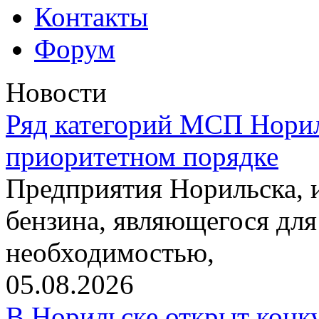
Контакты
Форум
Новости
Ряд категорий МСП Норил
приоритетном порядке
Предприятия Норильска,
бензина, являющегося для
необходимостью,
05.08.2026
В Норильске открыт конк