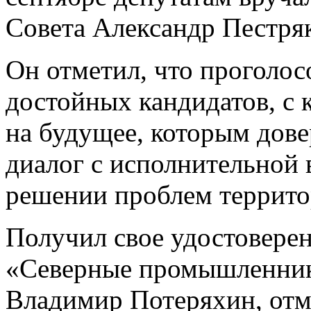
Совета Александр Пестряк
Он отметил, что проголос
достойных кандидатов, с
на будущее, которым дове
диалог с исполнительной 
решении проблем террито
Получил свое удостовере
«Северные промышленник
Владимир Потеряхин, отме