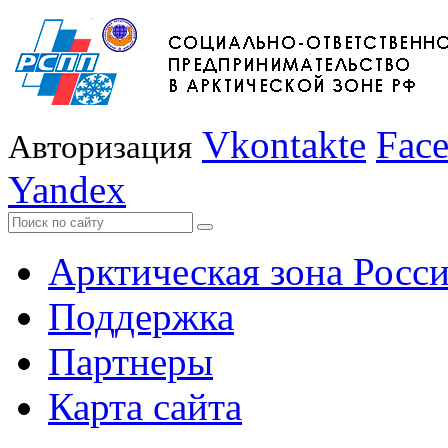
Vkontakte
Fac
Авторизация
Yandex
Арктическая зона Росс
Поддержка
Партнеры
Карта сайта