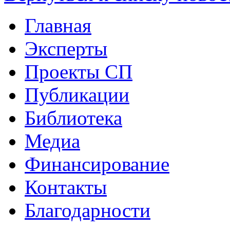
Главная
Эксперты
Проекты СП
Публикации
Библиотека
Медиа
Финансирование
Контакты
Благодарности