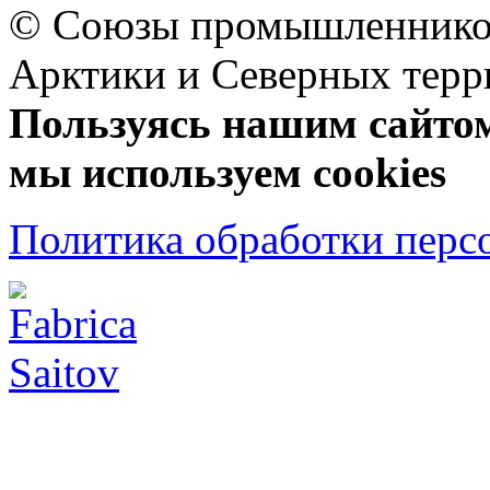
© Союзы промышленников
Арктики и Северных 
Пользуясь нашим сайтом,
мы используем cookies
Политика обработки перс