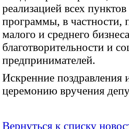
реализацией всех пунктов
программы, в частности, 
малого и среднего бизнеса
благотворительности и со
предпринимателей.
Искренние поздравления 
церемонию вручения депу
Вернуться к списку новос