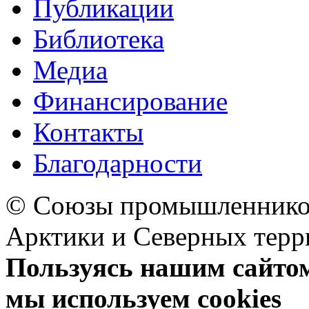
Публикации
Библиотека
Медиа
Финансирование
Контакты
Благодарности
© Союзы промышленников
Арктики и Северных 
Пользуясь нашим сайтом,
мы используем cookies