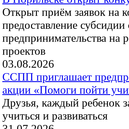
Открыт приём заявок на 
предоставление субсидии 
предпринимательства на 
проектов
03.08.2026
ССПП приглашает предпри
акции «Помоги пойти учи
Друзья, каждый ребенок 
учиться и развиваться
31.07.2026