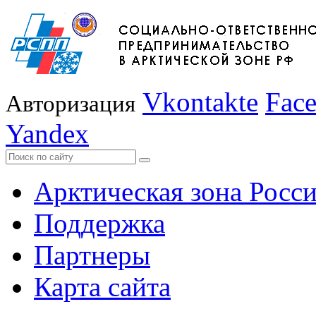
Vkontakte
Fac
Авторизация
Yandex
Арктическая зона Росс
Поддержка
Партнеры
Карта сайта