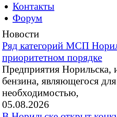
Контакты
Форум
Новости
Ряд категорий МСП Норил
приоритетном порядке
Предприятия Норильска,
бензина, являющегося для
необходимостью,
05.08.2026
В Норильске открыт конк