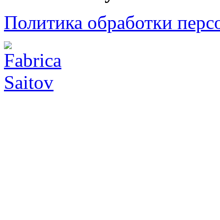
Политика обработки перс