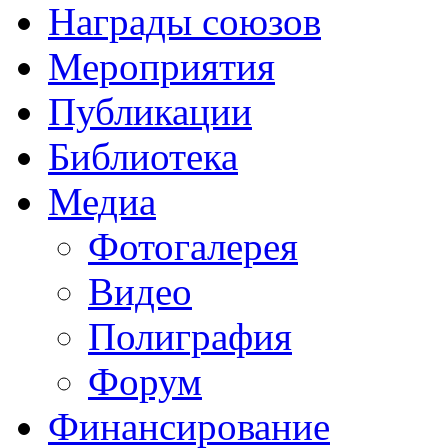
Награды союзов
Мероприятия
Публикации
Библиотека
Медиа
Фотогалерея
Видео
Полиграфия
Форум
Финансирование