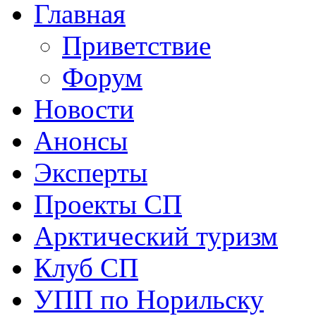
Главная
Приветствие
Форум
Новости
Анонсы
Эксперты
Проекты СП
Арктический туризм
Клуб СП
УПП по Норильску