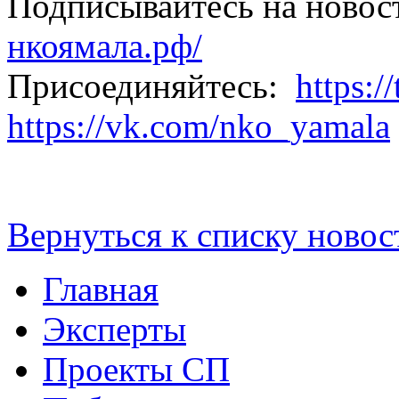
Подписывайтесь на новос
нкоямала.рф/
Присоединяйтесь:
https:/
https://vk.com/nko_yamala
Вернуться к списку новос
Главная
Эксперты
Проекты СП