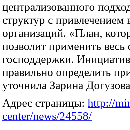
централизованного подхо
структур с привлечением 
организаций. «План, кот
позволит применить весь 
господдержки. Инициатив
правильно определить при
уточнила Зарина Догузова
Адрес страницы:
http://mi
center/news/24558/