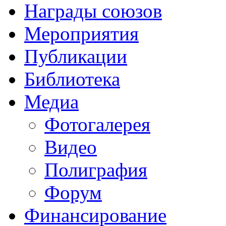
Награды союзов
Мероприятия
Публикации
Библиотека
Медиа
Фотогалерея
Видео
Полиграфия
Форум
Финансирование