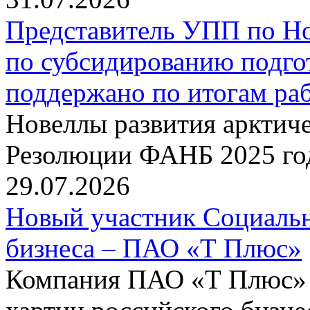
Представитель УПП по Н
по субсидированию подго
поддержано по итогам р
Новеллы развития арктиче
Резолюции ФАНБ 2025 го
29.07.2026
Новый участник Социальн
бизнеса – ПАО «Т Плюс»
Компания ПАО «Т Плюс» 