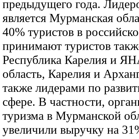
предыдущего года. Лидер
является Мурманская обла
40% туристов в российск
принимают туристов также
Республика Карелия и ЯН
область, Карелия и Архан
также лидерами по развит
сфере. В частности, орга
туризма в Мурманской обл
увеличили выручку на 31