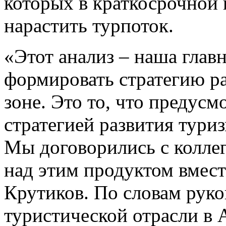
которых в краткосрочной 
нарастить турпоток.
«Этот анализ – наша главн
формировать стратегию ра
зоне. Это то, что предус
стратегией развития тури
Мы договорились с коллег
над этим продуктом вмест
Крутиков. По словам руко
туристической отрасли в 