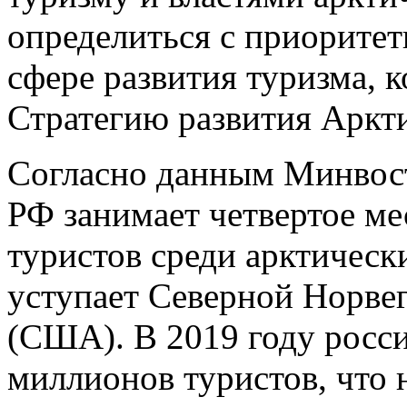
определиться с приорите
сфере развития туризма, 
Стратегию развития Аркт
Согласно данным Минвост
РФ занимает четвертое ме
туристов среди арктическ
уступает Северной Норве
(США). В 2019 году росс
миллионов туристов, что 