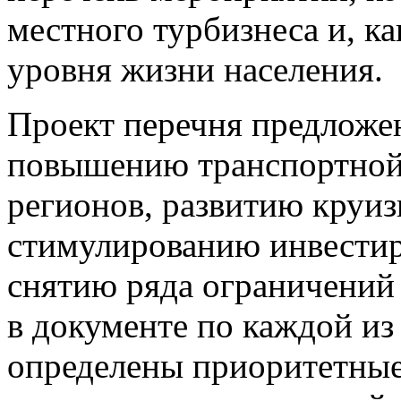
местного турбизнеса и, к
уровня жизни населения.
Проект перечня предложе
повышению транспортной 
регионов, развитию круиз
стимулированию инвестир
снятию ряда ограничений 
в документе по каждой и
определены приоритетные