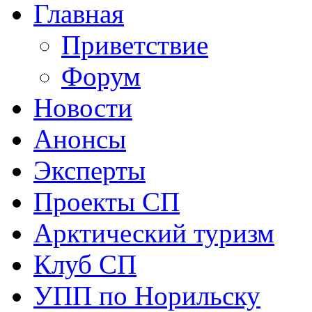
Главная
Приветствие
Форум
Новости
Анонсы
Эксперты
Проекты СП
Арктический туризм
Клуб СП
УПП по Норильску