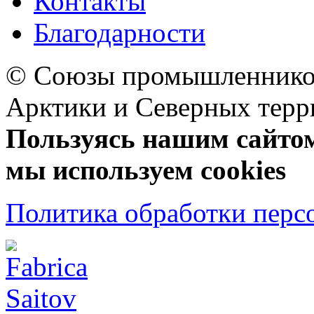
Контакты
Благодарности
© Союзы промышленников
Арктики и Северных 
Пользуясь нашим сайтом,
мы используем cookies
Политика обработки перс