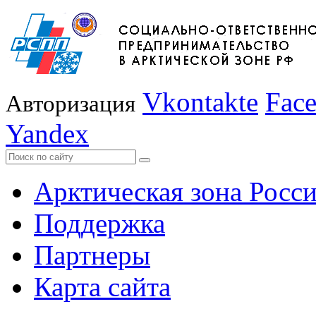
Vkontakte
Fac
Авторизация
Yandex
Арктическая зона Росс
Поддержка
Партнеры
Карта сайта