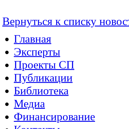
Вернуться к списку новос
Главная
Эксперты
Проекты СП
Публикации
Библиотека
Медиа
Финансирование