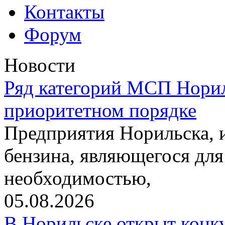
Контакты
Форум
Новости
Ряд категорий МСП Норил
приоритетном порядке
Предприятия Норильска,
бензина, являющегося для
необходимостью,
05.08.2026
В Норильске открыт конк