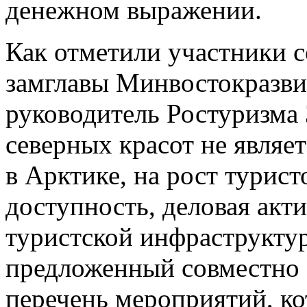
денежном выражении.
Как отметили участники с
замглавы Минвостокразви
руководитель Ростуризма 
северных красот не являе
в Арктике, на рост турист
доступность, деловая акт
туристской инфраструктур
предложенный совместно 
перечень мероприятий, ко