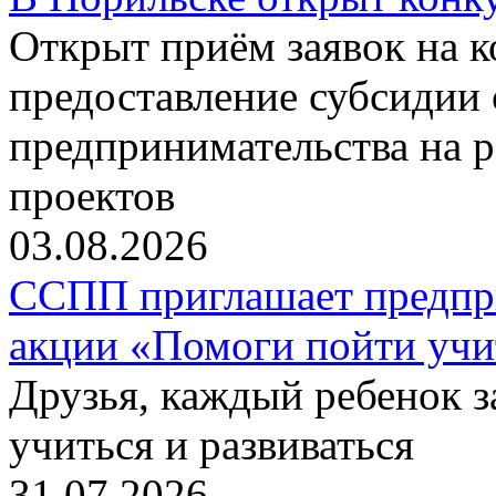
Открыт приём заявок на 
предоставление субсидии 
предпринимательства на 
проектов
03.08.2026
ССПП приглашает предпри
акции «Помоги пойти учи
Друзья, каждый ребенок 
учиться и развиваться
31.07.2026