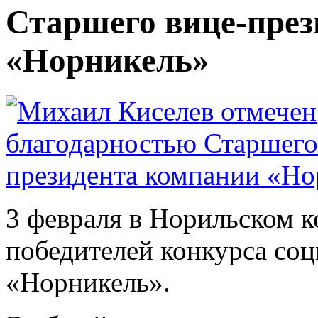
Старшего вице-през
«Норникель»
3 февраля в Норильском к
победителей конкурса со
«Норникель».