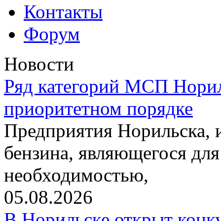
Контакты
Форум
Новости
Ряд категорий МСП Норил
приоритетном порядке
Предприятия Норильска,
бензина, являющегося для
необходимостью,
05.08.2026
В Норильске открыт конк