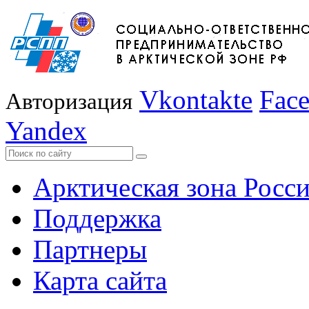
Vkontakte
Fac
Авторизация
Yandex
Арктическая зона Росс
Поддержка
Партнеры
Карта сайта