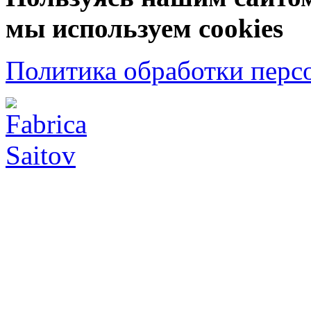
мы используем cookies
Политика обработки перс