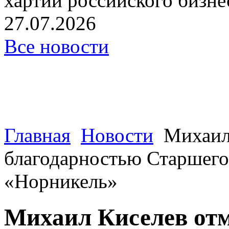
хартии российского бизнес
27.07.2026
Все новости
Главная
Новости
Михаил
благодарностью Старшего
«Норникель»
Михаил Киселев отм