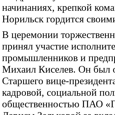
начинаниях, крепкой кома
Норильск гордится своим
В церемонии торжественн
принял участие исполнит
промышленников и предп
Михаил Киселев. Он был 
Старшего вице-президента
кадровой, социальной пол
общественностью ПАО «