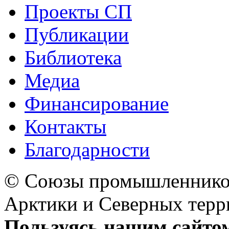
Проекты СП
Публикации
Библиотека
Медиа
Финансирование
Контакты
Благодарности
© Союзы промышленников
Арктики и Северных 
Пользуясь нашим сайтом,