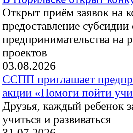
Открыт приём заявок на 
предоставление субсидии 
предпринимательства на 
проектов
03.08.2026
ССПП приглашает предпри
акции «Помоги пойти учи
Друзья, каждый ребенок 
учиться и развиваться
31.07.2026