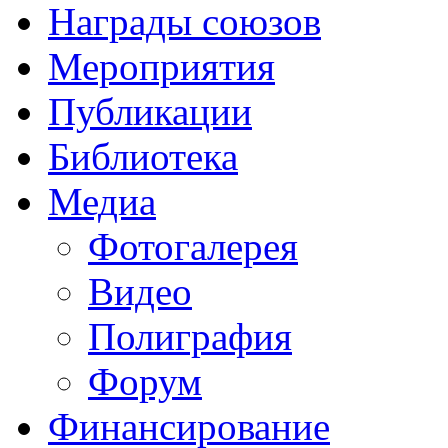
Награды союзов
Мероприятия
Публикации
Библиотека
Медиа
Фотогалерея
Видео
Полиграфия
Форум
Финансирование