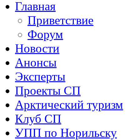
Главная
Приветствие
Форум
Новости
Анонсы
Эксперты
Проекты СП
Арктический туризм
Клуб СП
УПП по Норильску