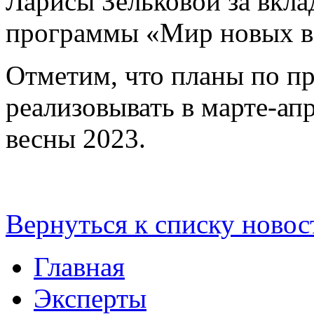
Ларисы Зельковой за вкла
программы «Мир новых в
Отметим, что планы по п
реализовывать в марте-ап
весны 2023.
Вернуться к списку новос
Главная
Эксперты