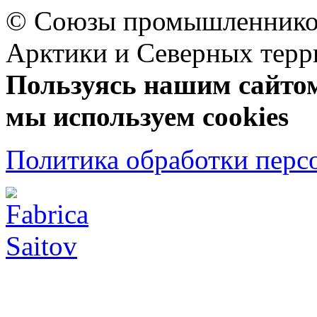
© Союзы промышленников
Арктики и Северных 
Пользуясь нашим сайтом,
мы используем cookies
Политика обработки перс