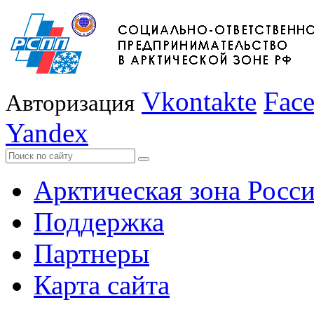
Vkontakte
Fac
Авторизация
Yandex
Арктическая зона Росс
Поддержка
Партнеры
Карта сайта