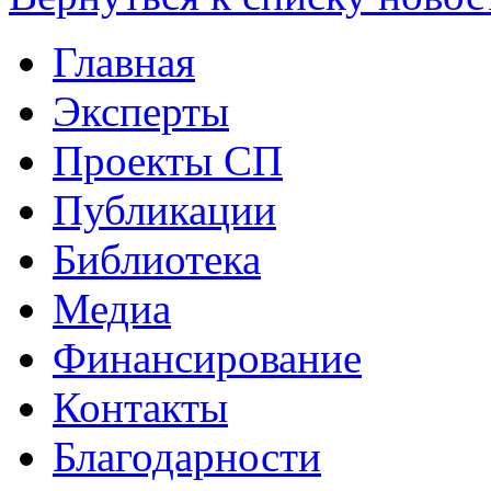
Главная
Эксперты
Проекты СП
Публикации
Библиотека
Медиа
Финансирование
Контакты
Благодарности