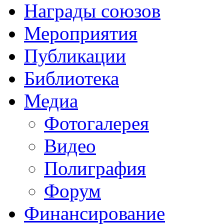
Награды союзов
Мероприятия
Публикации
Библиотека
Медиа
Фотогалерея
Видео
Полиграфия
Форум
Финансирование