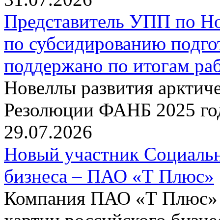
Представитель УПП по Н
по субсидированию подго
поддержано по итогам р
Новеллы развития арктиче
Резолюции ФАНБ 2025 го
29.07.2026
Новый участник Социальн
бизнеса – ПАО «Т Плюс»
Компания ПАО «Т Плюс» 