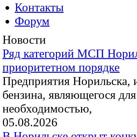
Контакты
Форум
Новости
Ряд категорий МСП Норил
приоритетном порядке
Предприятия Норильска,
бензина, являющегося для
необходимостью,
05.08.2026
В Норильске открыт конк