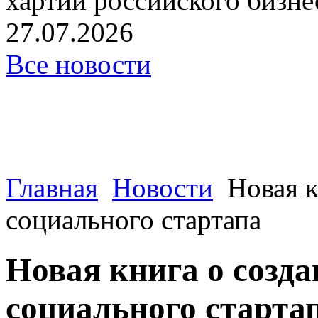
хартии российского бизнес
27.07.2026
Все новости
Главная
Новости
Новая 
социального стартапа
Новая книга о созд
социального старта