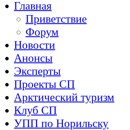
Главная
Приветствие
Форум
Новости
Анонсы
Эксперты
Проекты СП
Арктический туризм
Клуб СП
УПП по Норильску