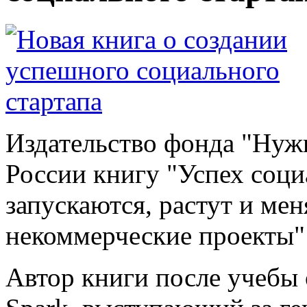
Издательство фонда "Нуж
России книгу "Успех соци
запускаются, растут и ме
некоммерческие проекты"
Автор книги после учебы 