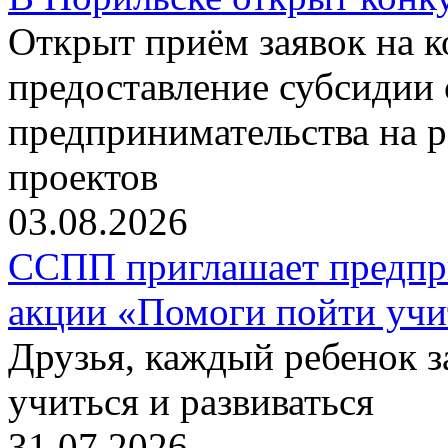
Открыт приём заявок на 
предоставление субсидии 
предпринимательства на 
проектов
03.08.2026
ССПП приглашает предпри
акции «Помоги пойти учи
Друзья, каждый ребенок 
учиться и развиваться
31.07.2026