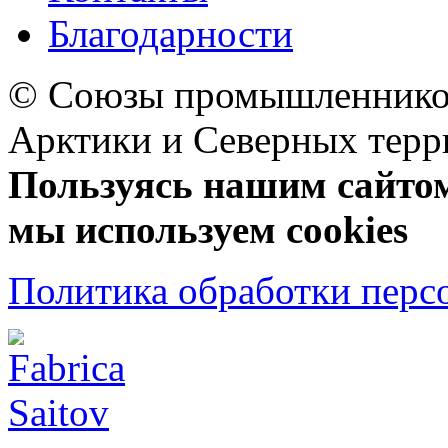
Благодарности
© Союзы промышленников
Арктики и Северных 
Пользуясь нашим сайтом,
мы используем cookies
Политика обработки перс