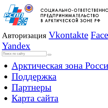
Vkontakte
Fac
Авторизация
Yandex
Арктическая зона Росс
Поддержка
Партнеры
Карта сайта