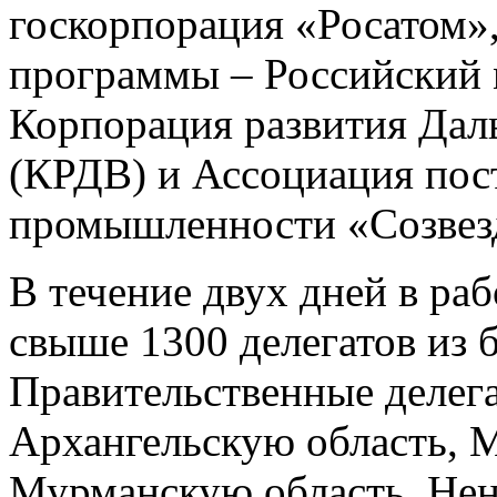
госкорпорация «Росатом»
программы – Российский м
Корпорация развития Дал
(КРДВ) и Ассоциация пос
промышленности «Созвез
В течение двух дней в ра
свыше 1300 делегатов из 
Правительственные делег
Архангельскую область, М
Мурманскую область, Нен