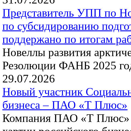
Представитель УПП по Н
по субсидированию подго
поддержано по итогам р
Новеллы развития арктиче
Резолюции ФАНБ 2025 го
29.07.2026
Новый участник Социальн
бизнеса – ПАО «Т Плюс»
Компания ПАО «Т Плюс» 