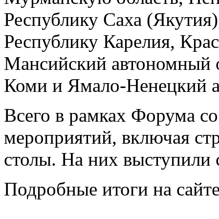
Республику Саха (Якутия)
Республику Карелия, Крас
Мансийский автономный о
Коми и Ямало-Ненецкий 
Всего в рамках Форума со
мероприятий, включая стр
столы. На них выступили 
Подробные итоги на сайт