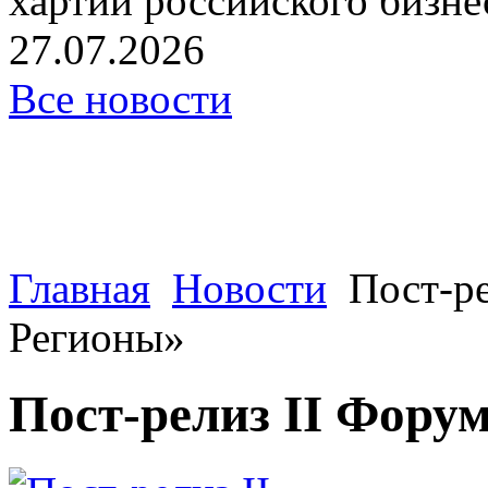
хартии российского бизнес
27.07.2026
Все новости
Главная
Новости
Пост-ре
Регионы»
Пост-релиз II Фору