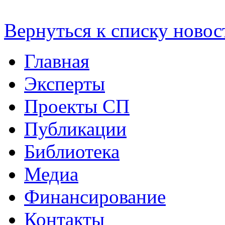
Вернуться к списку новос
Главная
Эксперты
Проекты СП
Публикации
Библиотека
Медиа
Финансирование
Контакты