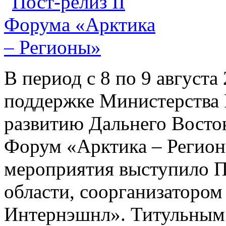
В период с 8 по 9 августа
поддержке Министерства 
развитию Дальнего Восток
Форум «Арктика – Регион
мероприятия выступило П
области, соорганизаторо
Интернэшнл». Титульным