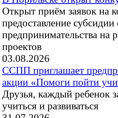
Открыт приём заявок на 
предоставление субсидии 
предпринимательства на 
проектов
03.08.2026
ССПП приглашает предпри
акции «Помоги пойти учи
Друзья, каждый ребенок 
учиться и развиваться
31.07.2026