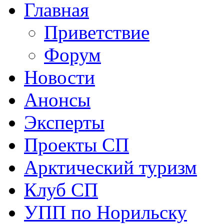
Главная
Приветствие
Форум
Новости
Анонсы
Эксперты
Проекты СП
Арктический туризм
Клуб СП
УПП по Норильску