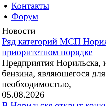
Контакты
Форум
Новости
Ряд категорий МСП Норил
приоритетном порядке
Предприятия Норильска,
бензина, являющегося для
необходимостью,
05.08.2026
В Норильске открыт конк