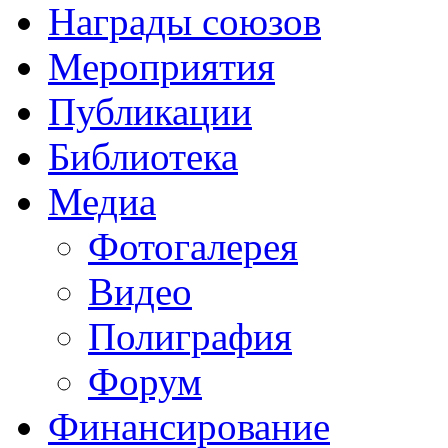
Награды союзов
Мероприятия
Публикации
Библиотека
Медиа
Фотогалерея
Видео
Полиграфия
Форум
Финансирование