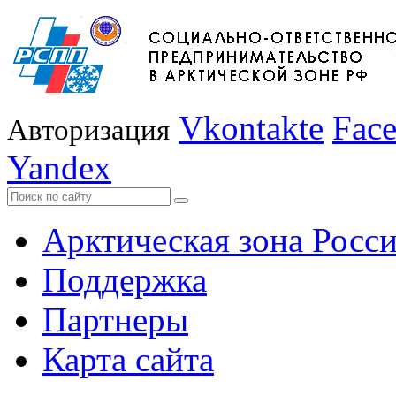
Vkontakte
Fac
Авторизация
Yandex
Арктическая зона Росс
Поддержка
Партнеры
Карта сайта