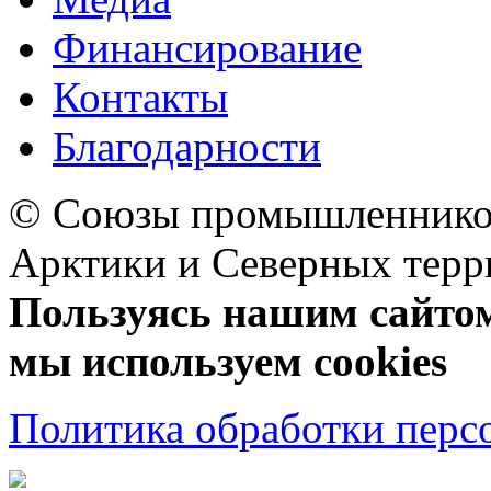
Финансирование
Контакты
Благодарности
© Союзы промышленников
Арктики и Северных 
Пользуясь нашим сайтом,
мы используем cookies
Политика обработки перс