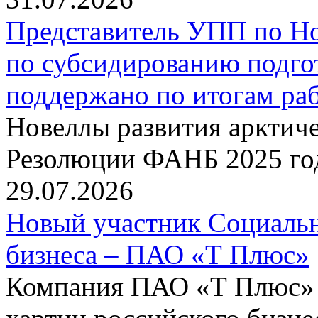
Представитель УПП по Н
по субсидированию подго
поддержано по итогам р
Новеллы развития арктиче
Резолюции ФАНБ 2025 го
29.07.2026
Новый участник Социальн
бизнеса – ПАО «Т Плюс»
Компания ПАО «Т Плюс» 