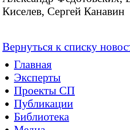
Киселев, Сергей Канавин
Вернуться к списку новос
Главная
Эксперты
Проекты СП
Публикации
Библиотека
Медиа