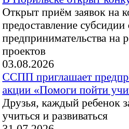
Открыт приём заявок на 
предоставление субсидии 
предпринимательства на 
проектов
03.08.2026
ССПП приглашает предпри
акции «Помоги пойти учи
Друзья, каждый ребенок 
учиться и развиваться
31.07.2026