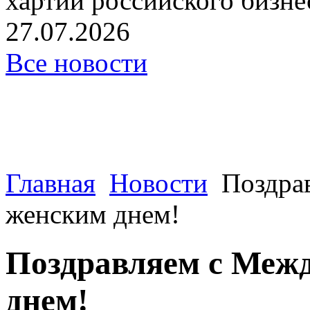
хартии российского бизнес
27.07.2026
Все новости
Главная
Новости
Поздра
женским днем!
Поздравляем с Меж
днем!