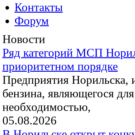
Контакты
Форум
Новости
Ряд категорий МСП Норил
приоритетном порядке
Предприятия Норильска,
бензина, являющегося для
необходимостью,
05.08.2026
В Норильске открыт конк