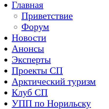
Главная
Приветствие
Форум
Новости
Анонсы
Эксперты
Проекты СП
Арктический туризм
Клуб СП
УПП по Норильску