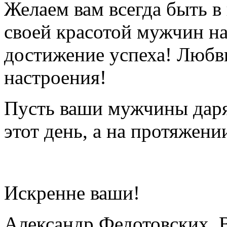
Желаем вам всегда быть в
своей красотой мужчин на
достижение успеха! Любви
настроения!
Пусть ваши мужчины дарят
этот день, а на протяжени
Искренне ваши!
Александр Федотовских, 