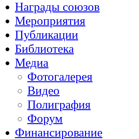
Награды союзов
Мероприятия
Публикации
Библиотека
Медиа
Фотогалерея
Видео
Полиграфия
Форум
Финансирование