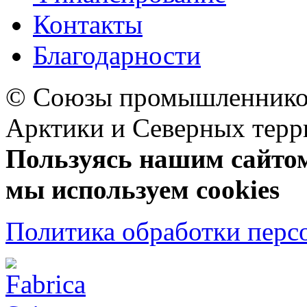
Контакты
Благодарности
© Союзы промышленников
Арктики и Северных 
Пользуясь нашим сайтом,
мы используем cookies
Политика обработки перс