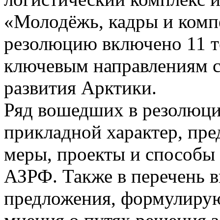
«Молодёжь, кадры и компе
резолюцию включено 11 т
ключевым направлениям с
развития Арктики.
Ряд вошедших в резолюц
прикладной характер, пре
меры, проекты и способы
АЗРФ. Также в перечень 
предложения, формулиру