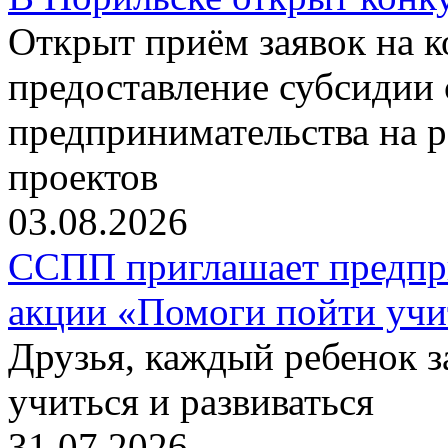
Открыт приём заявок на 
предоставление субсидии 
предпринимательства на 
проектов
03.08.2026
ССПП приглашает предпри
акции «Помоги пойти учи
Друзья, каждый ребенок 
учиться и развиваться
31.07.2026