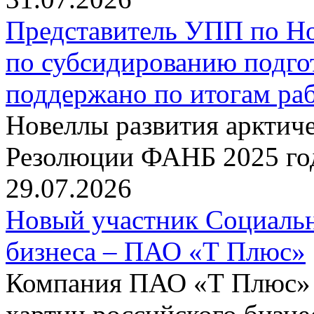
Представитель УПП по Н
по субсидированию подго
поддержано по итогам р
Новеллы развития арктиче
Резолюции ФАНБ 2025 го
29.07.2026
Новый участник Социальн
бизнеса – ПАО «Т Плюс»
Компания ПАО «Т Плюс» 