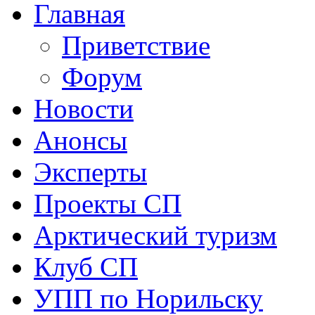
Главная
Приветствие
Форум
Новости
Анонсы
Эксперты
Проекты СП
Арктический туризм
Клуб СП
УПП по Норильску