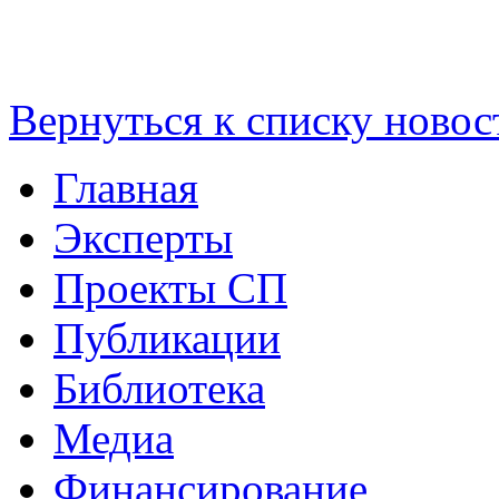
Вернуться к списку новос
Главная
Эксперты
Проекты СП
Публикации
Библиотека
Медиа
Финансирование