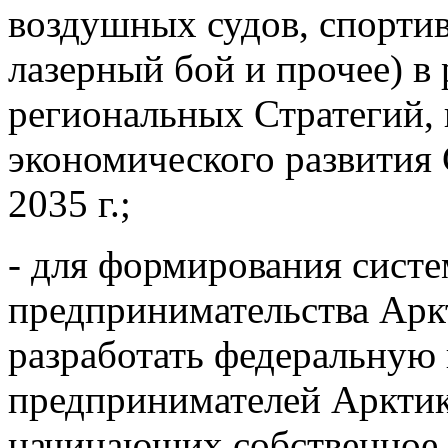
воздушных судов, спорти
лазерный бой и прочее) в
региональных Стратегий, в
экономического развити
2035 г.;
- для формирования сист
предпринимательства Арк
разработать федеральную
предпринимателей Арктики 
начинающих собственное 