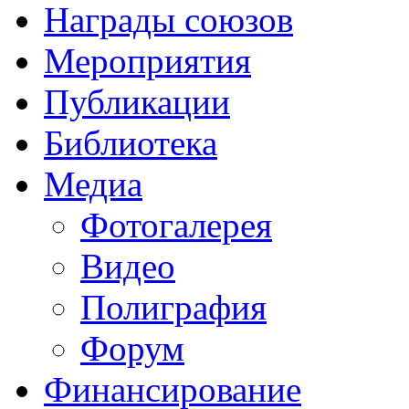
Награды союзов
Мероприятия
Публикации
Библиотека
Медиа
Фотогалерея
Видео
Полиграфия
Форум
Финансирование