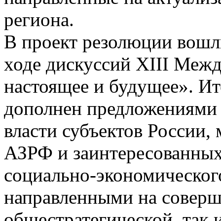
региона.
В проект резолюции вошл
ходе дискуссий XIII Меж
настоящее и будущее». И
дополнен предложениями 
власти субъектов России,
АЗРФ и заинтересованных
социально-экономическог
направленными на соверш
общестратегической, так 