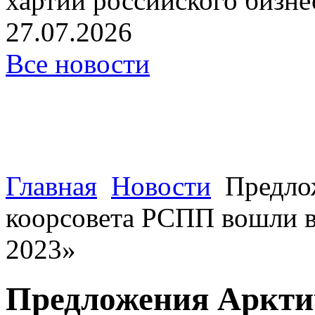
хартии российского бизнес
27.07.2026
Все новости
Главная
Новости
Предло
коорсовета РСПП вошли 
2023»
Предложения Арктич