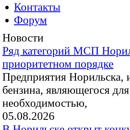
Контакты
Форум
Новости
Ряд категорий МСП Норил
приоритетном порядке
Предприятия Норильска,
бензина, являющегося для
необходимостью,
05.08.2026
В Норильске открыт конк