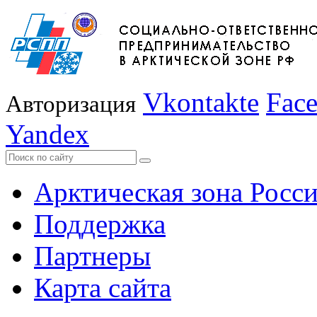
Vkontakte
Fac
Авторизация
Yandex
Арктическая зона Росс
Поддержка
Партнеры
Карта сайта