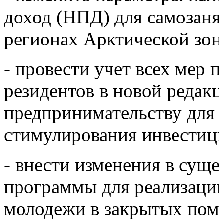
доход (НПД) для самозаня
регионах Арктической зо
- провести учет всех мер
резидентов в новой редак
предпринимательству для
стимулирования инвести
- внести изменения в су
программы для реализаци
молодежи в закрытых пом