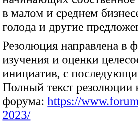
в малом и среднем бизнес
голода и другие предложе
Резолюция направлена в ф
изучения и оценки целес
инициатив, с последующим
Полный текст резолюции 
форума:
https://www.forum
2023/