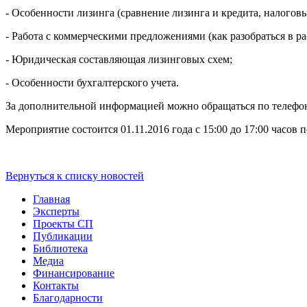
- Особенности лизинга (сравнение лизинга и кредита, налогов
- Работа с коммерческими предложениями (как разобраться в р
- Юридическая составляющая лизинговых схем;
- Особенности бухгалтерского учета.
За дополнительной информацией можно обращаться по телефо
Мероприятие состоится 01.11.2016 года с 15:00 до 17:00 часов п
Вернуться к списку новостей
Главная
Эксперты
Проекты СП
Публикации
Библиотека
Медиа
Финансирование
Контакты
Благодарности