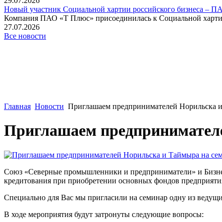
29.07.2026
Новый участник Социальной хартии российского бизнеса – П
Компания ПАО «Т Плюс» присоединилась к Социальной хартии 
27.07.2026
Все новости
Главная
Новости
Приглашаем предпринимателей Норильска и 
Приглашаем предпринимателе
Союз «Северные промышленники и предприниматели» и Бизнес
кредитования при приобретении основных фондов предприяти
Специально для Вас мы пригласили на семинар одну из веду
В ходе мероприятия будут затронуты следующие вопросы: