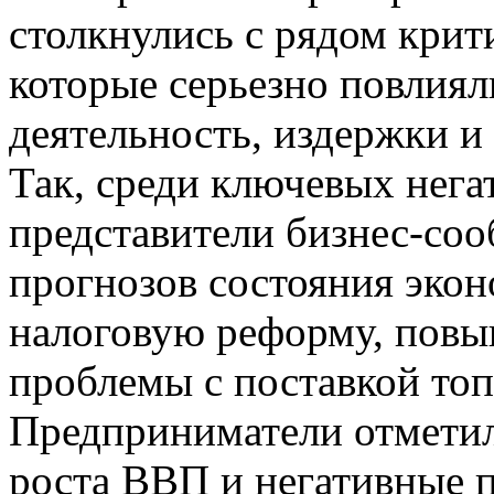
столкнулись с рядом крит
которые серьезно повлия
деятельность, издержки и
Так, среди ключевых нег
представители бизнес-со
прогнозов состояния эко
налоговую реформу, повы
проблемы с поставкой топл
Предприниматели отметил
роста ВВП и негативные 