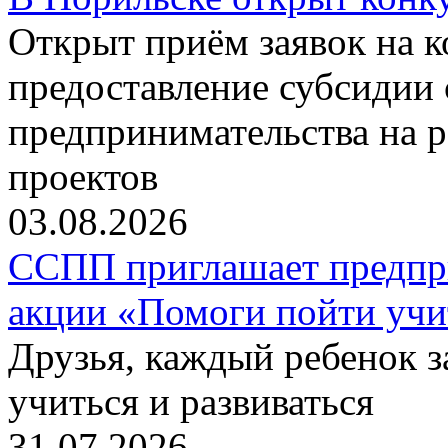
Открыт приём заявок на 
предоставление субсидии 
предпринимательства на 
проектов
03.08.2026
ССПП приглашает предпри
акции «Помоги пойти учи
Друзья, каждый ребенок 
учиться и развиваться
31.07.2026