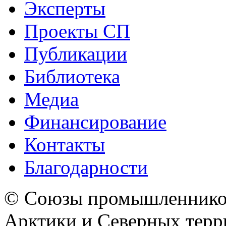
Эксперты
Проекты СП
Публикации
Библиотека
Медиа
Финансирование
Контакты
Благодарности
© Союзы промышленников
Арктики и Северных 