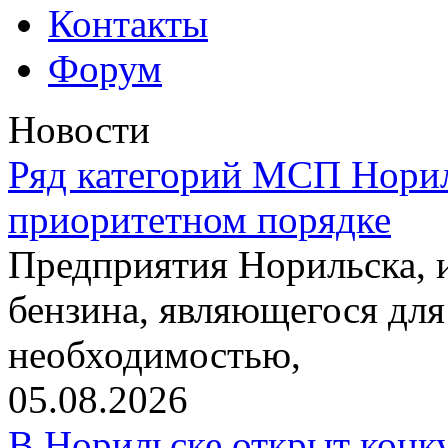
Контакты
Форум
Новости
Ряд категорий МСП Норил
приоритетном порядке
Предприятия Норильска,
бензина, являющегося для
необходимостью,
05.08.2026
В Норильске открыт конк