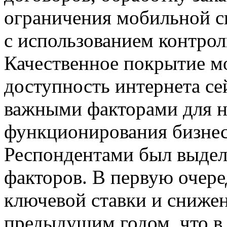
ограничения мобильной св
с использованием контро
Качественное покрытие м
доступность интернета се
важными факторами для 
функционирования бизнес
Респондентами был выдел
факторов. В первую очере
ключевой ставки и сниже
предыдущим годом, что в