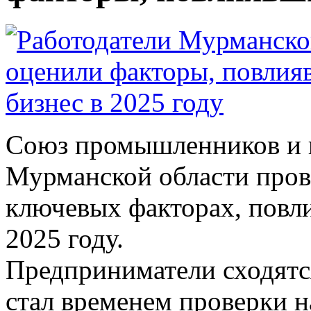
Союз промышленников и 
Мурманской области пров
ключевых факторах, повли
2025 году.
Предприниматели сходятс
стал временем проверки н