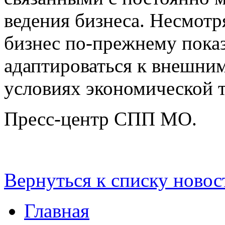
ведения бизнеса. Несмотр
бизнес по-прежнему пока
адаптироваться к внешним
условиях экономической 
Пресс-центр СПП МО.
Вернуться к списку новос
Главная