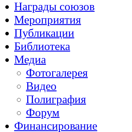
Награды союзов
Мероприятия
Публикации
Библиотека
Медиа
Фотогалерея
Видео
Полиграфия
Форум
Финансирование