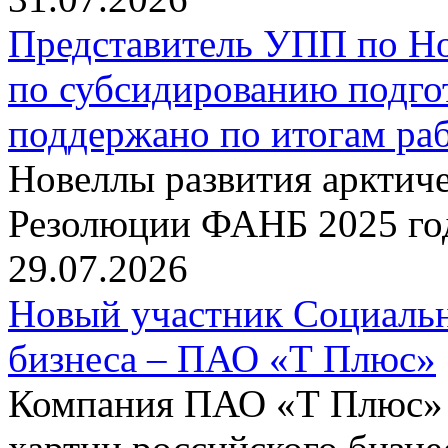
Представитель УПП по Н
по субсидированию подго
поддержано по итогам р
Новеллы развития арктиче
Резолюции ФАНБ 2025 го
29.07.2026
Новый участник Социальн
бизнеса – ПАО «Т Плюс»
Компания ПАО «Т Плюс» 