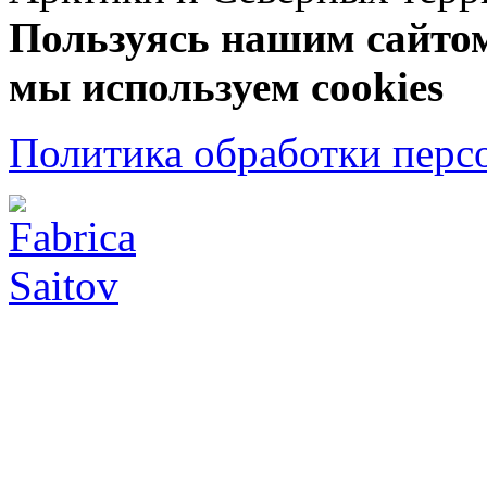
Пользуясь нашим сайтом,
мы используем cookies
Политика обработки перс