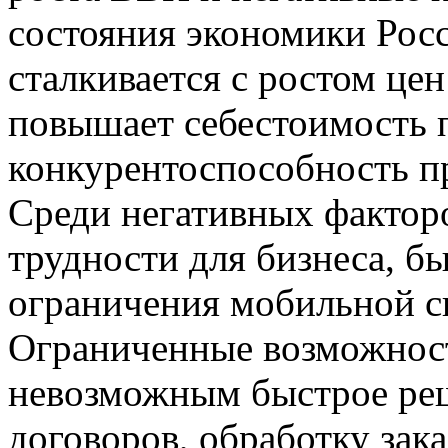
состояния экономики Рос
сталкивается с ростом цен
повышает себестоимость 
конкурентоспособность п
Среди негативных фактор
трудности для бизнеса, б
ограничения мобильной св
Ограниченные возможност
невозможным быстрое реш
договоров, обработку зака