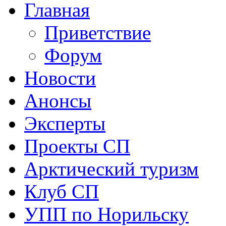
Главная
Приветствие
Форум
Новости
Анонсы
Эксперты
Проекты СП
Арктический туризм
Клуб СП
УПП по Норильску