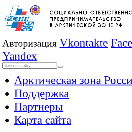
Vkontakte
Fac
Авторизация
Yandex
Арктическая зона Росс
Поддержка
Партнеры
Карта сайта