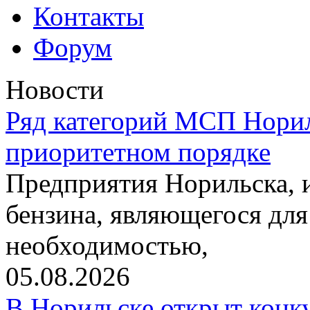
Контакты
Форум
Новости
Ряд категорий МСП Норил
приоритетном порядке
Предприятия Норильска,
бензина, являющегося для
необходимостью,
05.08.2026
В Норильске открыт конк