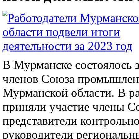
В Мурманске состоялось 
членов Союза промышлен
Мурманской области. В р
приняли участие члены С
представители контрольно
руководители региональн