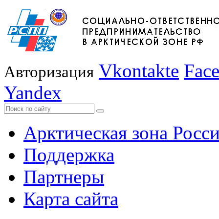
Vkontakte
Fac
Авторизация
Yandex
Арктическая зона Росс
Поддержка
Партнеры
Карта сайта