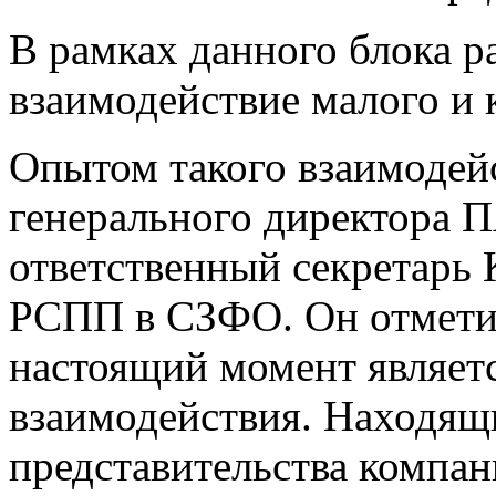
В рамках данного блока р
взаимодействие малого и 
Опытом такого взаимодей
генерального директора 
ответственный секретарь
РСПП в СЗФО. Он отметил
настоящий момент являетс
взаимодействия. Находящи
представительства компа