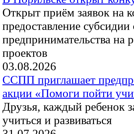
Открыт приём заявок на 
предоставление субсидии 
предпринимательства на 
проектов
03.08.2026
ССПП приглашает предпри
акции «Помоги пойти учи
Друзья, каждый ребенок 
учиться и развиваться
31.07.2026