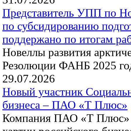
Представитель УПП по Н
по субсидированию подго
поддержано по итогам р
Новеллы развития арктиче
Резолюции ФАНБ 2025 го
29.07.2026
Новый участник Социальн
бизнеса – ПАО «Т Плюс»
Компания ПАО «Т Плюс» 