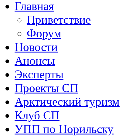
Главная
Приветствие
Форум
Новости
Анонсы
Эксперты
Проекты СП
Арктический туризм
Клуб СП
УПП по Норильску