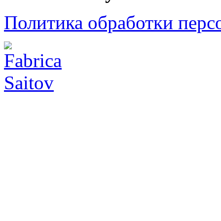
Политика обработки перс