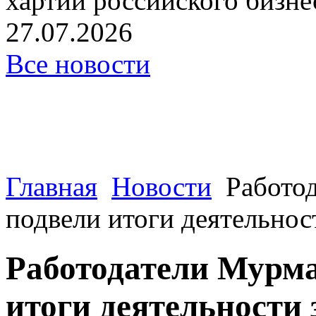
хартии российского бизнес
27.07.2026
Все новости
Главная
Новости
Работо
подвели итоги деятельност
Работодатели Мурма
итоги деятельности 