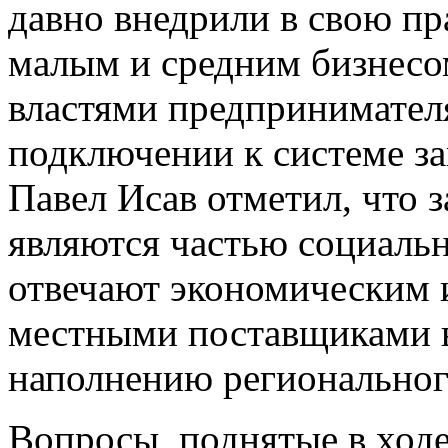
давно внедрили в свою пр
малым и средним бизнесо
властями предпринимател
подключении к системе за
Павел Исав отметил, что 
являются частью социальн
отвечают экономическим и
местными поставщиками в
наполнению региональног
Вопросы, поднятые в ходе