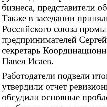
бизнеса, представители о
Также в заседании принял
Российского союза пром
предпринимателей Сергей
секретарь Координацион
Павел Исаев.
Работодатели подвели ито
утвердили отчет ревизион
обсудили основные пробл