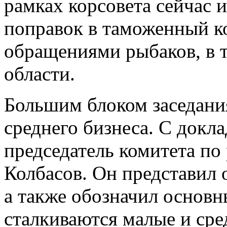
рамках корсовета сейчас и
поправок в таможенный к
обращениями рыбаков, в 
области.
Большим блоком заседани
среднего бизнеса. С докл
председатель комитета п
Колбасов. Он представил 
а также обозначил основн
сталкиваются малые и сре