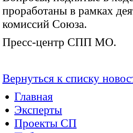
проработаны в рамках дея
комиссий Союза.
Пресс-центр СПП МО.
Вернуться к списку новос
Главная
Эксперты
Проекты СП