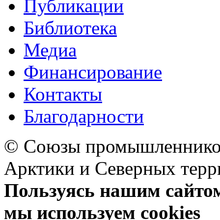
Публикации
Библиотека
Медиа
Финансирование
Контакты
Благодарности
© Союзы промышленников
Арктики и Северных 
Пользуясь нашим сайтом,
мы используем cookies