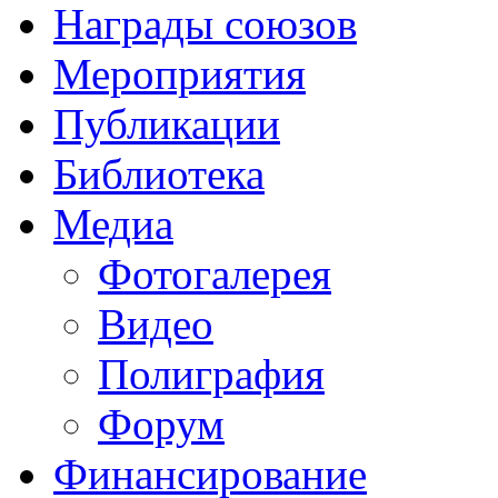
Награды союзов
Мероприятия
Публикации
Библиотека
Медиа
Фотогалерея
Видео
Полиграфия
Форум
Финансирование