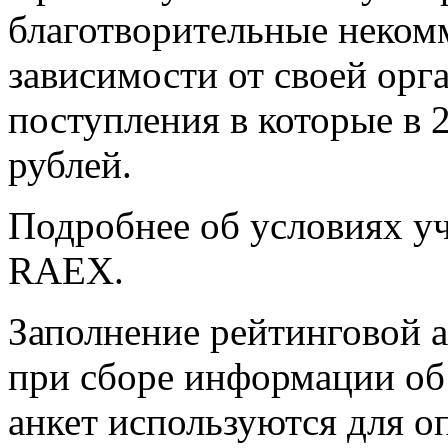
благотворительные неком
зависимости от своей ор
поступления в которые в 
рублей.
Подробнее об условиях уч
RAEX.
Заполнение рейтинговой 
при сборе информации об
анкет используются для о