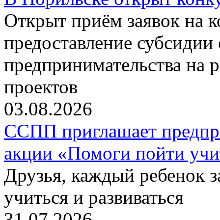
Открыт приём заявок на 
предоставление субсидии 
предпринимательства на 
проектов
03.08.2026
ССПП приглашает предпри
акции «Помоги пойти учи
Друзья, каждый ребенок 
учиться и развиваться
31.07.2026