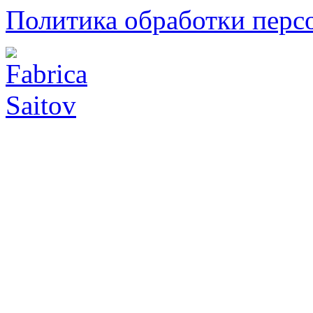
Политика обработки перс