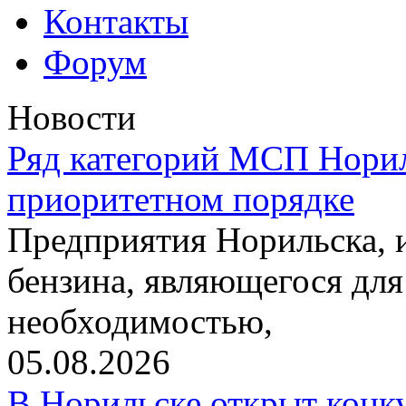
Контакты
Форум
Новости
Ряд категорий МСП Норил
приоритетном порядке
Предприятия Норильска,
бензина, являющегося для
необходимостью,
05.08.2026
В Норильске открыт конк