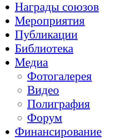
Награды союзов
Мероприятия
Публикации
Библиотека
Медиа
Фотогалерея
Видео
Полиграфия
Форум
Финансирование