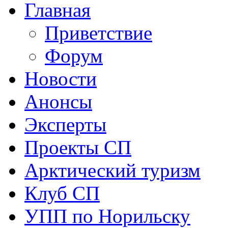
Главная
Приветствие
Форум
Новости
Анонсы
Эксперты
Проекты СП
Арктический туризм
Клуб СП
УПП по Норильску