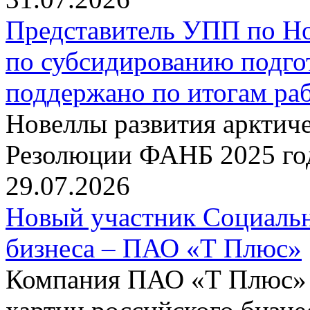
Представитель УПП по Н
по субсидированию подго
поддержано по итогам р
Новеллы развития арктиче
Резолюции ФАНБ 2025 го
29.07.2026
Новый участник Социальн
бизнеса – ПАО «Т Плюс»
Компания ПАО «Т Плюс» 