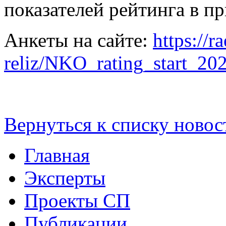
показателей рейтинга в п
Анкеты на сайте:
https://r
reliz/NKO_rating_start_20
Вернуться к списку новос
Главная
Эксперты
Проекты СП
Публикации