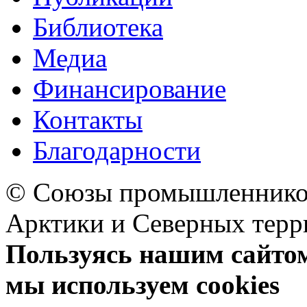
Библиотека
Медиа
Финансирование
Контакты
Благодарности
© Союзы промышленников
Арктики и Северных 
Пользуясь нашим сайтом,
мы используем cookies