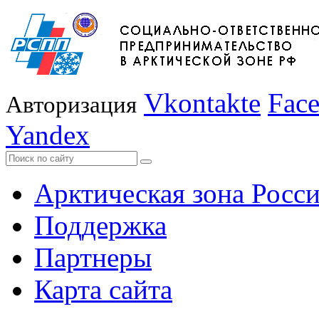
Vkontakte
Fac
Авторизация
Yandex
Арктическая зона Росс
Поддержка
Партнеры
Карта сайта