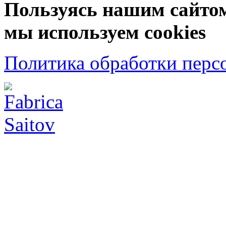
Пользуясь нашим сайтом,
мы используем cookies
Политика обработки перс