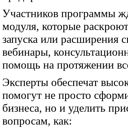
Участников программы жд
модуля, которые раскроют
запуска или расширения св
вебинары, консультационн
помощь на протяжении вс
Эксперты обеспечат высо
помогут не просто сформ
бизнеса, но и уделить пр
вопросам, как: