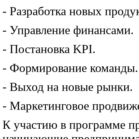
- Разработка новых проду
- Управление финансами.
- Постановка KPI.
- Формирование команды.
- Выход на новые рынки.
- Маркетинговое продвиж
К участию в программе п
начинающие предпринимат