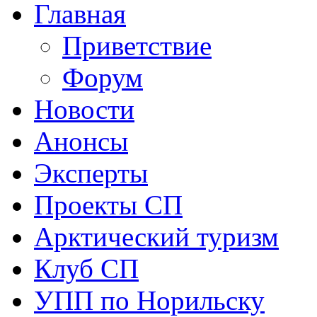
Главная
Приветствие
Форум
Новости
Анонсы
Эксперты
Проекты СП
Арктический туризм
Клуб СП
УПП по Норильску