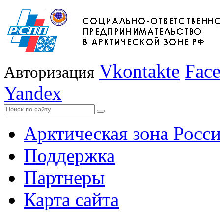
Vkontakte
Fac
Авторизация
Yandex
Арктическая зона Росс
Поддержка
Партнеры
Карта сайта