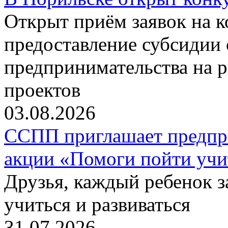
Открыт приём заявок на 
предоставление субсидии 
предпринимательства на 
проектов
03.08.2026
ССПП приглашает предпри
акции «Помоги пойти учи
Друзья, каждый ребенок 
учиться и развиваться
31.07.2026