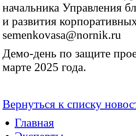
начальника Управления б
и развития корпоративны
semenkovasa@nornik.ru
Демо-день по защите прое
марте 2025 года.
Вернуться к списку новос
Главная