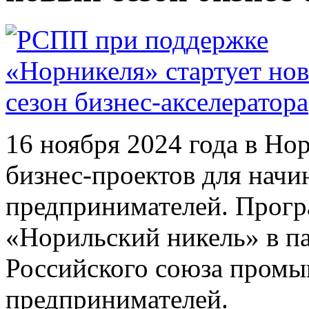
16 ноября 2024 года в Но
бизнес-проектов для нач
предпринимателей. Прог
«Норильский никель» в па
Российского союза пром
предпринимателей.