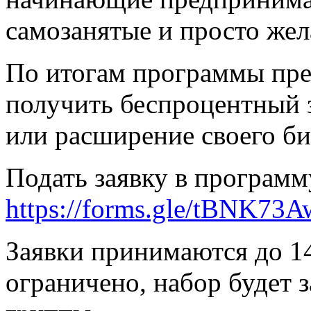
самозанятые и просто жел
По итогам программы пре
получить беспроцентный 
или расширение своего би
Подать заявку в программ
https://forms.gle/tBNK7
Заявки принимаются до 14
ограничено, набор будет