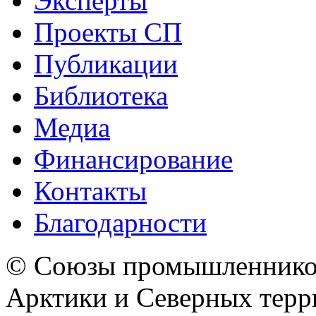
Эксперты
Проекты СП
Публикации
Библиотека
Медиа
Финансирование
Контакты
Благодарности
© Союзы промышленников
Арктики и Северных 