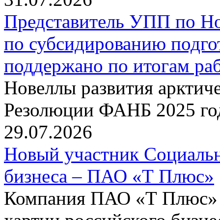
Представитель УПП по Н
по субсидированию подго
поддержано по итогам р
Новеллы развития арктиче
Резолюции ФАНБ 2025 го
29.07.2026
Новый участник Социальн
бизнеса – ПАО «Т Плюс»
Компания ПАО «Т Плюс» 