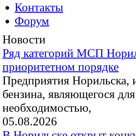
Контакты
Форум
Новости
Ряд категорий МСП Норил
приоритетном порядке
Предприятия Норильска,
бензина, являющегося для
необходимостью,
05.08.2026
В Норильске открыт конк