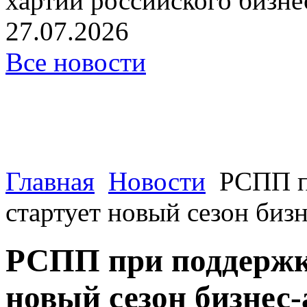
хартии российского бизнес
27.07.2026
Все новости
Главная
Новости
РСПП п
стартует новый сезон бизн
РСПП при поддержк
новый сезон бизнес-