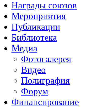
Награды союзов
Мероприятия
Публикации
Библиотека
Медиа
Фотогалерея
Видео
Полиграфия
Форум
Финансирование