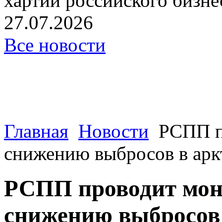
хартии российского бизнес
27.07.2026
Все новости
Главная
Новости
РСПП п
снижению выбросов в арк
РСПП проводит мон
снижению выбросов 