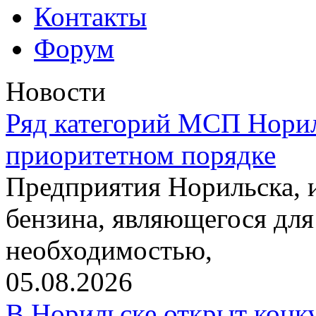
Контакты
Форум
Новости
Ряд категорий МСП Норил
приоритетном порядке
Предприятия Норильска,
бензина, являющегося для
необходимостью,
05.08.2026
В Норильске открыт конк