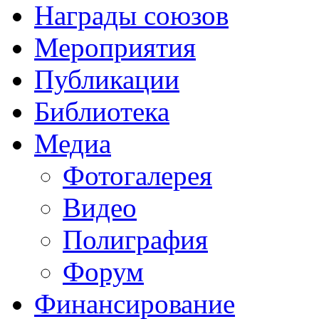
Награды союзов
Мероприятия
Публикации
Библиотека
Медиа
Фотогалерея
Видео
Полиграфия
Форум
Финансирование