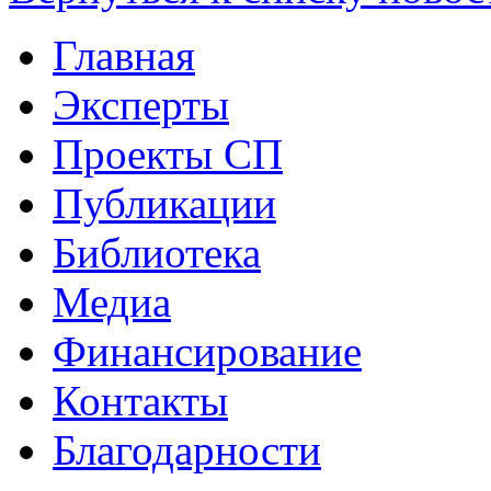
Главная
Эксперты
Проекты СП
Публикации
Библиотека
Медиа
Финансирование
Контакты
Благодарности