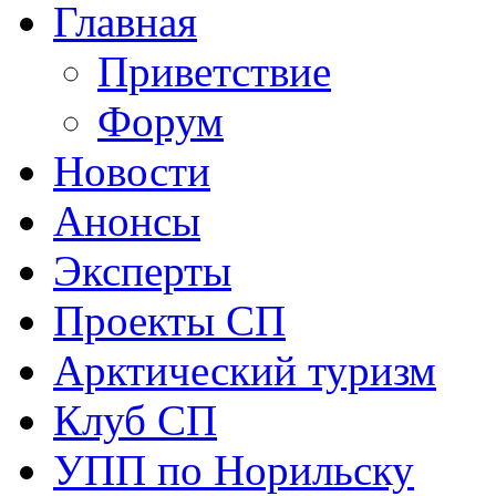
Главная
Приветствие
Форум
Новости
Анонсы
Эксперты
Проекты СП
Арктический туризм
Клуб СП
УПП по Норильску