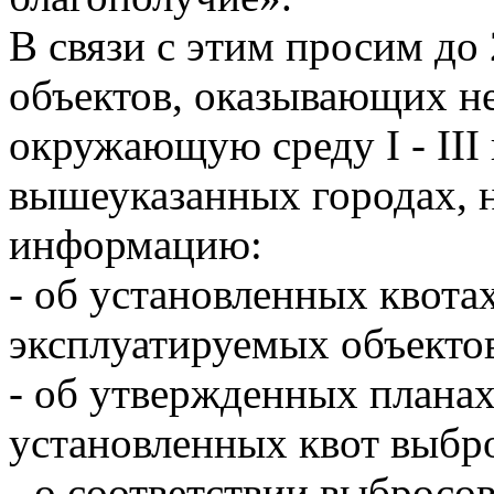
В связи с этим просим до 
объектов, оказывающих не
окружающую среду I - III
вышеуказанных городах, 
информацию:
- об установленных квота
эксплуатируемых объекто
- об утвержденных плана
установленных квот выбр
- о соответствии выбросо