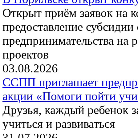
Открыт приём заявок на 
предоставление субсидии 
предпринимательства на 
проектов
03.08.2026
ССПП приглашает предпри
акции «Помоги пойти учи
Друзья, каждый ребенок 
учиться и развиваться
31.07.2026