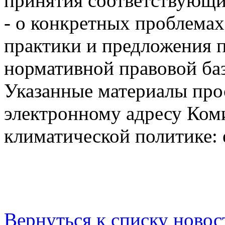
принятия соответствующи
- о конкретных проблема
практики и предложения 
нормативной правовой баз
Указанные материалы про
электронному адресу Ком
климатической политике: 
Вернуться к списку новос