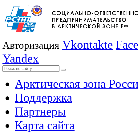
Vkontakte
Fac
Авторизация
Yandex
Арктическая зона Росс
Поддержка
Партнеры
Карта сайта