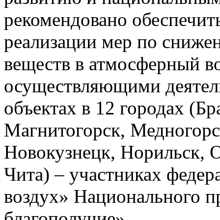
рекомендовано обеспечит
реализации мер по сниже
веществ в атмосферный в
осуществляющими деятел
объектах в 12 городах (Бр
Магнитогорск, Медногорс
Новокузнецк, Норильск, О
Чита) – участниках федер
воздух» Национального п
благополучие».