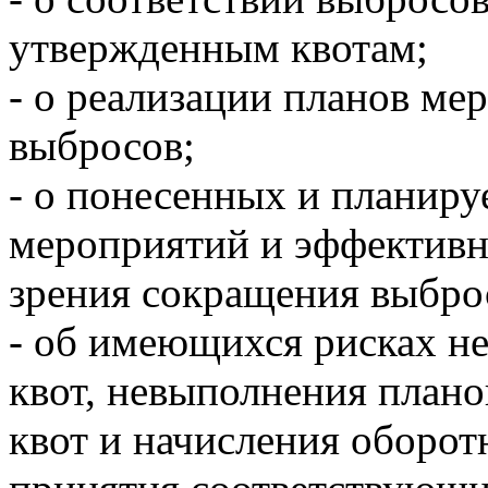
утвержденным квотам;
- о реализации планов ме
выбросов;
- о понесенных и планиру
мероприятий и эффективно
зрения сокращения выбро
- об имеющихся рисках н
квот, невыполнения план
квот и начисления оборот