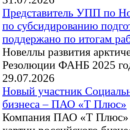
Представитель УПП по Н
по субсидированию подго
поддержано по итогам р
Новеллы развития арктиче
Резолюции ФАНБ 2025 го
29.07.2026
Новый участник Социальн
бизнеса – ПАО «Т Плюс»
Компания ПАО «Т Плюс» 