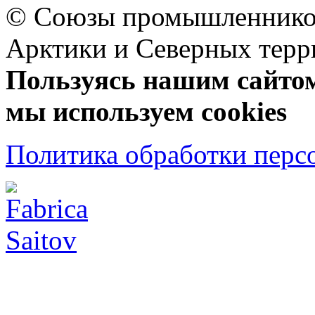
© Союзы промышленников
Арктики и Северных 
Пользуясь нашим сайтом,
мы используем cookies
Политика обработки перс