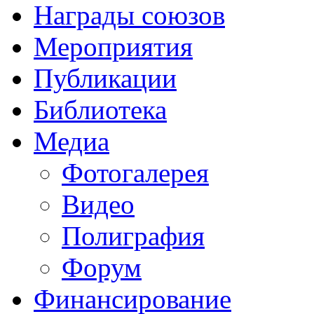
Награды союзов
Мероприятия
Публикации
Библиотека
Медиа
Фотогалерея
Видео
Полиграфия
Форум
Финансирование