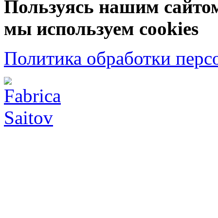
Пользуясь нашим сайтом,
мы используем cookies
Политика обработки перс