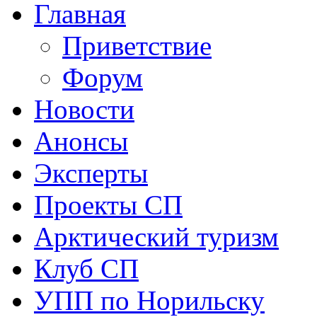
Главная
Приветствие
Форум
Новости
Анонсы
Эксперты
Проекты СП
Арктический туризм
Клуб СП
УПП по Норильску