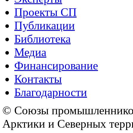
Проекты СП
Публикации
Библиотека
Медиа
Финансирование
Контакты
Благодарности
© Союзы промышленников
Арктики и Северных 