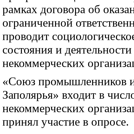
рамках договора об оказа
ограниченной ответствен
проводит социологическо
состояния и деятельност
некоммерческих организа
«Союз промышленников и
Заполярья» входит в чис
некоммерческих организа
принял участие в опросе.