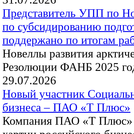
Представитель УПП по Н
по субсидированию подго
поддержано по итогам р
Новеллы развития арктиче
Резолюции ФАНБ 2025 го
29.07.2026
Новый участник Социальн
бизнеса – ПАО «Т Плюс»
Компания ПАО «Т Плюс» 