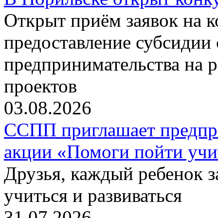
Открыт приём заявок на 
предоставление субсидии 
предпринимательства на 
проектов
03.08.2026
ССПП приглашает предпри
акции «Помоги пойти учи
Друзья, каждый ребенок 
учиться и развиваться
31.07.2026