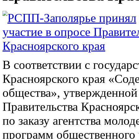
В соответствии с государ
Красноярского края «Сод
общества», утвержденной
Правительства Красноярск
по заказу агентства моло
программ общественного 