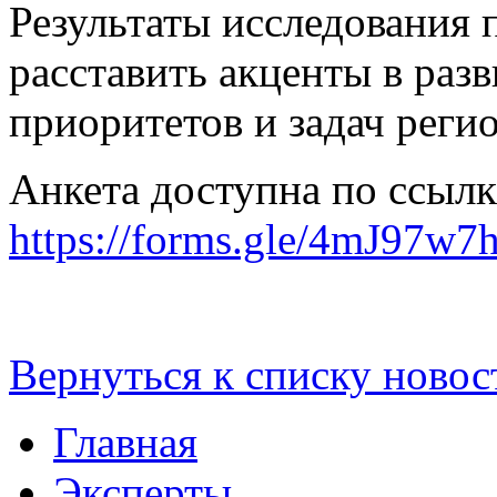
Результаты исследования
расставить акценты в раз
приоритетов и задач регио
Анкета доступна по ссылк
https://forms.gle/4mJ97
Вернуться к списку новос
Главная
Эксперты