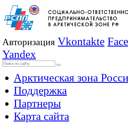
Vkontakte
Fac
Авторизация
Yandex
Арктическая зона Росс
Поддержка
Партнеры
Карта сайта