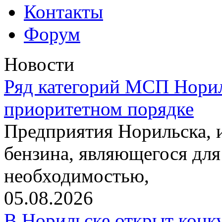
Контакты
Форум
Новости
Ряд категорий МСП Норил
приоритетном порядке
Предприятия Норильска,
бензина, являющегося для
необходимостью,
05.08.2026
В Норильске открыт конк