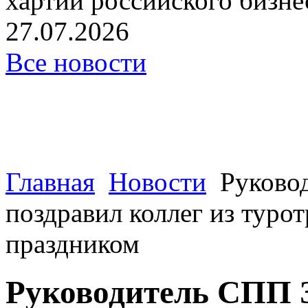
хартии российского бизнес
27.07.2026
Все новости
Главная
Новости
Руково
поздравил коллег из туро
праздником
Руководитель СПП 