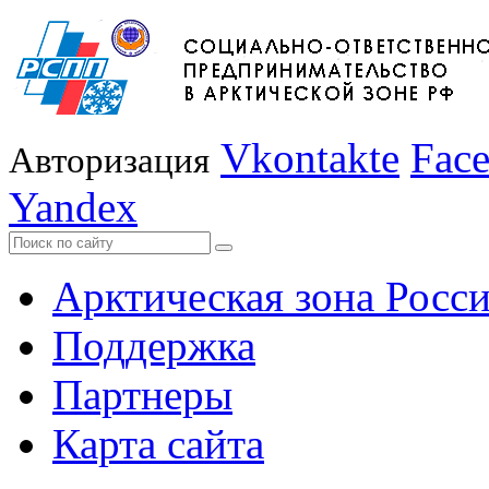
Vkontakte
Fac
Авторизация
Yandex
Арктическая зона Росс
Поддержка
Партнеры
Карта сайта