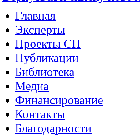
Главная
Эксперты
Проекты СП
Публикации
Библиотека
Медиа
Финансирование
Контакты
Благодарности