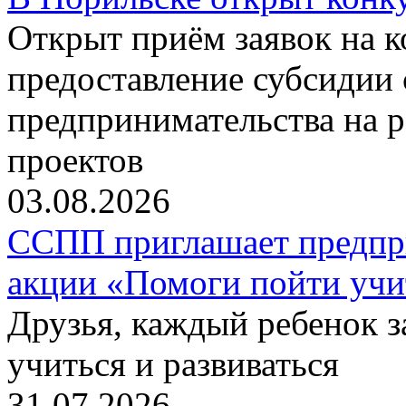
Открыт приём заявок на 
предоставление субсидии 
предпринимательства на 
проектов
03.08.2026
ССПП приглашает предпри
акции «Помоги пойти учи
Друзья, каждый ребенок 
учиться и развиваться
31.07.2026