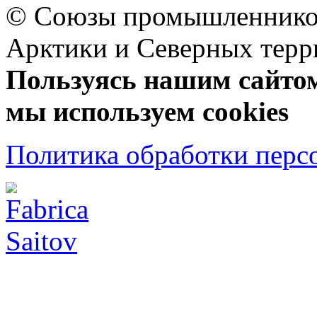
© Союзы промышленников
Арктики и Северных 
Пользуясь нашим сайтом,
мы используем cookies
Политика обработки перс