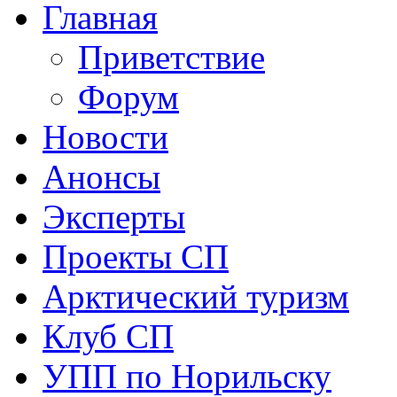
Главная
Приветствие
Форум
Новости
Анонсы
Эксперты
Проекты СП
Арктический туризм
Клуб СП
УПП по Норильску