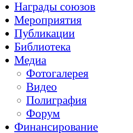
Награды союзов
Мероприятия
Публикации
Библиотека
Медиа
Фотогалерея
Видео
Полиграфия
Форум
Финансирование