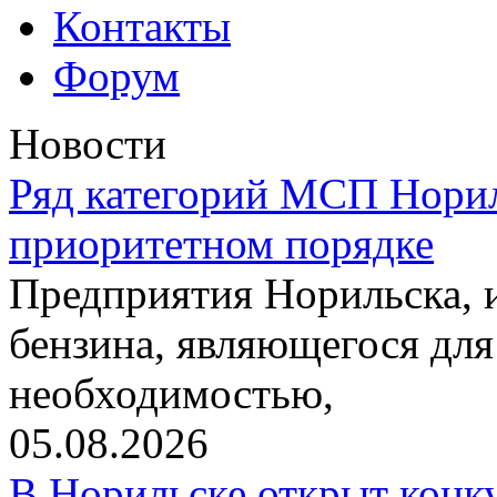
Контакты
Форум
Новости
Ряд категорий МСП Норил
приоритетном порядке
Предприятия Норильска,
бензина, являющегося для
необходимостью,
05.08.2026
В Норильске открыт конк