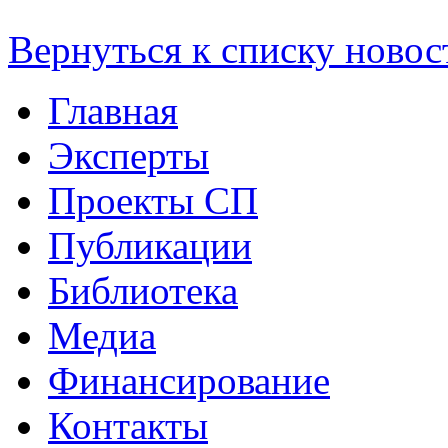
Вернуться к списку новос
Главная
Эксперты
Проекты СП
Публикации
Библиотека
Медиа
Финансирование
Контакты