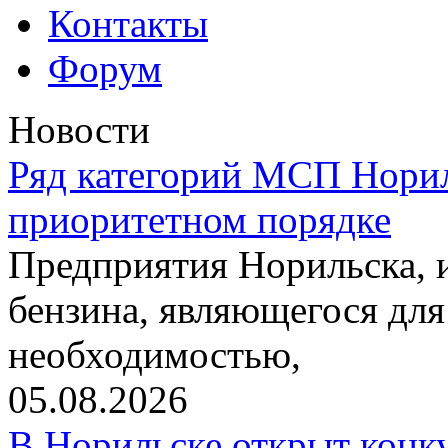
Контакты
Форум
Новости
Ряд категорий МСП Норил
приоритетном порядке
Предприятия Норильска,
бензина, являющегося для
необходимостью,
05.08.2026
В Норильске открыт конк