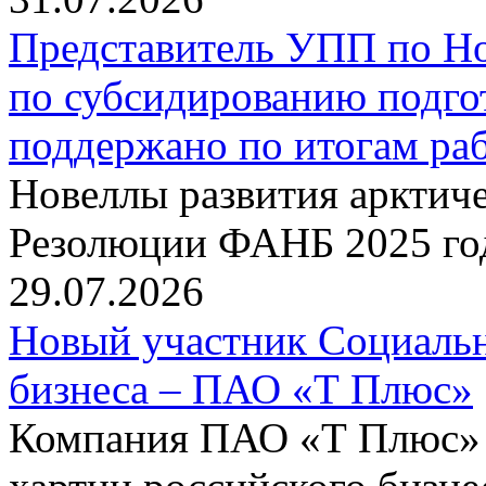
Представитель УПП по Н
по субсидированию подго
поддержано по итогам р
Новеллы развития арктиче
Резолюции ФАНБ 2025 го
29.07.2026
Новый участник Социальн
бизнеса – ПАО «Т Плюс»
Компания ПАО «Т Плюс» 