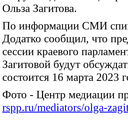
Ольза Загитова.
По информации СМИ спик
Додатко сообщил, что пре
сессии краевого парламен
Загитовой будут обсужда
состоится 16 марта 2023 г
Фото - Центр медиации 
rspp.ru/mediators/olga-zagi