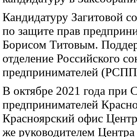
Кандидатуру Загитовой с
по защите прав предприн
Борисом Титовым. Поддер
отделение Российского с
предпринимателей (РСПП
В октябре 2021 года при
предпринимателей Красно
Красноярский офис Центр
же руководителем Центра