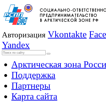
Vkontakte
Fac
Авторизация
Yandex
Арктическая зона Росс
Поддержка
Партнеры
Карта сайта