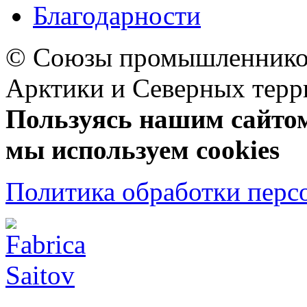
Благодарности
© Союзы промышленников
Арктики и Северных 
Пользуясь нашим сайтом,
мы используем cookies
Политика обработки перс