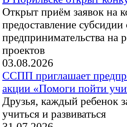
Открыт приём заявок на 
предоставление субсидии 
предпринимательства на 
проектов
03.08.2026
ССПП приглашает предпри
акции «Помоги пойти учи
Друзья, каждый ребенок 
учиться и развиваться
31.07.2026