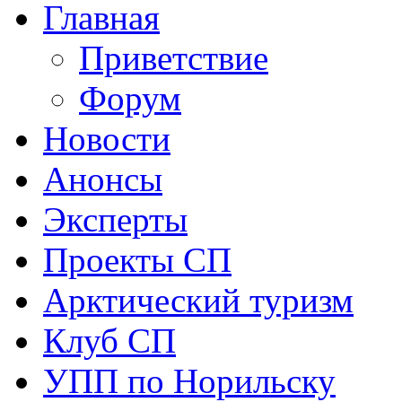
Главная
Приветствие
Форум
Новости
Анонсы
Эксперты
Проекты СП
Арктический туризм
Клуб СП
УПП по Норильску