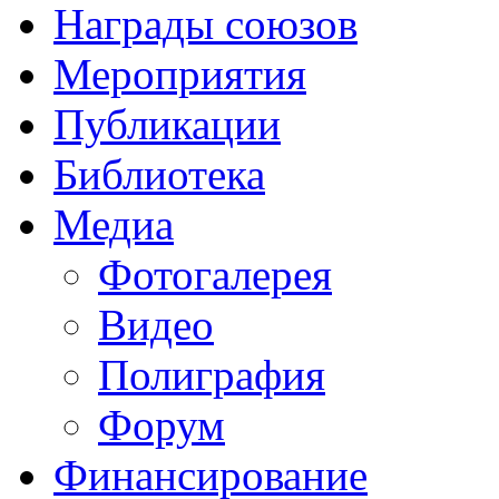
Награды союзов
Мероприятия
Публикации
Библиотека
Медиа
Фотогалерея
Видео
Полиграфия
Форум
Финансирование