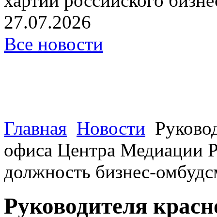
хартии российского бизнес
27.07.2026
Все новости
Главная
Новости
Руково
офиса Центра Медиации 
должность бизнес-омбудс
Руководителя красн