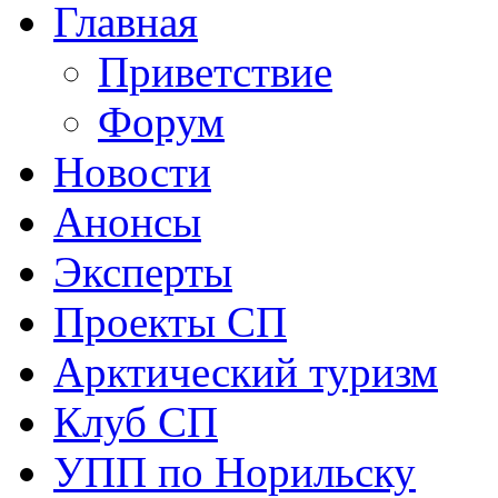
Главная
Приветствие
Форум
Новости
Анонсы
Эксперты
Проекты СП
Арктический туризм
Клуб СП
УПП по Норильску