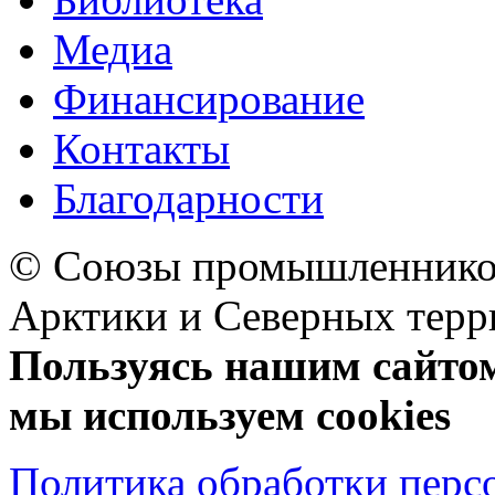
Медиа
Финансирование
Контакты
Благодарности
© Союзы промышленников
Арктики и Северных 
Пользуясь нашим сайтом,
мы используем cookies
Политика обработки перс