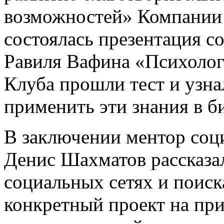
возможностей» Компании 
состоялась презентация с
Равиля Вафина «Психолог
Клуба прошли тест и узна
применить эти знания в б
В заключении ментор соц
Денис Шахматов рассказа
социальных сетях и поиск
конкретный проект на при