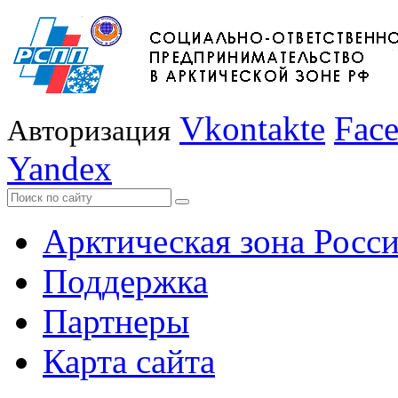
Vkontakte
Fac
Авторизация
Yandex
Арктическая зона Росс
Поддержка
Партнеры
Карта сайта