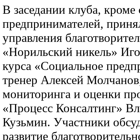
В заседании клуба, кроме
предпринимателей, приня
управления благотворит
«Норильский никель» Иго
курса «Социальное предп
тренер Алексей Молчанов,
мониторинга и оценки пр
«Процесс Консалтинг» Вл
Кузьмин. Участники обсу
развитие благотворитель