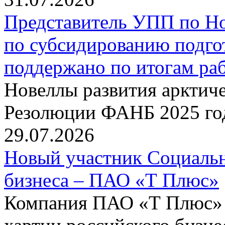
Представитель УПП по Н
по субсидированию подго
поддержано по итогам р
Новеллы развития арктиче
Резолюции ФАНБ 2025 го
29.07.2026
Новый участник Социальн
бизнеса – ПАО «Т Плюс»
Компания ПАО «Т Плюс» 