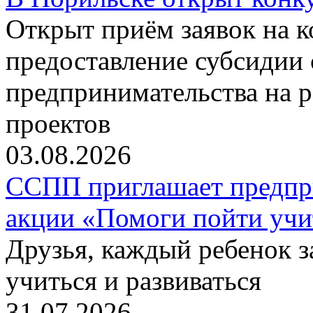
Открыт приём заявок на 
предоставление субсидии 
предпринимательства на 
проектов
03.08.2026
ССПП приглашает предпри
акции «Помоги пойти учи
Друзья, каждый ребенок 
учиться и развиваться
31.07.2026