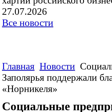
хартии российского бизнес
27.07.2026
Все новости
Главная
Новости
Социал
Заполярья поддержали бл
«Норникеля»
Социальные предпр