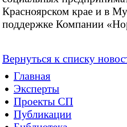
Красноярском крае и в М
поддержке Компании «Но
Вернуться к списку новос
Главная
Эксперты
Проекты СП
Публикации
Библиотека