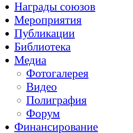
Награды союзов
Мероприятия
Публикации
Библиотека
Медиа
Фотогалерея
Видео
Полиграфия
Форум
Финансирование