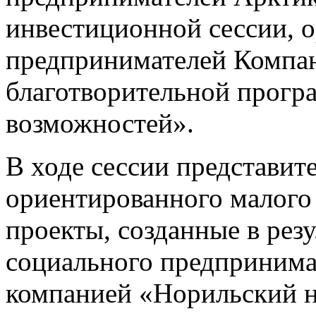
инвестиционной сессии, 
предпринимателей Компан
благотворительной прог
возможностей».
В ходе сессии представит
ориентированного малого 
проекты, созданные в резу
социального предпринима
компанией «Норильский н