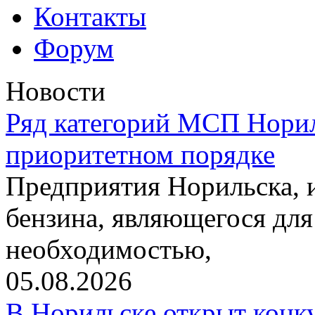
Контакты
Форум
Новости
Ряд категорий МСП Норил
приоритетном порядке
Предприятия Норильска,
бензина, являющегося для
необходимостью,
05.08.2026
В Норильске открыт конк