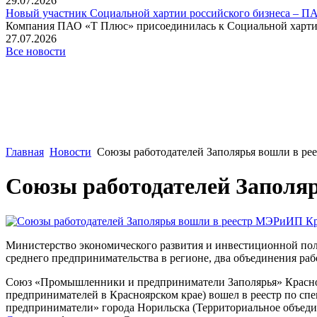
29.07.2026
Новый участник Социальной хартии российского бизнеса – П
Компания ПАО «Т Плюс» присоединилась к Социальной хартии 
27.07.2026
Все новости
Главная
Новости
Союзы работодателей Заполярья вошли в ре
Союзы работодателей Заполя
Министерство экономического развития и инвестиционной пол
среднего предпринимательства в регионе, два объединения раб
Союз «Промышленники и предприниматели Заполярья» Краснояр
предпринимателей в Красноярском крае) вошел в реестр по сп
предприниматели» города Норильска (Территориальное объеди