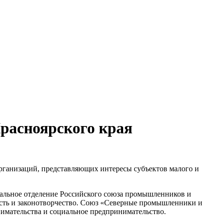
расноярского края
рганизаций, представляющих интересы субъектов малого и
альное отделение Российского союза промышленников и
ность и законотворчество. Союз «Северные промышленники и
имательства и социальное предпринимательство.