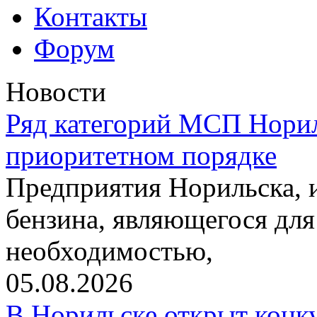
Контакты
Форум
Новости
Ряд категорий МСП Норил
приоритетном порядке
Предприятия Норильска,
бензина, являющегося для
необходимостью,
05.08.2026
В Норильске открыт конк