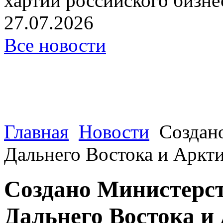
хартии российского бизнес
27.07.2026
Все новости
Главная
Новости
Создан
Дальнего Востока и Аркт
Создано Министерст
Дальнего Востока и