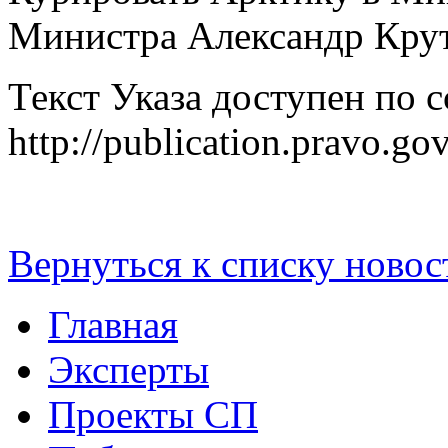
Министра Александр Крут
Текст Указа доступен по 
http://publication.pravo.
Вернуться к списку новос
Главная
Эксперты
Проекты СП