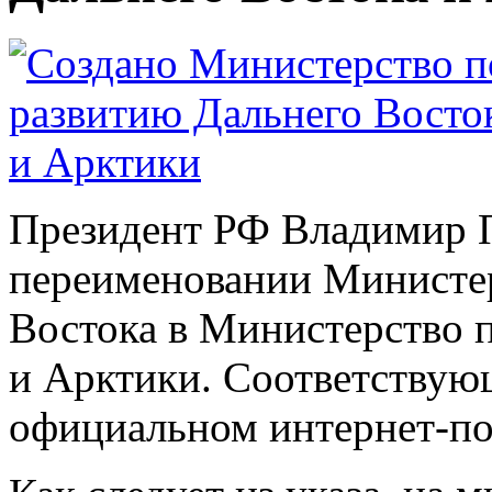
Президент РФ Владимир П
переименовании Министер
Востока в Министерство 
и Арктики. Соответствую
официальном интернет-по