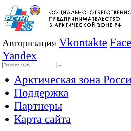
Vkontakte
Fac
Авторизация
Yandex
Арктическая зона Росс
Поддержка
Партнеры
Карта сайта