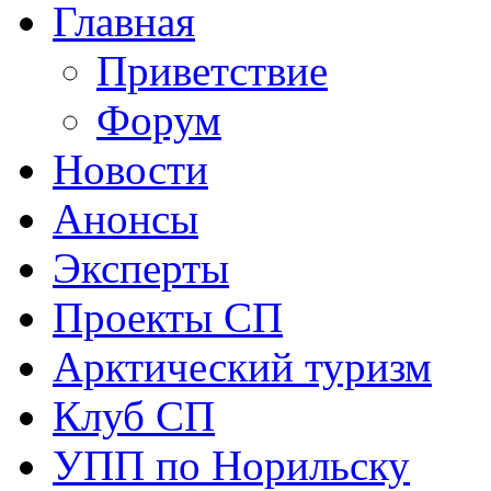
Главная
Приветствие
Форум
Новости
Анонсы
Эксперты
Проекты СП
Арктический туризм
Клуб СП
УПП по Норильску