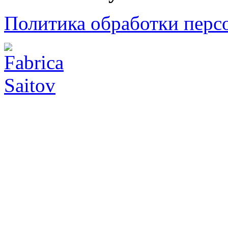
Политика обработки перс