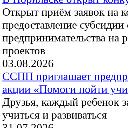
Открыт приём заявок на 
предоставление субсидии 
предпринимательства на 
проектов
03.08.2026
ССПП приглашает предпри
акции «Помоги пойти учи
Друзья, каждый ребенок 
учиться и развиваться
31.07.2026