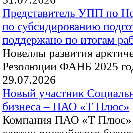
Представитель УПП по Н
по субсидированию подго
поддержано по итогам р
Новеллы развития арктиче
Резолюции ФАНБ 2025 го
29.07.2026
Новый участник Социальн
бизнеса – ПАО «Т Плюс»
Компания ПАО «Т Плюс» 