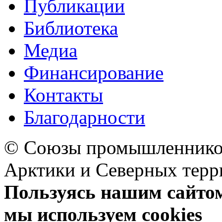
Публикации
Библиотека
Медиа
Финансирование
Контакты
Благодарности
© Союзы промышленников
Арктики и Северных 
Пользуясь нашим сайтом,
мы используем cookies