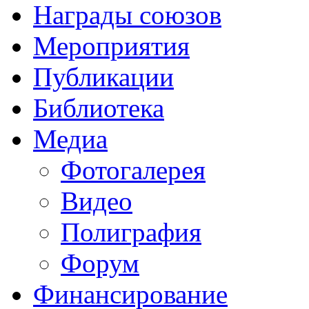
Награды союзов
Мероприятия
Публикации
Библиотека
Медиа
Фотогалерея
Видео
Полиграфия
Форум
Финансирование