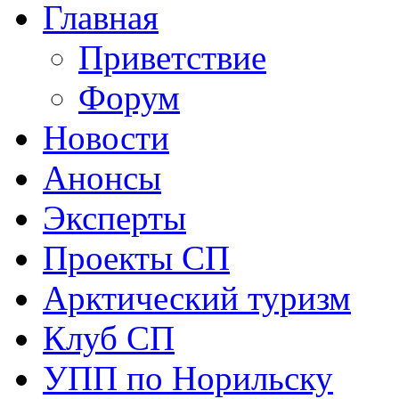
Главная
Приветствие
Форум
Новости
Анонсы
Эксперты
Проекты СП
Арктический туризм
Клуб СП
УПП по Норильску