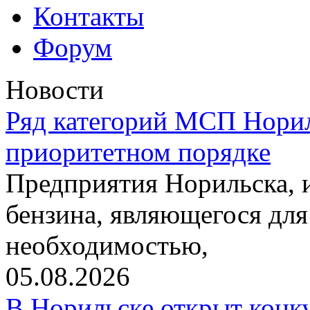
Контакты
Форум
Новости
Ряд категорий МСП Норил
приоритетном порядке
Предприятия Норильска,
бензина, являющегося для
необходимостью,
05.08.2026
В Норильске открыт конк