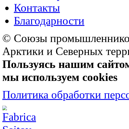
Контакты
Благодарности
© Союзы промышленников
Арктики и Северных 
Пользуясь нашим сайтом,
мы используем cookies
Политика обработки перс