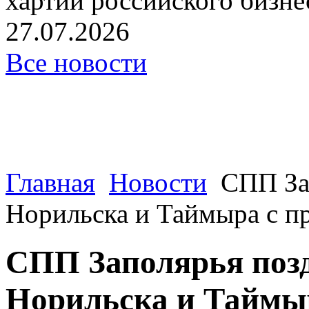
хартии российского бизнес
27.07.2026
Все новости
Главная
Новости
СПП За
Норильска и Таймыра с п
СПП Заполярья поз
Норильска и Таймы