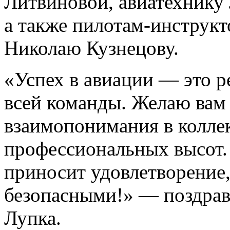
Литвиновой, авиатехнику
а также пилотам-инструк
Николаю Кузнецову.
«Успех в авиации — это р
всей команды. Желаю вам 
взаимопонимания в коллек
профессиональных высот. 
приносит удовлетворение,
безопасными!» — поздрав
Лупка.