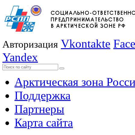
Vkontakte
Fac
Авторизация
Yandex
Арктическая зона Росс
Поддержка
Партнеры
Карта сайта