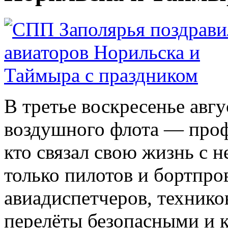
В третье воскресенье авг
воздушного флота — проф
кто связал свою жизнь с н
только пилотов и бортпро
авиадиспетчеров, техников
перелёты безопасными и 