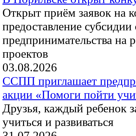
Открыт приём заявок на 
предоставление субсидии 
предпринимательства на 
проектов
03.08.2026
ССПП приглашает предпри
акции «Помоги пойти учи
Друзья, каждый ребенок 
учиться и развиваться
31.07.2026