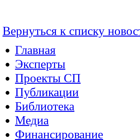
Вернуться к списку новос
Главная
Эксперты
Проекты СП
Публикации
Библиотека
Медиа
Финансирование