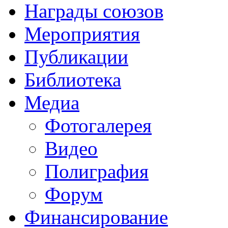
Награды союзов
Мероприятия
Публикации
Библиотека
Медиа
Фотогалерея
Видео
Полиграфия
Форум
Финансирование