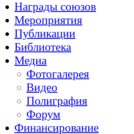
Награды союзов
Мероприятия
Публикации
Библиотека
Медиа
Фотогалерея
Видео
Полиграфия
Форум
Финансирование