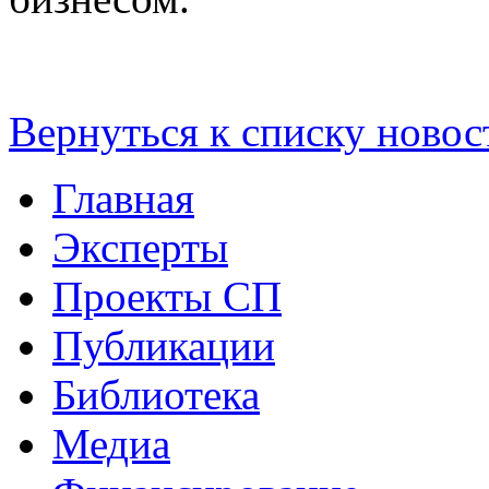
Вернуться к списку новос
Главная
Эксперты
Проекты СП
Публикации
Библиотека
Медиа