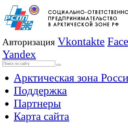
Vkontakte
Fac
Авторизация
Yandex
Арктическая зона Росс
Поддержка
Партнеры
Карта сайта