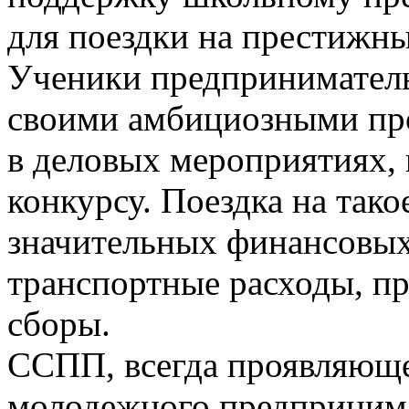
для поездки на престижны
Ученики предприниматель
своими амбициозными пр
в деловых мероприятиях, 
конкурсу. Поездка на тако
значительных финансовых
транспортные расходы, п
сборы.
ССПП, всегда проявляюще
молодежного предпринима