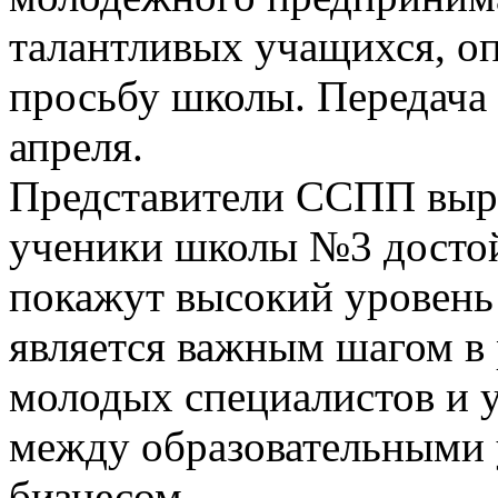
талантливых учащихся, оп
просьбу школы. Передача 
апреля.
Представители ССПП выра
ученики школы №3 достой
покажут высокий уровень
является важным шагом в
молодых специалистов и 
между образовательными
бизнесом.