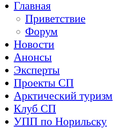
Главная
Приветствие
Форум
Новости
Анонсы
Эксперты
Проекты СП
Арктический туризм
Клуб СП
УПП по Норильску