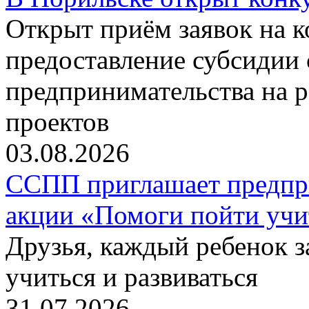
Открыт приём заявок на 
предоставление субсидии 
предпринимательства на 
проектов
03.08.2026
ССПП приглашает предпри
акции «Помоги пойти учи
Друзья, каждый ребенок 
учиться и развиваться
31.07.2026