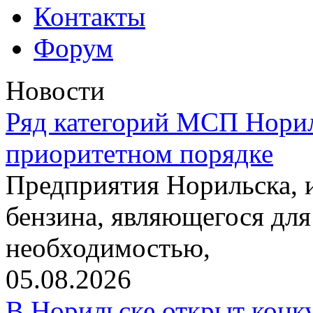
Контакты
Форум
Новости
Ряд категорий МСП Норил
приоритетном порядке
Предприятия Норильска,
бензина, являющегося для
необходимостью,
05.08.2026
В Норильске открыт конк