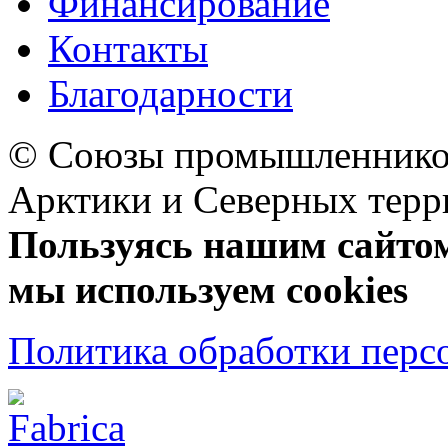
Финансирование
Контакты
Благодарности
© Союзы промышленников
Арктики и Северных 
Пользуясь нашим сайтом,
мы используем cookies
Политика обработки перс