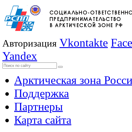
Vkontakte
Fac
Авторизация
Yandex
Арктическая зона Росс
Поддержка
Партнеры
Карта сайта