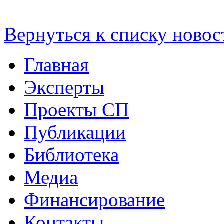
Вернуться к списку новос
Главная
Эксперты
Проекты СП
Публикации
Библиотека
Медиа
Финансирование
Контакты