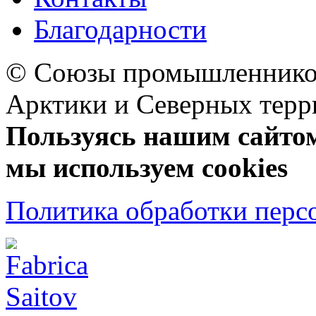
Благодарности
© Союзы промышленников
Арктики и Северных 
Пользуясь нашим сайтом,
мы используем cookies
Политика обработки перс