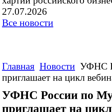
хартии российского бизнес
27.07.2026
Все новости
Главная
Новости
УФНС Р
приглашает на цикл вебин
УФНС России по Му
приглашает на цикл