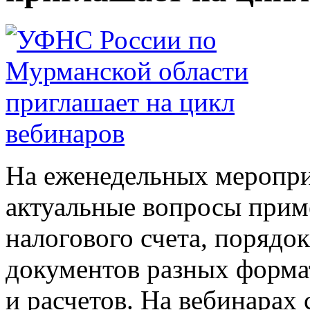
На еженедельных меропри
актуальные вопросы прим
налогового счета, порядо
документов разных форма
и расчетов. На вебинарах 