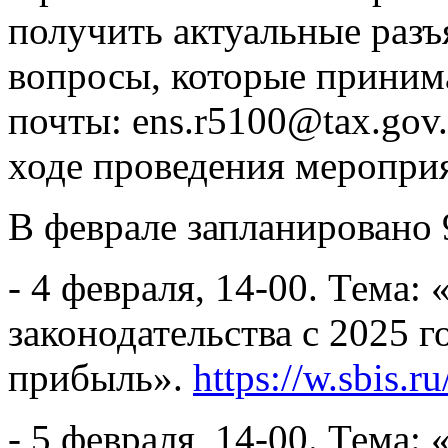
получить актуальные разъя
вопросы, которые приним
почты: ens.r5100@tax.gov.
ходе проведения меропри
В феврале запланировано 
- 4 февраля, 14-00. Тема:
законодательства с 2025 г
прибыль».
https://w.sbis.
- 5 февраля, 14-00. Тема: