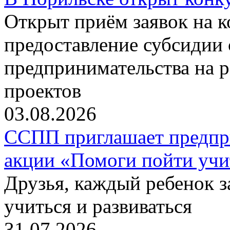
Открыт приём заявок на 
предоставление субсидии 
предпринимательства на 
проектов
03.08.2026
ССПП приглашает предпри
акции «Помоги пойти учи
Друзья, каждый ребенок 
учиться и развиваться
31.07.2026