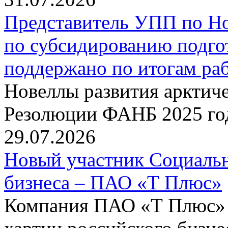
Представитель УПП по Н
по субсидированию подго
поддержано по итогам р
Новеллы развития арктиче
Резолюции ФАНБ 2025 го
29.07.2026
Новый участник Социальн
бизнеса – ПАО «Т Плюс»
Компания ПАО «Т Плюс» 