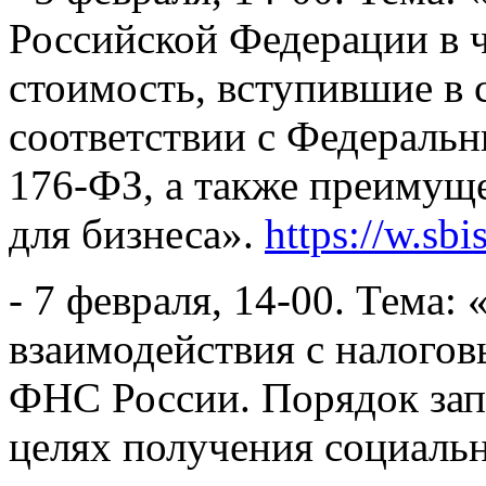
Российской Федерации в ч
стоимость, вступившие в с
соответствии с Федеральн
176-ФЗ, а также преимущ
для бизнеса».
https://w.sb
- 7 февраля, 14-00. Тема
взаимодействия с налогов
ФНС России. Порядок за
целях получения социаль