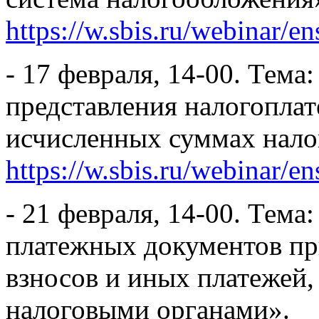
https://w.sbis.ru/webinar/e
- 17 февраля, 14-00. Тема
представления налогопла
исчисленных суммах налог
https://w.sbis.ru/webinar/e
- 21 февраля, 14-00. Тема
платежных документов при
взносов и иных платежей
налоговыми органами».