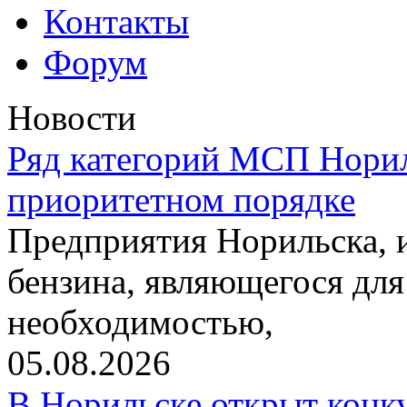
Контакты
Форум
Новости
Ряд категорий МСП Норил
приоритетном порядке
Предприятия Норильска,
бензина, являющегося для
необходимостью,
05.08.2026
В Норильске открыт конк