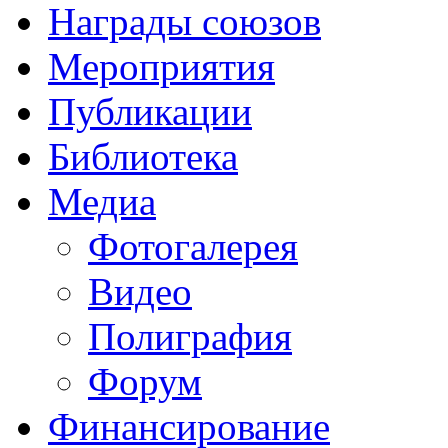
Награды союзов
Мероприятия
Публикации
Библиотека
Медиа
Фотогалерея
Видео
Полиграфия
Форум
Финансирование