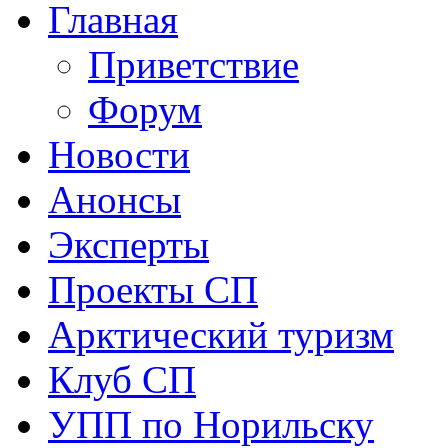
Главная
Приветствие
Форум
Новости
Анонсы
Эксперты
Проекты СП
Арктический туризм
Клуб СП
УПП по Норильску