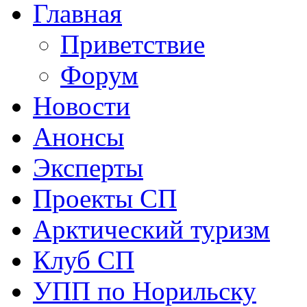
Главная
Приветствие
Форум
Новости
Анонсы
Эксперты
Проекты СП
Арктический туризм
Клуб СП
УПП по Норильску