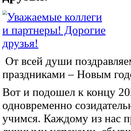
От всей души поздравляе
праздниками – Новым год
Вот и подошел к концу 20
одновременно созидательн
учимся. Каждому из нас 