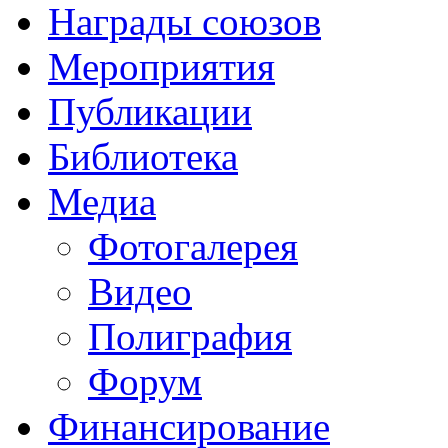
Награды союзов
Мероприятия
Публикации
Библиотека
Медиа
Фотогалерея
Видео
Полиграфия
Форум
Финансирование