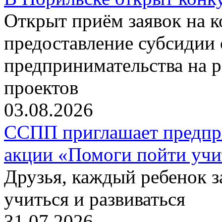
Открыт приём заявок на 
предоставление субсидии 
предпринимательства на 
проектов
03.08.2026
ССПП приглашает предпри
акции «Помоги пойти учи
Друзья, каждый ребенок 
учиться и развиваться
31.07.2026