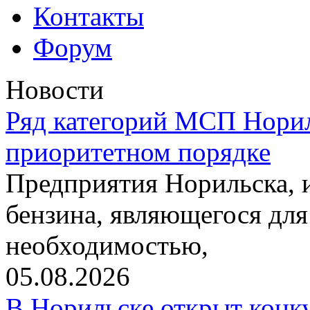
Контакты
Форум
Новости
Ряд категорий МСП Норил
приоритетном порядке
Предприятия Норильска,
бензина, являющегося для
необходимостью,
05.08.2026
В Норильске открыт конк