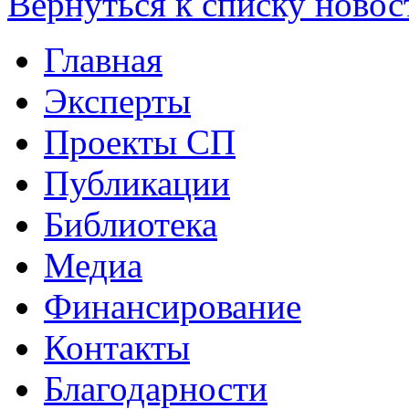
Вернуться к списку новос
Главная
Эксперты
Проекты СП
Публикации
Библиотека
Медиа
Финансирование
Контакты
Благодарности