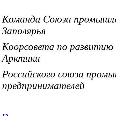
Команда Союза промышле
Заполярья
Коорсовета по развитию
Арктики
Российского союза промы
предпринимателей