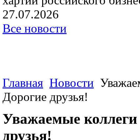
хартии российского бизнес
27.07.2026
Все новости
Главная
Новости
Уважае
Дорогие друзья!
Уважаемые коллеги 
друзья!