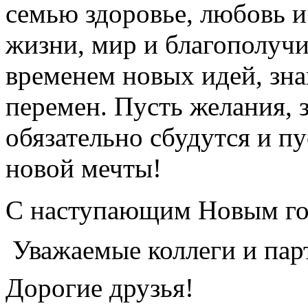
семью здоровье, любовь и
жизни, мир и благополучи
временем новых идей, зн
перемен. Пусть желания, 
обязательно сбудутся и пу
новой мечты!
С наступающим Новым го
Уважаемые
коллеги и пар
Дорогие друзья!