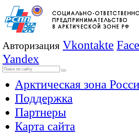
Vkontakte
Fac
Авторизация
Yandex
Арктическая зона Росс
Поддержка
Партнеры
Карта сайта