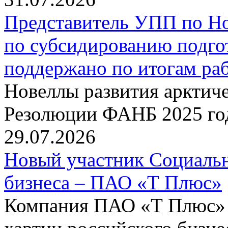
Представитель УПП по Н
по субсидированию подго
поддержано по итогам р
Новеллы развития арктиче
Резолюции ФАНБ 2025 го
29.07.2026
Новый участник Социальн
бизнеса – ПАО «Т Плюс»
Компания ПАО «Т Плюс» 