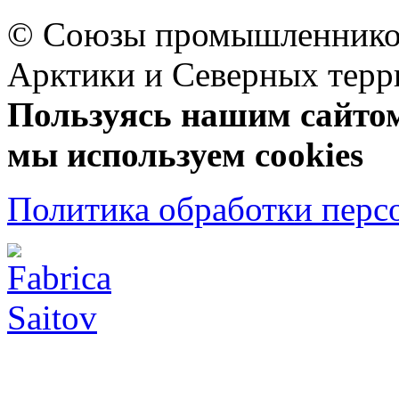
© Союзы промышленников
Арктики и Северных 
Пользуясь нашим сайтом,
мы используем cookies
Политика обработки перс