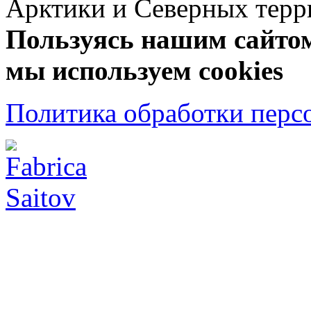
Арктики и Северных 
Пользуясь нашим сайтом,
мы используем cookies
Политика обработки перс