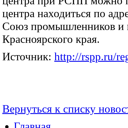
центра при РСПП можно п
центра находиться по адре
Союз промышленников и 
Красноярского края.
Источник:
http://rspp.ru/
Вернуться к списку новос
Главная