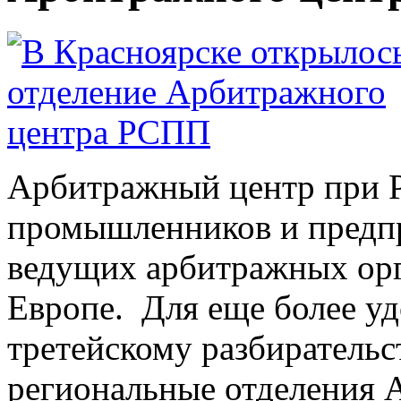
Арбитражный центр при 
промышленников и предпр
ведущих арбитражных орг
Европе. Для еще более уд
третейскому разбирательс
региональные отделения 