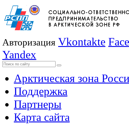
Vkontakte
Fac
Авторизация
Yandex
Арктическая зона Росс
Поддержка
Партнеры
Карта сайта