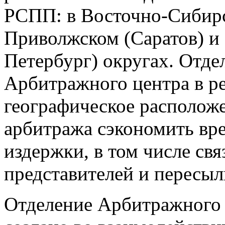
РСПП: в Восточно-Сибирс
Приволжском (Саратов) и
Петербург) округах. Отд
Арбитражного центра в ре
географическое располож
арбитража сэкономить вре
издержки, в том числе св
представителей и пересыл
Отделение Арбитражного 