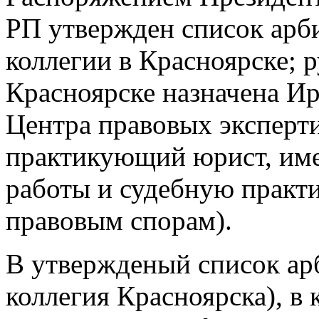
РП утвержден список арб
коллегии в Красноярске; 
Красноярске назначена И
Центра правовых эксперт
практикующий юрист, им
работы и судебную практи
правовым спорам).
В утвержденый список ар
коллегия Красноярска), в