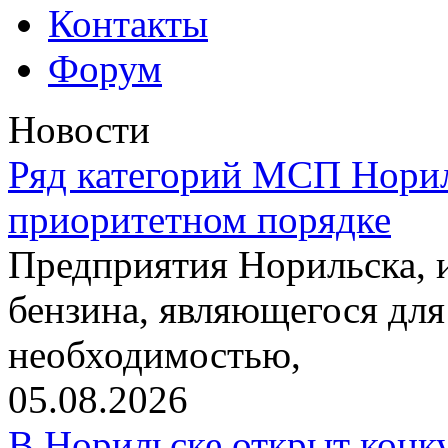
Контакты
Форум
Новости
Ряд категорий МСП Норил
приоритетном порядке
Предприятия Норильска,
бензина, являющегося для
необходимостью,
05.08.2026
В Норильске открыт конк