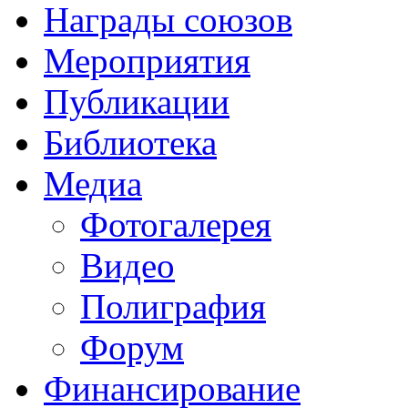
Награды союзов
Мероприятия
Публикации
Библиотека
Медиа
Фотогалерея
Видео
Полиграфия
Форум
Финансирование