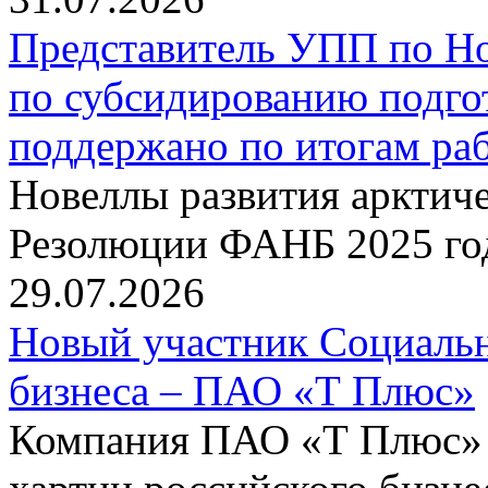
Представитель УПП по Н
по субсидированию подго
поддержано по итогам р
Новеллы развития арктиче
Резолюции ФАНБ 2025 го
29.07.2026
Новый участник Социальн
бизнеса – ПАО «Т Плюс»
Компания ПАО «Т Плюс» 