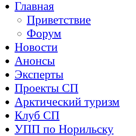
Главная
Приветствие
Форум
Новости
Анонсы
Эксперты
Проекты СП
Арктический туризм
Клуб СП
УПП по Норильску