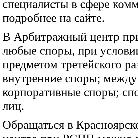
специалисты в сфере комм
подробнее на сайте.
В Арбитражный центр при
любые споры, при условии
предметом третейского раз
внутренние споры; между
корпоративные споры; сп
лиц.
Обращаться в Красноярск