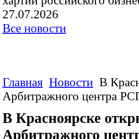
хартии российского бизнес
27.07.2026
Все новости
Главная
Новости
В Крас
Арбитражного центра Р
В Красноярске откр
Арбитражного цен