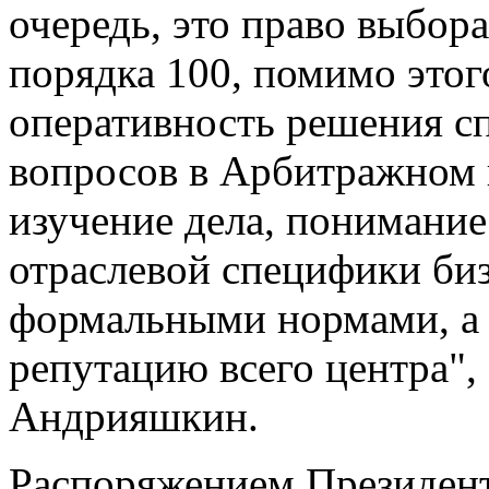
очередь, это право выбора
порядка 100, помимо этог
оперативность решения с
вопросов в Арбитражном 
изучение дела, понимание
отраслевой специфики биз
формальными нормами, а 
репутацию всего центра",
Андрияшкин.
Распоряжением Президент