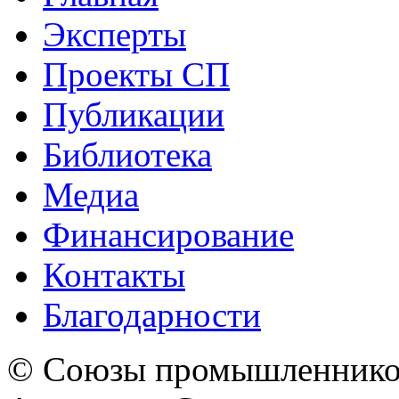
Эксперты
Проекты СП
Публикации
Библиотека
Медиа
Финансирование
Контакты
Благодарности
© Союзы промышленников