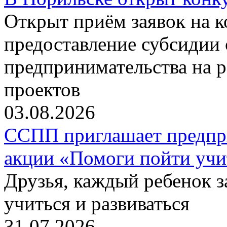
Открыт приём заявок на 
предоставление субсидии 
предпринимательства на 
проектов
03.08.2026
ССПП приглашает предпри
акции «Помоги пойти учи
Друзья, каждый ребенок 
учиться и развиваться
31.07.2026