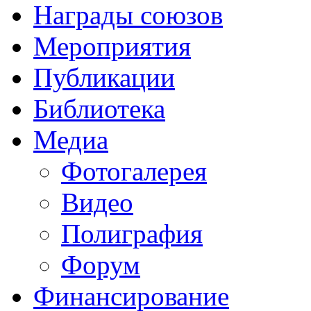
Награды союзов
Мероприятия
Публикации
Библиотека
Медиа
Фотогалерея
Видео
Полиграфия
Форум
Финансирование