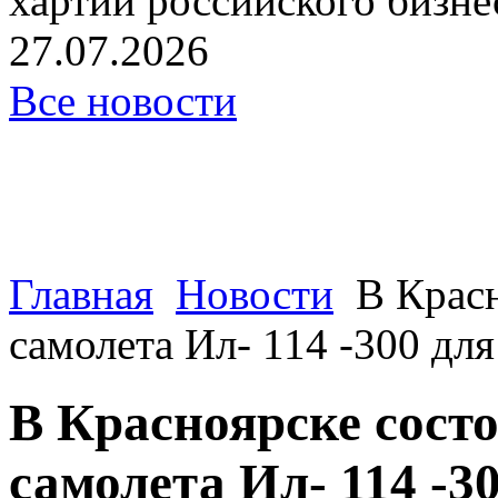
хартии российского бизнес
27.07.2026
Все новости
Главная
Новости
В Красн
самолета Ил- 114 -300 дл
В Красноярске сост
самолета Ил- 114 -3