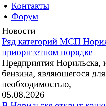
Контакты
Форум
Новости
Ряд категорий МСП Норил
приоритетном порядке
Предприятия Норильска,
бензина, являющегося для
необходимостью,
05.08.2026
В Норильске открыт конк