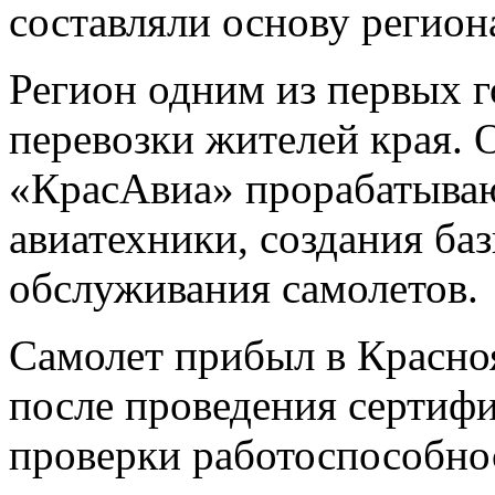
составляли основу регион
Регион одним из первых г
перевозки жителей края. 
«КрасАвиа» прорабатыва
авиатехники, создания ба
обслуживания самолетов.
Самолет прибыл в Красно
после проведения сертиф
проверки работоспособно