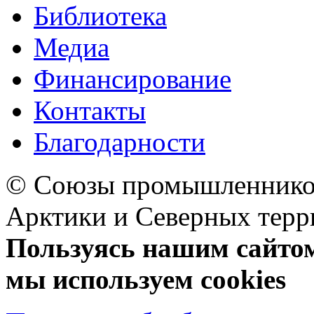
Библиотека
Медиа
Финансирование
Контакты
Благодарности
© Союзы промышленников
Арктики и Северных 
Пользуясь нашим сайтом,
мы используем cookies