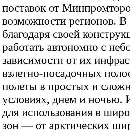
поставок от Минпромторо
возможности регионов. В 
благодаря своей конструк
работать автономно с неб
зависимости от их инфрас
взлетно-посадочных поло
полеты в простых и слож
условиях, днем и ночью. 
для использования в шир
зон — от арктических ши