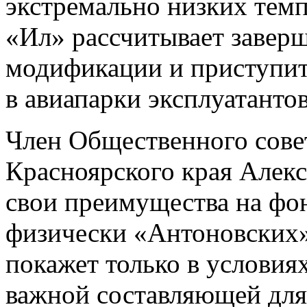
экстремально низких темп
«Ил» рассчитывает завер
модификации и приступит
в авиапарки эксплуатантов
Член Общественного сове
Красноярского края Алекс
свои преимущества на фо
физически «Антоновских»
покажет только в условиях
важной составляющей для