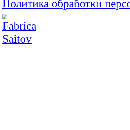
Политика обработки перс