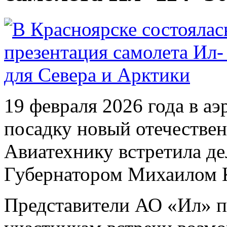
19 февраля 2026 года в а
посадку новый отечествен
Авиатехнику встретила дел
Губернатором Михаилом 
Представители АО «Ил» 