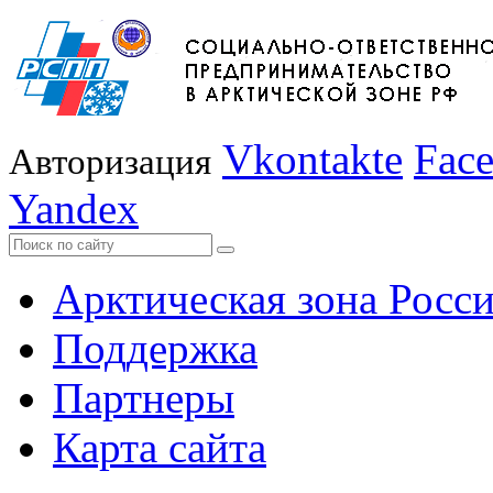
Vkontakte
Fac
Авторизация
Yandex
Арктическая зона Росс
Поддержка
Партнеры
Карта сайта