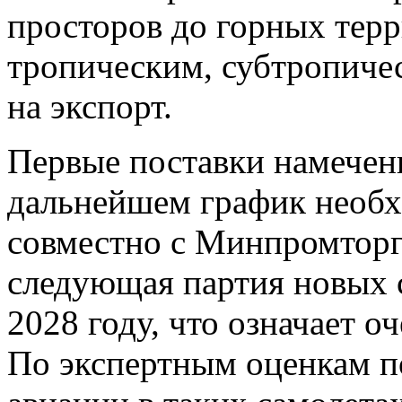
просторов до горных терр
тропическим, субтропичес
на экспорт.
Первые поставки намечены
дальнейшем график необх
совместно с Минпромторго
следующая партия новых с
2028 году, что означает о
По экспертным оценкам п