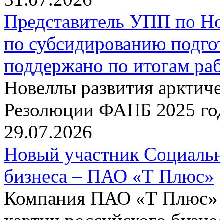
Представитель УПП по Н
по субсидированию подго
поддержано по итогам р
Новеллы развития арктиче
Резолюции ФАНБ 2025 го
29.07.2026
Новый участник Социальн
бизнеса – ПАО «Т Плюс»
Компания ПАО «Т Плюс» 