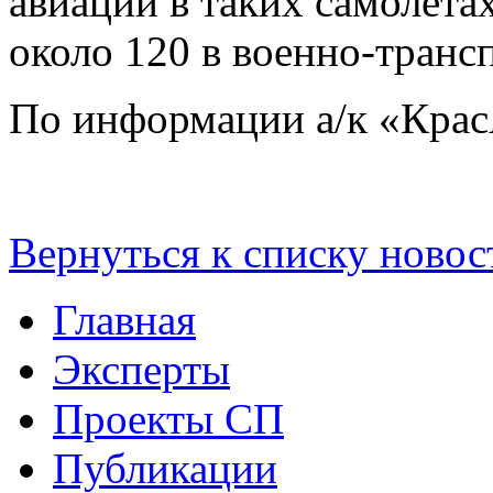
авиации в таких самолетах
около 120 в военно-транс
По информации а/к «Крас
Вернуться к списку новос
Главная
Эксперты
Проекты СП
Публикации