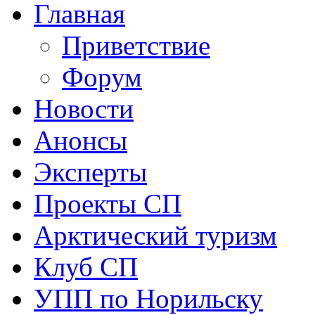
Главная
Приветствие
Форум
Новости
Анонсы
Эксперты
Проекты СП
Арктический туризм
Клуб СП
УПП по Норильску