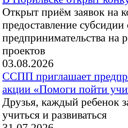
Открыт приём заявок на 
предоставление субсидии 
предпринимательства на 
проектов
03.08.2026
ССПП приглашает предпри
акции «Помоги пойти учи
Друзья, каждый ребенок 
учиться и развиваться
31.07.2026