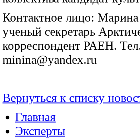
Контактное лицо: Марина
ученый секретарь Арктиче
корреспондент РАЕН. Тел. 
minina@yandex.ru
Вернуться к списку новос
Главная
Эксперты