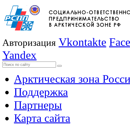
Vkontakte
Fac
Авторизация
Yandex
Арктическая зона Росс
Поддержка
Партнеры
Карта сайта