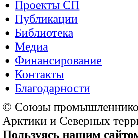
Проекты СП
Публикации
Библиотека
Медиа
Финансирование
Контакты
Благодарности
© Союзы промышленников
Арктики и Северных 
Пользуясь нашим сайтом,