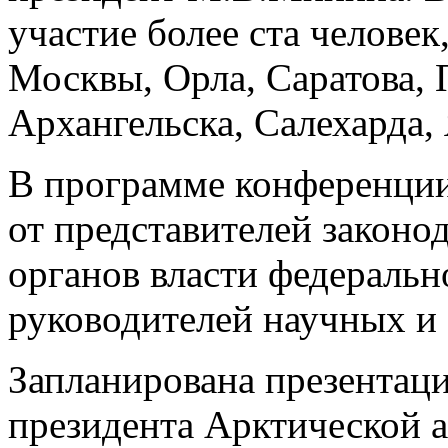
участие более ста человек
Москвы, Орла, Саратова, 
Архангельска, Салехарда, 
В программе конференции 
от представителей законо
органов власти федеральн
руководителей научных и
Запланирована презентаци
президента Арктической 