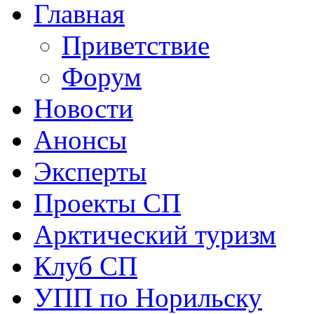
Главная
Приветствие
Форум
Новости
Анонсы
Эксперты
Проекты СП
Арктический туризм
Клуб СП
УПП по Норильску