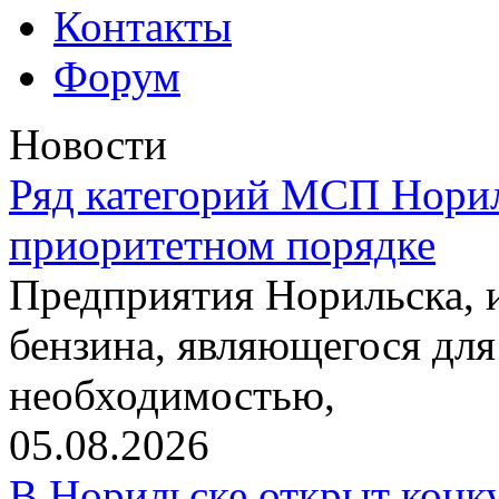
Контакты
Форум
Новости
Ряд категорий МСП Норил
приоритетном порядке
Предприятия Норильска,
бензина, являющегося для
необходимостью,
05.08.2026
В Норильске открыт конк