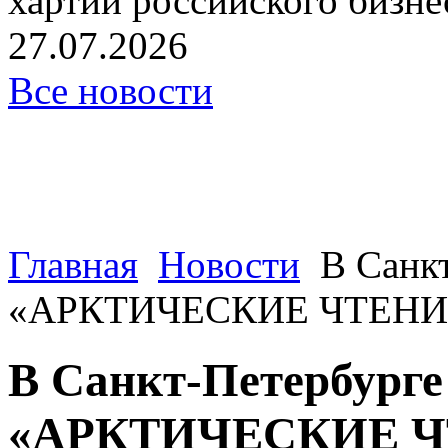
хартии российского бизнес
27.07.2026
Все новости
Главная
Новости
В Санк
«АРКТИЧЕСКИЕ ЧТЕНИ
В Санкт-Петербурге
«АРКТИЧЕСКИЕ 