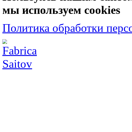
мы используем cookies
Политика обработки перс