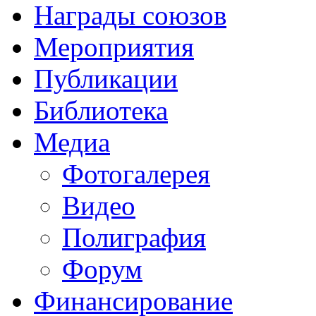
Награды союзов
Мероприятия
Публикации
Библиотека
Медиа
Фотогалерея
Видео
Полиграфия
Форум
Финансирование