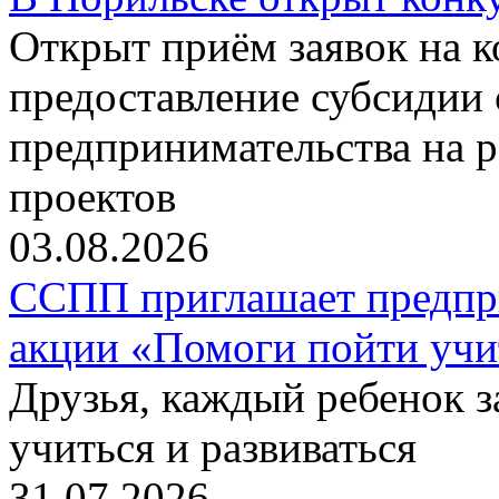
Открыт приём заявок на 
предоставление субсидии 
предпринимательства на 
проектов
03.08.2026
ССПП приглашает предпри
акции «Помоги пойти учи
Друзья, каждый ребенок 
учиться и развиваться
31.07.2026