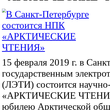
15 февраля 2019 г. в Сан
государственным электро
(ЛЭТИ) состоится научно
«АРКТИЧЕСКИЕ ЧТЕНИЯ»
юбилею Арктической обще