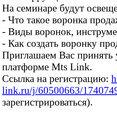
На семинаре будут освещ
- Что такое воронка прода
- Виды воронок, инструме
- Как создать воронку про
Приглашаем Вас принять у
платформе Mts Link.
Ссылка на регистрацию:
h
link.ru/j/60500663/174074
зарегистрироваться).