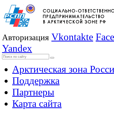
Vkontakte
Fac
Авторизация
Yandex
Арктическая зона Росс
Поддержка
Партнеры
Карта сайта