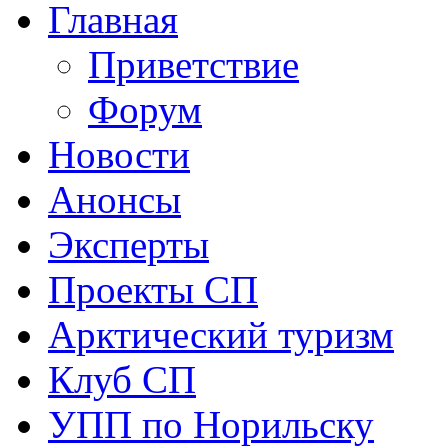
Главная
Приветствие
Форум
Новости
Анонсы
Эксперты
Проекты СП
Арктический туризм
Клуб СП
УПП по Норильску