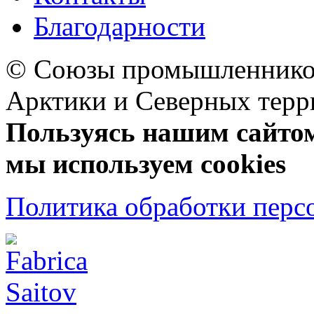
Благодарности
© Союзы промышленников
Арктики и Северных 
Пользуясь нашим сайтом,
мы используем cookies
Политика обработки перс