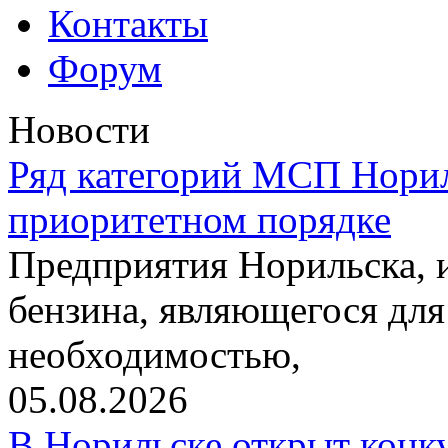
Контакты
Форум
Новости
Ряд категорий МСП Норил
приоритетном порядке
Предприятия Норильска,
бензина, являющегося для
необходимостью,
05.08.2026
В Норильске открыт конк