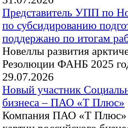
Представитель УПП по Н
по субсидированию подго
поддержано по итогам р
Новеллы развития арктиче
Резолюции ФАНБ 2025 го
29.07.2026
Новый участник Социальн
бизнеса – ПАО «Т Плюс»
Компания ПАО «Т Плюс» 