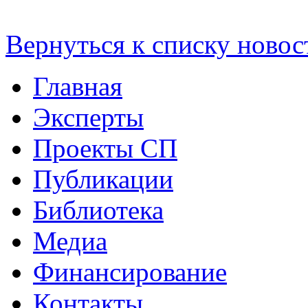
Вернуться к списку новос
Главная
Эксперты
Проекты СП
Публикации
Библиотека
Медиа
Финансирование
Контакты