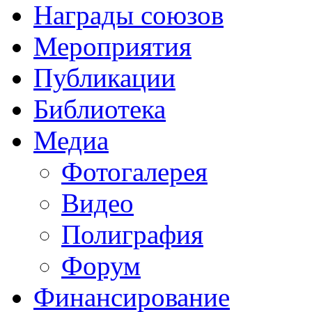
Награды союзов
Мероприятия
Публикации
Библиотека
Медиа
Фотогалерея
Видео
Полиграфия
Форум
Финансирование