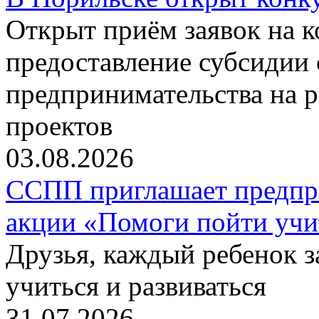
Открыт приём заявок на 
предоставление субсидии 
предпринимательства на 
проектов
03.08.2026
ССПП приглашает предпри
акции «Помоги пойти учи
Друзья, каждый ребенок 
учиться и развиваться
31.07.2026