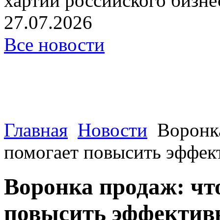
хартии российского бизнес
27.07.2026
Все новости
Главная
Новости
Воронка
помогает повысить эффек
Воронка продаж: что
повысить эффектив