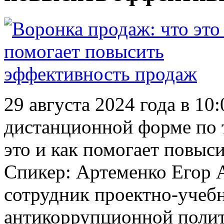
29 августа 2024 года в 10
дистанционной форме по 
это и как помогает повыс
Спикер: Артеменко Егор 
сотрудник проектно-учеб
антикоррупционной пол