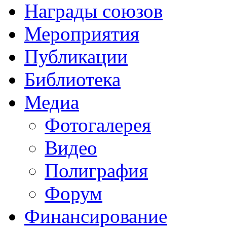
Награды союзов
Мероприятия
Публикации
Библиотека
Медиа
Фотогалерея
Видео
Полиграфия
Форум
Финансирование