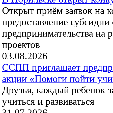
Открыт приём заявок на 
предоставление субсидии 
предпринимательства на 
проектов
03.08.2026
ССПП приглашает предпри
акции «Помоги пойти учи
Друзья, каждый ребенок 
учиться и развиваться
31.07.2026