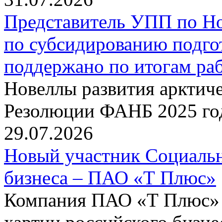
Представитель УПП по Н
по субсидированию подго
поддержано по итогам р
Новеллы развития арктиче
Резолюции ФАНБ 2025 го
29.07.2026
Новый участник Социальн
бизнеса – ПАО «Т Плюс»
Компания ПАО «Т Плюс» 