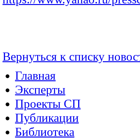
Вернуться к списку новос
Главная
Эксперты
Проекты СП
Публикации
Библиотека