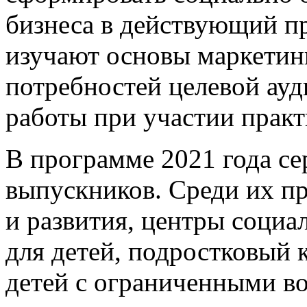
бизнеса в действующий пр
изучают основы маркетин
потребностей целевой ау
работы при участии прак
В программе 2021 года с
выпускников. Среди их пр
и развития, центры социа
для детей, подростковый 
детей с ограниченными в