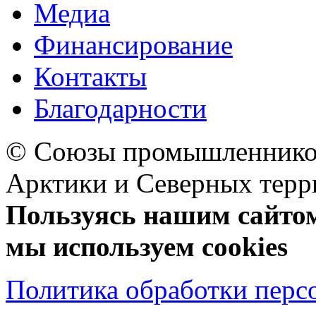
Медиа
Финансирование
Контакты
Благодарности
© Союзы промышленников
Арктики и Северных 
Пользуясь нашим сайтом,
мы используем cookies
Политика обработки перс