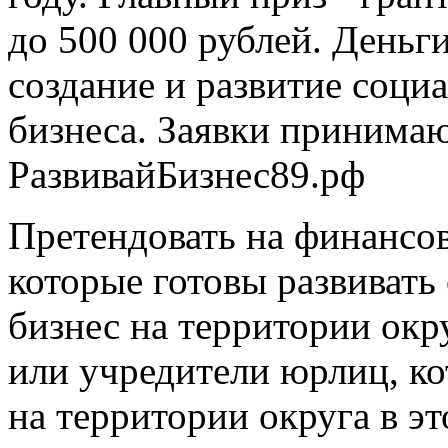
до 500 000 рублей. Деньг
создание и развитие соци
бизнеса. Заявки принимаю
РазвивайБизнес89.рф
Претендовать на финансо
которые готовы развиват
бизнес на территории окр
или учредители юрлиц, ко
на территории округа в э