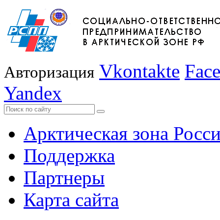
Vkontakte
Fac
Авторизация
Yandex
Арктическая зона Росс
Поддержка
Партнеры
Карта сайта