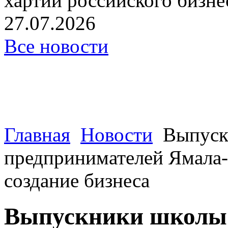
хартии российского бизнес
27.07.2026
Все новости
Главная
Новости
Выпуск
предпринимателей Ямала-
создание бизнеса
Выпускники школы