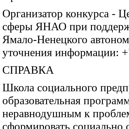
Организатор конкурса - 
сферы ЯНАО при поддерж
Ямало-Ненецкого автоном
уточнения информации: +7
СПРАВКА
Школа социального предп
образовательная программ
неравнодушным к пробле
сформировать социально 