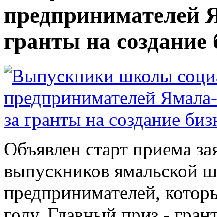
предпринимателей Я
гранты на создание 
Объявлен старт приема за
выпускников ямальской 
предпринимателей, котор
году. Главный приз - гран