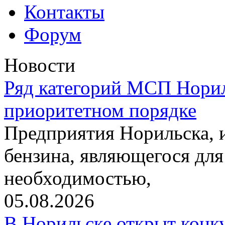
Контакты
Форум
Новости
Ряд категорий МСП Норил
приоритетном порядке
Предприятия Норильска,
бензина, являющегося для
необходимостью,
05.08.2026
В Норильске открыт конк