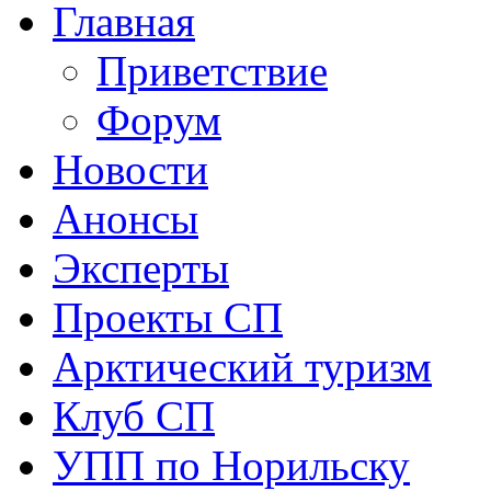
Главная
Приветствие
Форум
Новости
Анонсы
Эксперты
Проекты СП
Арктический туризм
Клуб СП
УПП по Норильску