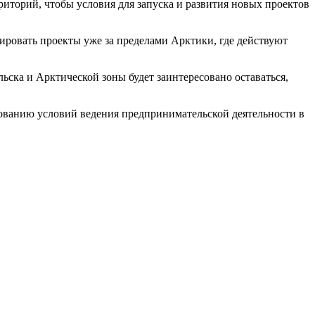
иторий, чтобы условия для запуска и развития новых проектов
ировать проекты уже за пределами Арктики, где действуют
ска и Арктической зоны будет заинтересовано оставаться,
ованию условий ведения предпринимательской деятельности в