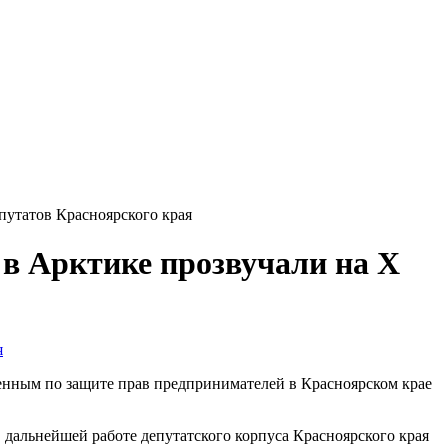
путатов Красноярского края
в Арктике прозвучали на X
оченным по защите прав предпринимателей в Красноярском крае
 дальнейшей работе депутатского корпуса Красноярского края