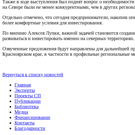
Также в ходе выступления был поднят вопрос о необходимости
на Севере были не менее конкурентными, чем в других региона
Отдельно отмечено, что сегодня предприниматели, накопив оп
более комфортные условия для инвестирования.
По мнению Алексея Лупки, важной задачей становится создани
развиваться и инвестировать именно на северных территориях.
Озвученные предложения будут направлены для дальнейшей п
Красноярском крае, в частности в профильные региональные м
Вернуться к списку новостей
Главная
Эксперты
Проекты СП
Публикации
Библиотека
Медиа
Финансирование
Контакты
Благодарности